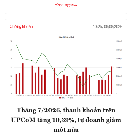
Đọc ngay
Chứng khoán
10:25, 09/08/2026
Tháng 7/2026, thanh khoản trên
UPCoM tăng 10,39%, tự doanh giảm
một nửa