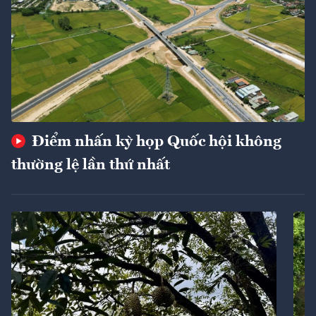
Điểm nhấn kỳ họp Quốc hội không
thường lệ lần thứ nhất