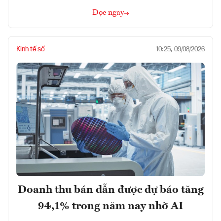
Đọc ngay
Kinh tế số
10:25, 09/08/2026
Doanh thu bán dẫn được dự báo tăng
94,1% trong năm nay nhờ AI