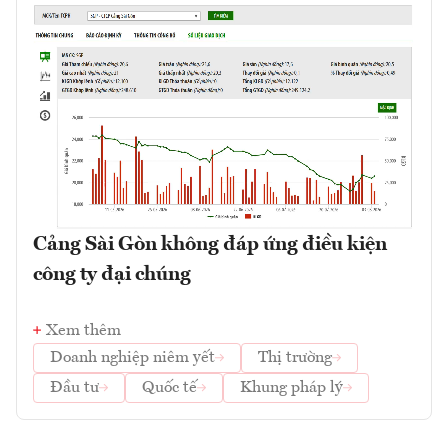
Cảng Sài Gòn không đáp ứng điều kiện
công ty đại chúng
Xem thêm
Doanh nghiệp niêm yết
Thị trường
Đầu tư
Quốc tế
Khung pháp lý