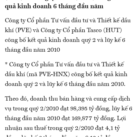
quả kinh doanh 6 tháng đầu năm
Công ty Cổ phần Tư vấn đầu tư và Thiết kế dầu
khí (PVE) và Công ty Cổ phần Tasco (HUT)
công bố kết quả kinh doanh quý 2 và lũy kế 6
tháng đầu năm 2010
* Công ty Cổ phần Tư vấn đầu tư và Thiết kế
dầu khí (mã PVE-HNX) công bố kết quả kinh
doanh quý 2 và lũy kế 6 tháng đầu năm 2010.
Theo đó, doanh thu bán hàng và cung cấp dịch
vụ trong quý 2/2010 đạt 98,395 tỷ đồng, lũy kế 6
tháng đầu năm 2010 đạt 169,877 tỷ đồng. Lợi
nhuận sau thuế trong quý 2/2010 đạt 4,1 tỷ