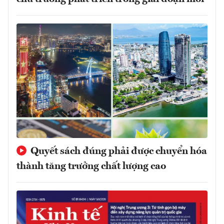
Quyết sách đúng phải được chuyển hóa
thành tăng trưởng chất lượng cao