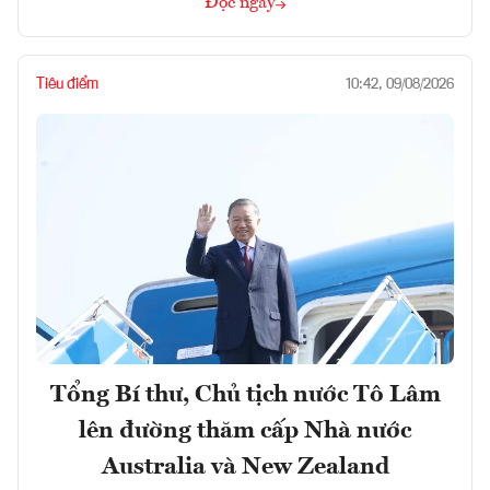
Đọc ngay
Tiêu điểm
10:42, 09/08/2026
Tổng Bí thư, Chủ tịch nước Tô Lâm
lên đường thăm cấp Nhà nước
Australia và New Zealand