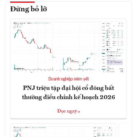
Đừng bỏ lỡ
Doanh nghiệp niêm yết
PNJ triệu tập đại hội cổ đông bất
thường điều chỉnh kế hoạch 2026
Đọc ngay