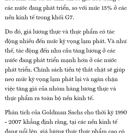
các nước đang phát triển, so với mức 15% ở các
nền kinh tế trong khối G7.
Do đó, giá lương thực và thực phẩm có tác
động nhiều đến mức kỳ vọng lạm phát. Và như
thế, tác động đến nhu cầu tăng lương ở các
nước đang phát triển mạnh hơn ở các nước
phát triển. Chính sách tiền tệ thắt chặt sẽ giúp
neo mức kỳ vọng lạm phát lại và ngăn chặn
việc tăng giá của nhóm hàng lương thực và
thực phẩm ra toàn bộ nền kinh tế.
Phân tích của Goldman Sachs cho thời kỳ 1990
- 2007 khẳng định rằng, tại các nền kinh tế
đang nổi lên, giá lương thực thực phẩm cao có