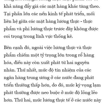
khả năng đẩy giá các mặt hàng khác tăng theo.
Tại phần lớn các nền kinh tế phát triển, mối
liên hệ giữa các mặt hàng lương thực - thực
phẩm và phi lương thực trươc đây không được
coi trọng trong lĩnh vực thống kê.
Bên cạnh đó, ngoài việc lương thực và thực
phẩm chiếm một tỷ trọng lớn trong rổ hàng
hóa, điều này còn xuất phát từ hai nguyên
nhân. Thứ nhất, mức độ tín nhiệm của các
ngân hàng trung ương ở các nước đang phát
triển thường thấp hơn, do đó, mức kỳ vọng lạm
phát thường được neo buộc ở mức độ lỏng lẻo
hơn. Thứ hai, mức lương thực tế ở các nước này