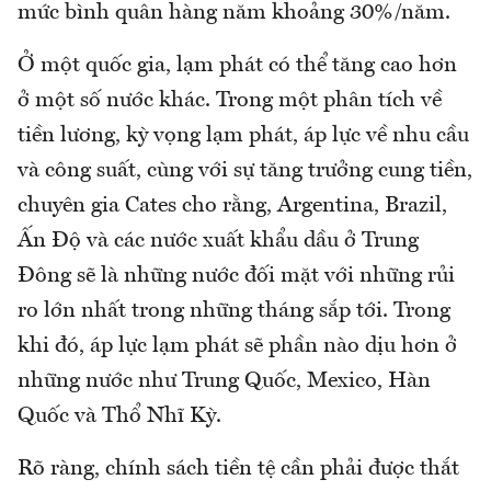
mức bình quân hàng năm khoảng 30%/năm.
Ở một quốc gia, lạm phát có thể tăng cao hơn
ở một số nước khác. Trong một phân tích về
tiền lương, kỳ vọng lạm phát, áp lực về nhu cầu
và công suất, cùng với sự tăng trưởng cung tiền,
chuyên gia Cates cho rằng, Argentina, Brazil,
Ấn Độ và các nước xuất khẩu dầu ở Trung
Đông sẽ là những nước đối mặt với những rủi
ro lớn nhất trong những tháng sắp tới. Trong
khi đó, áp lực lạm phát sẽ phần nào dịu hơn ở
những nước như Trung Quốc, Mexico, Hàn
Quốc và Thổ Nhĩ Kỳ.
Rõ ràng, chính sách tiền tệ cần phải được thắt