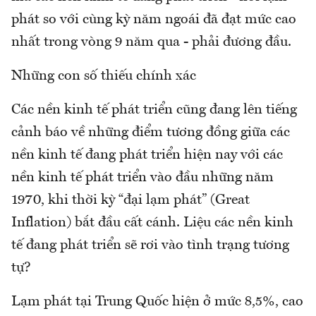
phát so với cùng kỳ năm ngoái đã đạt mức cao
nhất trong vòng 9 năm qua - phải đương đầu.
Những con số thiếu chính xác
Các nền kinh tế phát triển cũng đang lên tiếng
cảnh báo về những điểm tương đồng giữa các
nền kinh tế đang phát triển hiện nay với các
nền kinh tế phát triển vào đầu những năm
1970, khi thời kỳ “đại lạm phát” (Great
Inflation) bắt đầu cất cánh. Liệu các nền kinh
tế đang phát triển sẽ rơi vào tình trạng tương
tự?
Lạm phát tại Trung Quốc hiện ở mức 8,5%, cao