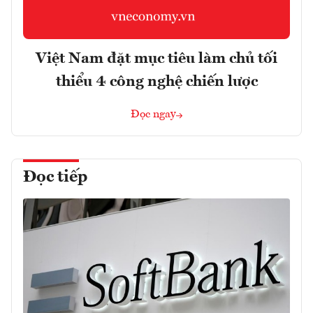
Việt Nam đặt mục tiêu làm chủ tối
thiểu 4 công nghệ chiến lược
Đọc ngay
Đọc tiếp