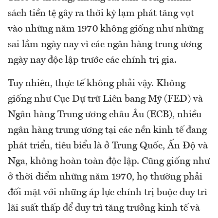
sách tiền tệ gây ra thời kỳ lạm phát tăng vọt
vào những năm 1970 không giống như những
sai lầm ngày nay vì các ngân hàng trung ương
ngày nay độc lập trước các chính trị gia.
Tuy nhiên, thực tế không phải vậy. Không
giống như Cục Dự trữ Liên bang Mỹ (FED) và
Ngân hàng Trung ương châu Âu (ECB), nhiều
ngân hàng trung ương tại các nền kinh tế đang
phát triển, tiêu biểu là ở Trung Quốc, Ấn Độ và
Nga, không hoàn toàn độc lập. Cũng giống như
ở thời điểm những năm 1970, họ thường phải
đối mặt với những áp lực chính trị buộc duy trì
lãi suất thấp để duy trì tăng trưởng kinh tế và