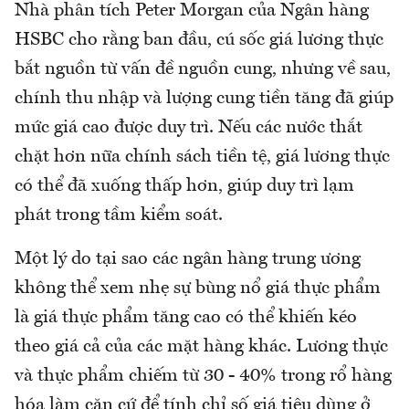
Nhà phân tích Peter Morgan của Ngân hàng
HSBC cho rằng ban đầu, cú sốc giá lương thực
bắt nguồn từ vấn đề nguồn cung, nhưng về sau,
chính thu nhập và lượng cung tiền tăng đã giúp
mức giá cao được duy trì. Nếu các nước thắt
chặt hơn nữa chính sách tiền tệ, giá lương thực
có thể đã xuống thấp hơn, giúp duy trì lạm
phát trong tầm kiểm soát.
Một lý do tại sao các ngân hàng trung ương
không thể xem nhẹ sự bùng nổ giá thực phẩm
là giá thực phẩm tăng cao có thể khiến kéo
theo giá cả của các mặt hàng khác. Lương thực
và thực phẩm chiếm từ 30 - 40% trong rổ hàng
hóa làm căn cứ để tính chỉ số giá tiêu dùng ở