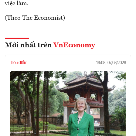
việc làm.
(Theo The Economist)
Mới nhất trên
VnEconomy
Tiêu điểm
16:08, 07/08/2026