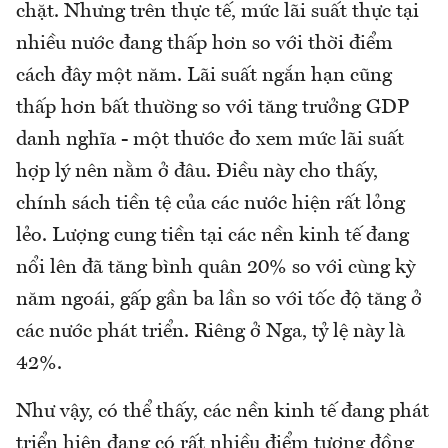
chặt. Nhưng trên thực tế, mức lãi suất thực tại
nhiều nước đang thấp hơn so với thời điểm
cách đây một năm. Lãi suất ngắn hạn cũng
thấp hơn bất thường so với tăng trưởng GDP
danh nghĩa - một thước đo xem mức lãi suất
hợp lý nên nằm ở đâu. Điều này cho thấy,
chính sách tiền tệ của các nước hiện rất lỏng
lẻo. Lượng cung tiền tại các nền kinh tế đang
nổi lên đã tăng bình quân 20% so với cùng kỳ
năm ngoái, gấp gần ba lần so với tốc độ tăng ở
các nước phát triển. Riêng ở Nga, tỷ lệ này là
42%.
Như vậy, có thể thấy, các nền kinh tế đang phát
triển hiện đang có rất nhiều điểm tương đồng