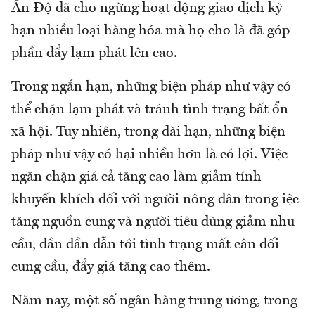
Ấn Độ đã cho ngừng hoạt động giao dịch kỳ
hạn nhiều loại hàng hóa mà họ cho là đã góp
phần đẩy lạm phát lên cao.
Trong ngắn hạn, những biện pháp như vậy có
thể chặn lạm phát và tránh tình trạng bất ổn
xã hội. Tuy nhiên, trong dài hạn, những biện
pháp như vậy có hại nhiều hơn là có lợi. Việc
ngăn chặn giá cả tăng cao làm giảm tính
khuyến khích đối với người nông dân trong iệc
tăng nguồn cung và người tiêu dùng giảm nhu
cầu, dần dần dẫn tới tình trạng mất cân đối
cung cầu, đẩy giá tăng cao thêm.
Năm nay, một số ngân hàng trung ương, trong