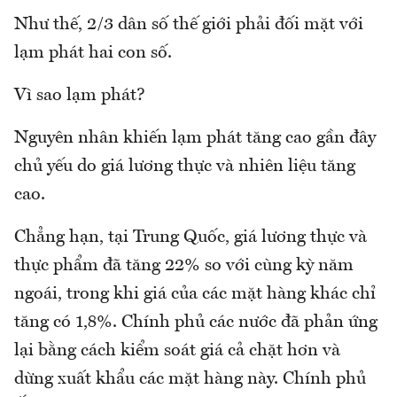
Như thế, 2/3 dân số thế giới phải đối mặt với
lạm phát hai con số.
Vì sao lạm phát?
Nguyên nhân khiến lạm phát tăng cao gần đây
chủ yếu do giá lương thực và nhiên liệu tăng
cao.
Chẳng hạn, tại Trung Quốc, giá lương thực và
thực phẩm đã tăng 22% so với cùng kỳ năm
ngoái, trong khi giá của các mặt hàng khác chỉ
tăng có 1,8%. Chính phủ các nước đã phản ứng
lại bằng cách kiểm soát giá cả chặt hơn và
dừng xuất khẩu các mặt hàng này. Chính phủ