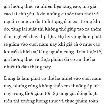
giá lương thực và nhiên liệu tăng cao, mà giá
cao lại chủ yếu là do những cú sốc tạm thời về
nguồn cung và do tình trạng đầu cơ. Trong khi
đó, tăng lãi suất thì không thể giúp tạo ra thêm
dầu, ngũ cốc hay thịt lợn. Họ hy vọng lạm phát
sẽ giảm vào cuối năm nay khi giá cả ở mức cao
khuyến khích sự tăng nguồn cung. Trên thực tế,
giá lương thực và thực phẩm đã có xu thế hạ
nhiệt từ đầu tháng này.
Đúng là lạm phát có thể hạ nhiệt vào cuối năm
nay, nhưng cũng không thể xem thường áp lực
này trong thời gian tới. Sự tăng giá đồng loạt
trên thị trường lương thực và thực phẩm toàn