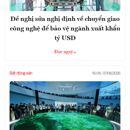
Đề nghị sửa nghị định về chuyển giao
công nghệ để bảo vệ ngành xuất khẩu
tỷ USD
Đọc ngay
Bất động sản
16:04, 07/08/2026