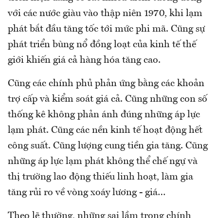
với các nước giàu vào thập niên 1970, khi lạm
phát bắt đầu tăng tốc tới mức phi mã. Cũng sự
phát triển bùng nổ đồng loạt của kinh tế thế
giới khiến giá cả hàng hóa tăng cao.
Cũng các chính phủ phản ứng bằng các khoản
trợ cấp và kiểm soát giá cả. Cũng những con số
thống kê không phản ánh đúng những áp lực
lạm phát. Cũng các nền kinh tế hoạt động hết
công suất. Cũng lượng cung tiền gia tăng. Cũng
những áp lực lạm phát không thể chế ngự và
thị trường lao động thiếu linh hoạt, làm gia
tăng rủi ro về vòng xoáy lương - giá…
Theo lẽ thường, những sai lầm trong chính