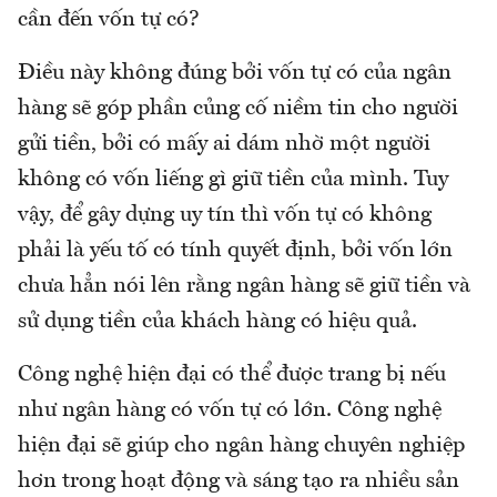
cần đến vốn tự có?
Điều này không đúng bởi vốn tự có của ngân
hàng sẽ góp phần củng cố niềm tin cho người
gửi tiền, bởi có mấy ai dám nhờ một người
không có vốn liếng gì giữ tiền của mình. Tuy
vậy, để gây dựng uy tín thì vốn tự có không
phải là yếu tố có tính quyết định, bởi vốn lớn
chưa hẳn nói lên rằng ngân hàng sẽ giữ tiền và
sử dụng tiền của khách hàng có hiệu quả.
Công nghệ hiện đại có thể được trang bị nếu
như ngân hàng có vốn tự có lớn. Công nghệ
hiện đại sẽ giúp cho ngân hàng chuyên nghiệp
hơn trong hoạt động và sáng tạo ra nhiều sản