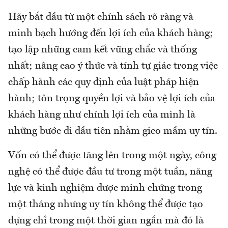
Hãy bắt đầu từ một chính sách rõ ràng và
minh bạch hướng đến lợi ích của khách hàng;
tạo lập những cam kết vững chắc và thống
nhất; nâng cao ý thức và tính tự giác trong việc
chấp hành các quy định của luật pháp hiện
hành; tôn trọng quyền lợi và bảo vệ lợi ích của
khách hàng như chính lợi ích của mình là
những bước đi đầu tiên nhằm gieo mầm uy tín.
Vốn có thể được tăng lên trong một ngày, công
nghệ có thể được đầu tư trong một tuần, năng
lực và kinh nghiệm được minh chứng trong
một tháng nhưng uy tín không thể được tạo
dựng chỉ trong một thời gian ngắn mà đó là