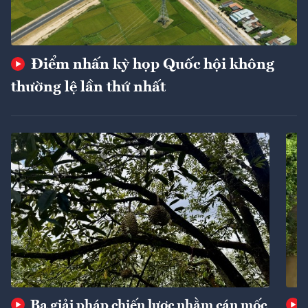
Điểm nhấn kỳ họp Quốc hội không
thường lệ lần thứ nhất
Ba giải pháp chiến lược nhằm cán mốc