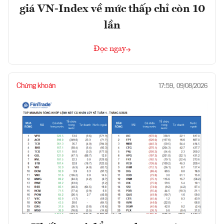
giá VN-Index về mức thấp chỉ còn 10
lần
Đọc ngay
Chứng khoán
17:59, 09/08/2026