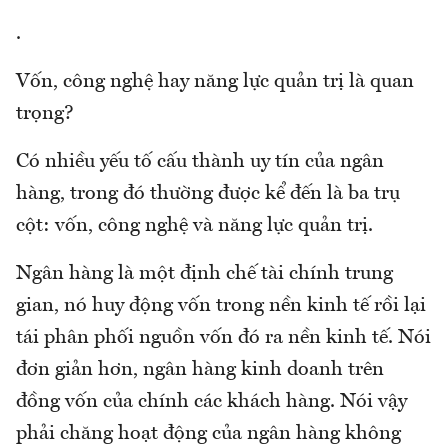
.
Vốn, công nghệ hay năng lực quản trị là quan
trọng?
Có nhiều yếu tố cấu thành uy tín của ngân
hàng, trong đó thường được kể đến là ba trụ
cột: vốn, công nghệ và năng lực quản trị.
Ngân hàng là một định chế tài chính trung
gian, nó huy động vốn trong nền kinh tế rồi lại
tái phân phối nguồn vốn đó ra nền kinh tế. Nói
đơn giản hơn, ngân hàng kinh doanh trên
đồng vốn của chính các khách hàng. Nói vậy
phải chăng hoạt động của ngân hàng không