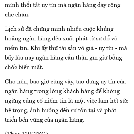
mình thổi tắt uy tín mà ngân hàng dày công
che chắn.
Lịch sử đã chứng minh nhiều cuộc khủng
hoảng ngân hàng đều xuất phát từ sự đổ vỡ
niềm tin. Khi ấy thứ tài sản vô giá - uy tín - mà
bấy lâu nay ngân hàng cẩn thận gìn giữ bỗng
chốc biến mất.
Cho nên, bao giờ cũng vậy, tạo dựng uy tín của
ngân hàng trong lòng khách hàng để không
ngừng củng cố niềm tin là một việc làm hết sức
hệ trọng, ảnh hưởng đến sự tồn tại và phát
triển bền vững của ngân hàng.