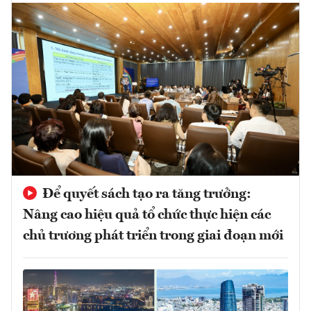
Để quyết sách tạo ra tăng trưởng:
Nâng cao hiệu quả tổ chức thực hiện các
chủ trương phát triển trong giai đoạn mới