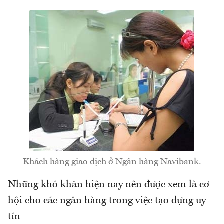
Khách hàng giao dịch ở Ngân hàng Navibank.
Những khó khăn hiện nay nên được xem là cơ
hội cho các ngân hàng trong việc tạo dựng uy
tín