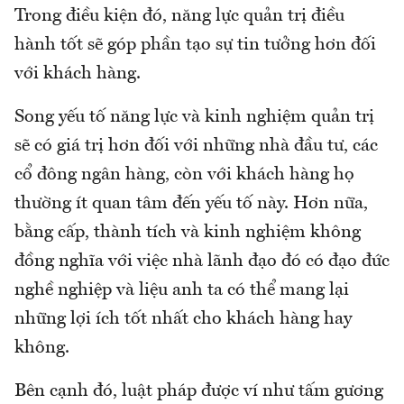
Trong điều kiện đó, năng lực quản trị điều
hành tốt sẽ góp phần tạo sự tin tưởng hơn đối
với khách hàng.
Song yếu tố năng lực và kinh nghiệm quản trị
sẽ có giá trị hơn đối với những nhà đầu tư, các
cổ đông ngân hàng, còn với khách hàng họ
thường ít quan tâm đến yếu tố này. Hơn nữa,
bằng cấp, thành tích và kinh nghiệm không
đồng nghĩa với việc nhà lãnh đạo đó có đạo đức
nghề nghiệp và liệu anh ta có thể mang lại
những lợi ích tốt nhất cho khách hàng hay
không.
Bên cạnh đó, luật pháp được ví như tấm gương