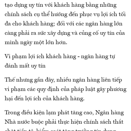
tạo dựng uy tín với khách hàng bằng những
chính sách cụ thể hướng đến phục vụ lợi ích tối
đa cho khách hàng; đối với các ngân hàng lớn
càng phải ra sức xây dựng và củng cố uy tín của
mình ngày một lớn hơn.
Vi phạm lợi ích khách hàng - ngân hàng tự
đánh mất uy tín
Thế nhưng gần đây, nhiều ngân hàng liên tiếp
vi phạm các quy định của pháp luật gây phương
hại đến lợi ích của khách hàng.
Trong điều kiện lạm phát tăng cao, Ngân hàng
Nhà nước buộc phải thực hiện chính sách thắt