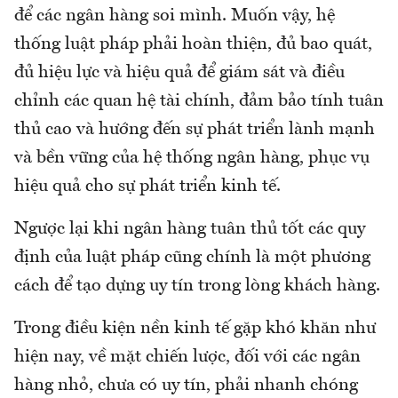
để các ngân hàng soi mình. Muốn vậy, hệ
thống luật pháp phải hoàn thiện, đủ bao quát,
đủ hiệu lực và hiệu quả để giám sát và điều
chỉnh các quan hệ tài chính, đảm bảo tính tuân
thủ cao và hướng đến sự phát triển lành mạnh
và bền vững của hệ thống ngân hàng, phục vụ
hiệu quả cho sự phát triển kinh tế.
Ngược lại khi ngân hàng tuân thủ tốt các quy
định của luật pháp cũng chính là một phương
cách để tạo dựng uy tín trong lòng khách hàng.
Trong điều kiện nền kinh tế gặp khó khăn như
hiện nay, về mặt chiến lược, đối với các ngân
hàng nhỏ, chưa có uy tín, phải nhanh chóng