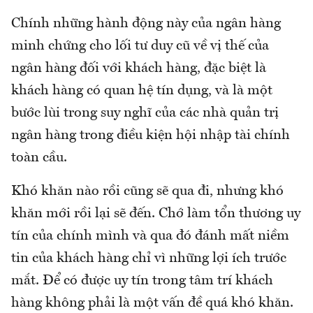
Chính những hành động này của ngân hàng
minh chứng cho lối tư duy cũ về vị thế của
ngân hàng đối với khách hàng, đặc biệt là
khách hàng có quan hệ tín dụng, và là một
bước lùi trong suy nghĩ của các nhà quản trị
ngân hàng trong điều kiện hội nhập tài chính
toàn cầu.
Khó khăn nào rồi cũng sẽ qua đi, nhưng khó
khăn mới rồi lại sẽ đến. Chớ làm tổn thương uy
tín của chính mình và qua đó đánh mất niềm
tin của khách hàng chỉ vì những lợi ích trước
mắt. Để có được uy tín trong tâm trí khách
hàng không phải là một vấn đề quá khó khăn.