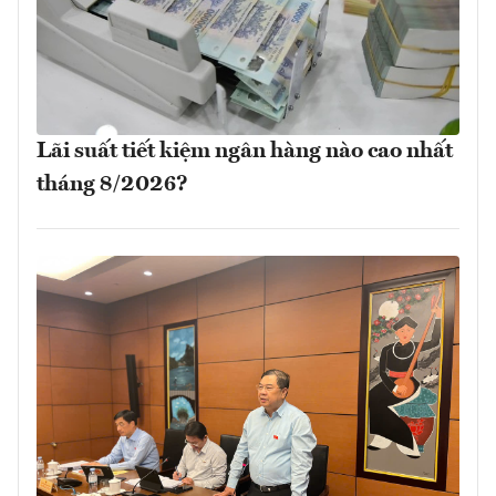
Lãi suất tiết kiệm ngân hàng nào cao nhất
tháng 8/2026?