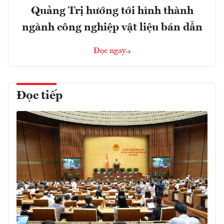
Quảng Trị hướng tới hình thành
ngành công nghiệp vật liệu bán dẫn
Đọc ngay
Đọc tiếp