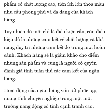
phẩm có chất lượng cao, tiện ích lớn thỏa mãn
nhu cầu phong phú và đa dạng của khách
hàng.
Tuy nhiên đó mới chỉ là điều kiện cần, còn điều
kiện đủ là những cam kết về chất lượng và khả
năng duy trì những cam kết đó trong mọi hoàn
cảnh. Khách hàng sẽ là giám khảo cho điểm
những sản phẩm và cũng là người có quyền
đánh giá tính tuân thủ các cam kết của ngân
hàng.
Hoạt động của ngân hàng vốn rất phức tạp,
mang tính chuyên nghiệp trong một môi
trường năng động có tính cạnh tranh cao.