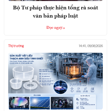
Bộ Tư pháp thực hiện tổng rà soát
văn bản pháp luật
Đọc ngay
Thị trường
14:41, 09/08/2026