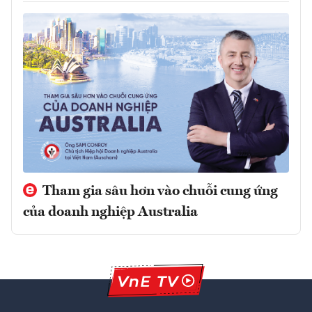
Tham gia sâu hơn vào chuỗi cung ứng
của doanh nghiệp Australia