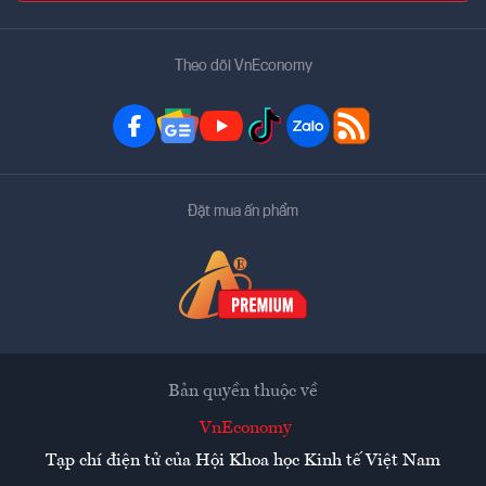
Theo dõi VnEconomy
Đặt mua ấn phẩm
Bản quyền thuộc về
VnEconomy
Tạp chí điện tử của Hội Khoa học Kinh tế Việt Nam