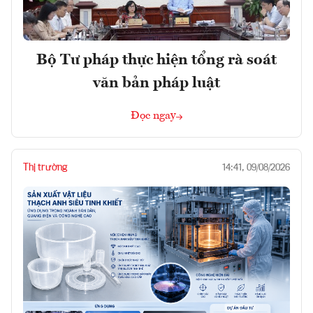
Bộ Tư pháp thực hiện tổng rà soát
văn bản pháp luật
Đọc ngay
Thị trường
14:41, 09/08/2026