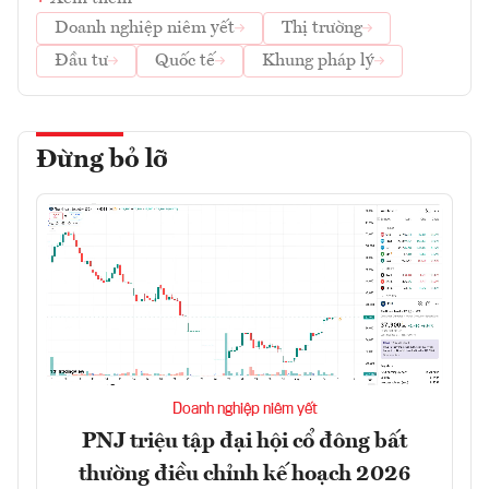
Doanh nghiệp niêm yết
Thị trường
Đầu tư
Quốc tế
Khung pháp lý
Đừng bỏ lỡ
Doanh nghiệp niêm yết
PNJ triệu tập đại hội cổ đông bất
thường điều chỉnh kế hoạch 2026