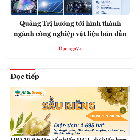
Quảng Trị hướng tới hình thành
ngành công nghiệp vật liệu bán dẫn
Đọc ngay
Đọc tiếp