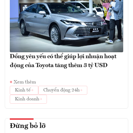
Đồng yên yếu có thể giúp lợi nhuận hoạt
động của Toyota tăng thêm 3 tỷ USD
Xem thêm
Kinh tế
Chuyển động 24h
Kinh doanh
Đừng bỏ lỡ