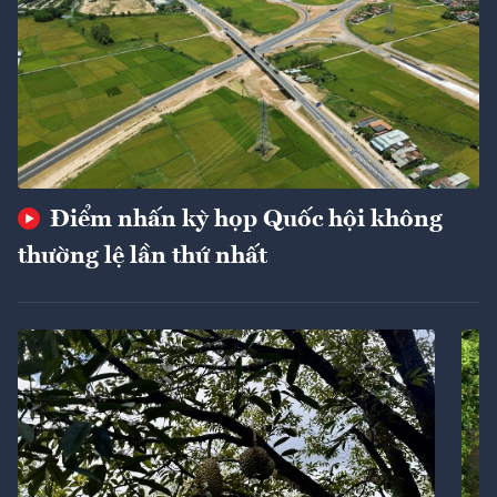
Điểm nhấn kỳ họp Quốc hội không
thường lệ lần thứ nhất