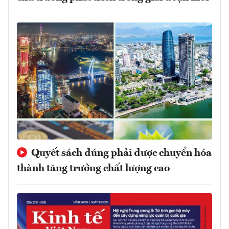
Quyết sách đúng phải được chuyển hóa
thành tăng trưởng chất lượng cao