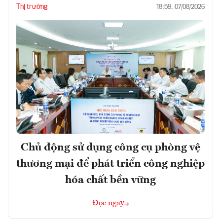
Thị trường
18:59, 07/08/2026
Chủ động sử dụng công cụ phòng vệ
thương mại để phát triển công nghiệp
hóa chất bền vững
Đọc ngay