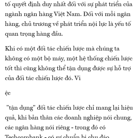
tố quyết định duy nhất đối với sự phát triển của
ngành ngân hàng Việt Nam. Đối với mỗi ngân
hàng, chủ trương về phát triển nội lực là yếu tố
quan trọng hàng đầu.
Khi có một đối tác chiến lược mà chúng ta
không có một bộ máy, một hệ thống chiến lược
tốt thì cũng không thể tận dụng được sự hỗ trợ
của đối tác chiến lược đó. Vi
ệc
"tận dụng" đối tác chiến lược chỉ mang lại hiệu
quả, khi bản thân các doanh nghiệp nói chung,
các ngân hàng nói riêng - trong đó có
Techcombank - có sự chuẩn bị chu đáo.