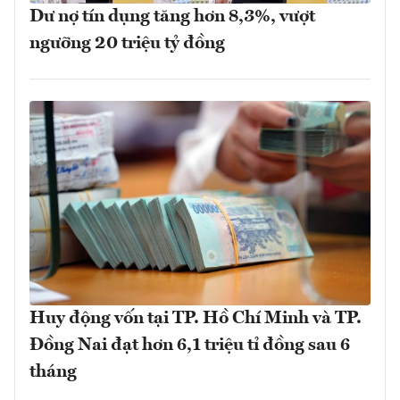
Dư nợ tín dụng tăng hơn 8,3%, vượt
ngưỡng 20 triệu tỷ đồng
Huy động vốn tại TP. Hồ Chí Minh và TP.
Đồng Nai đạt hơn 6,1 triệu tỉ đồng sau 6
tháng