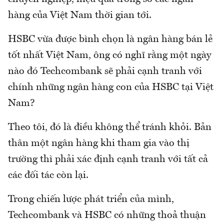
hàng của Việt Nam thời gian tới.
HSBC vừa được bình chọn là ngân hàng bán lẻ
tốt nhất Việt Nam, ông có nghĩ rằng một ngày
nào đó Techcombank sẽ phải cạnh tranh với
chính những ngân hàng con của HSBC tại Việt
Nam?
Theo tôi, đó là điều không thể tránh khỏi. Bản
thân một ngân hàng khi tham gia vào thị
trường thì phải xác định cạnh tranh với tất cả
các đối tác còn lại.
Trong chiến lược phát triển của mình,
Techcombank và HSBC có những thoả thuận