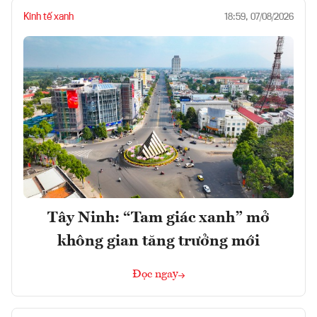
Kinh tế xanh
18:59, 07/08/2026
Tây Ninh: “Tam giác xanh” mở
không gian tăng trưởng mới
Đọc ngay