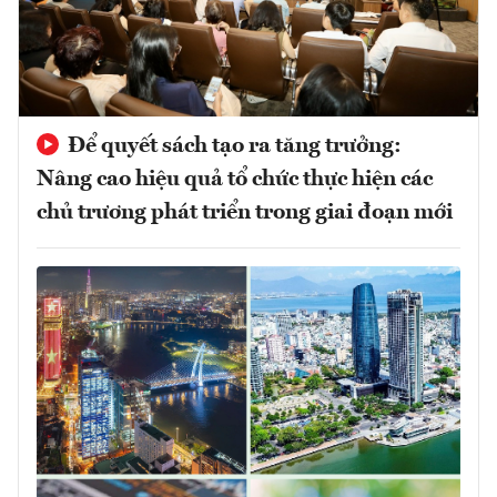
Để quyết sách tạo ra tăng trưởng:
Nâng cao hiệu quả tổ chức thực hiện các
chủ trương phát triển trong giai đoạn mới