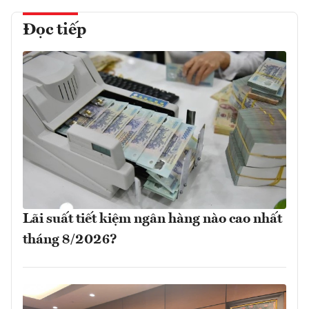
Đọc tiếp
Lãi suất tiết kiệm ngân hàng nào cao nhất
tháng 8/2026?