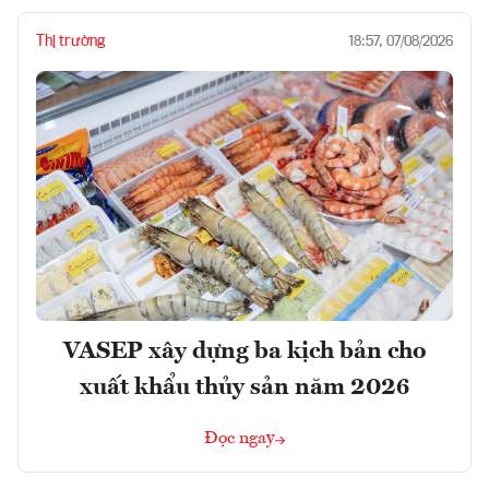
Thị trường
18:57, 07/08/2026
VASEP xây dựng ba kịch bản cho
xuất khẩu thủy sản năm 2026
Đọc ngay