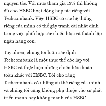
nguyên tắc. Với mức tham gia 15% thì không
đủ cho HSBC hoạt động hợp tác riêng với
Techcombank. Việc HSBC có các hệ thống
riêng của mình có thể gây tranh cãi nhất định
trong việc phối hợp các chiến lược và thành lập
ngân hàng con.
Tuy nhiên, chúng tôi luôn xác định
Techcombank là một thực thể độc lập với
HSBC và thực hiện những chiến lược hoàn
toàn khác với HSBC. Tôi cho rằng
Techcombank có những ưu thế riêng của mình
và chúng tôi cũng không phụ thuộc vào sự phát
triển mạnh hay không mạnh của HSBC.