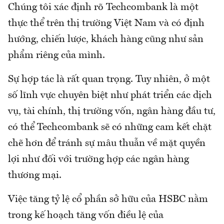
Chúng tôi xác định rõ Techcombank là một
thực thể trên thị trường Việt Nam và có định
hướng, chiến lược, khách hàng cũng như sản
phẩm riêng của mình.
Sự hợp tác là rất quan trọng. Tuy nhiên, ở một
số lĩnh vực chuyên biệt như phát triển các dịch
vụ, tài chính, thị trường vốn, ngân hàng đầu tư,
có thể Techcombank sẽ có những cam kết chặt
chẽ hơn để tránh sự mâu thuẫn về mặt quyền
lợi như đối với trường hợp các ngân hàng
thương mại.
Việc tăng tỷ lệ cổ phần sở hữu của HSBC nằm
trong kế hoạch tăng vốn điều lệ của