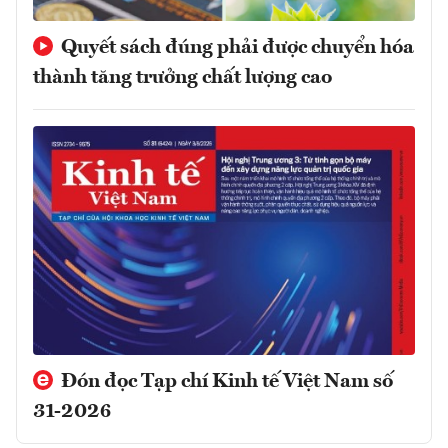
Quyết sách đúng phải được chuyển hóa
thành tăng trưởng chất lượng cao
Đón đọc Tạp chí Kinh tế Việt Nam số
31-2026