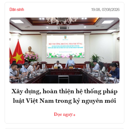
Dân sinh
19:08, 07/08/2026
Xây dựng, hoàn thiện hệ thống pháp
luật Việt Nam trong kỷ nguyên mới
Đọc ngay