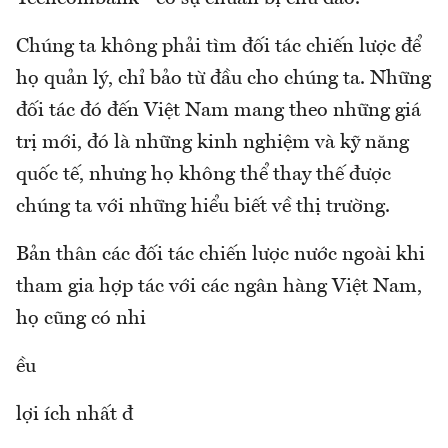
Chúng ta không phải tìm đối tác chiến lược để
họ quản lý, chỉ bảo từ đầu cho chúng ta. Những
đối tác đó đến Việt Nam mang theo những giá
trị mới, đó là những kinh nghiệm và kỹ năng
quốc tế, nhưng họ không thể thay thế được
chúng ta với những hiểu biết về thị trường.
Bản thân các đối tác chiến lược nước ngoài khi
tham gia hợp tác với các ngân hàng Việt Nam,
họ cũng có nhi
ều
lợi ích nhất đ