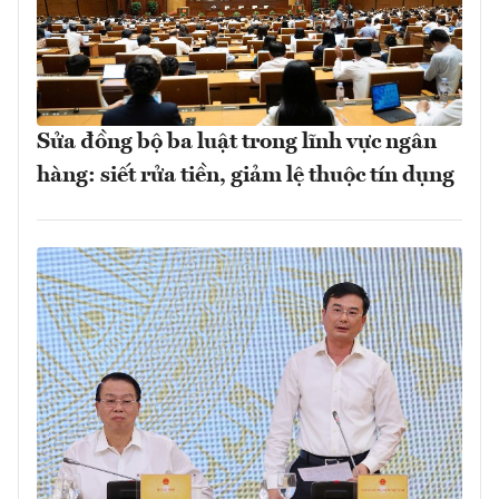
Sửa đồng bộ ba luật trong lĩnh vực ngân
hàng: siết rửa tiền, giảm lệ thuộc tín dụng