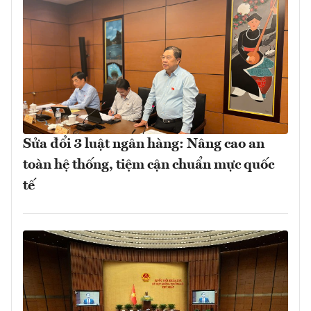
Sửa đổi 3 luật ngân hàng: Nâng cao an
toàn hệ thống, tiệm cận chuẩn mực quốc
tế