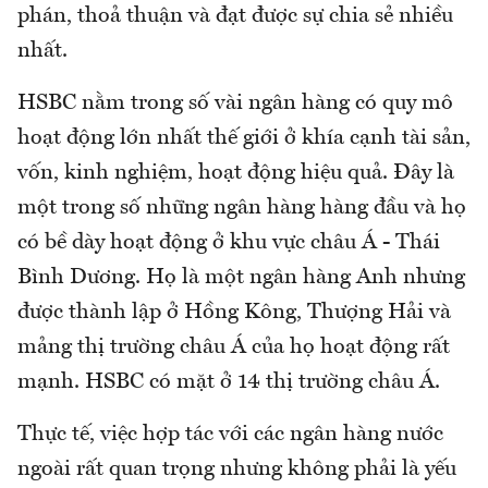
phán, thoả thuận và đạt được sự chia sẻ nhiều
nhất.
HSBC nằm trong số vài ngân hàng có quy mô
hoạt động lớn nhất thế giới ở khía cạnh tài sản,
vốn, kinh nghiệm, hoạt động hiệu quả. Đây là
một trong số những ngân hàng hàng đầu và họ
có bề dày hoạt động ở khu vực châu Á - Thái
Bình Dương. Họ là một ngân hàng Anh nhưng
được thành lập ở Hồng Kông, Thượng Hải và
mảng thị trường châu Á của họ hoạt động rất
mạnh. HSBC có mặt ở 14 thị trường châu Á.
Thực tế, việc hợp tác với các ngân hàng nước
ngoài rất quan trọng nhưng không phải là yếu