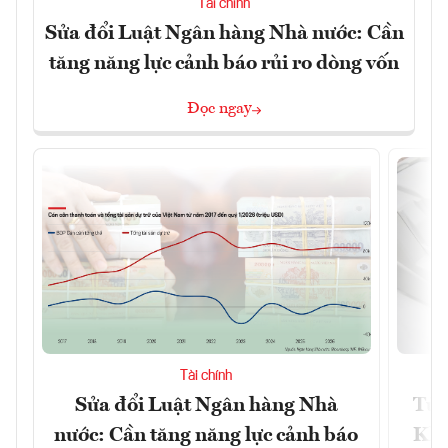
Tài chính
Sửa đổi Luật Ngân hàng Nhà nước: Cần
tăng năng lực cảnh báo rủi ro dòng vốn
Đọc ngay
Tài chính
Sửa đổi Luật Ngân hàng Nhà
Từ 
nước: Cần tăng năng lực cảnh báo
Kho