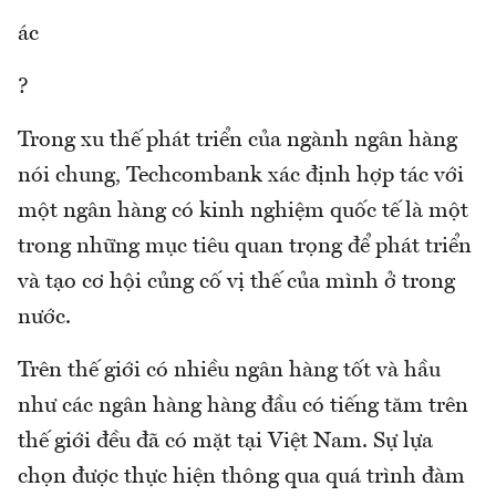
ác
?
Trong xu thế phát triển của ngành ngân hàng
nói chung, Techcombank xác định hợp tác với
một ngân hàng có kinh nghiệm quốc tế là một
trong những mục tiêu quan trọng để phát triển
và tạo cơ hội củng cố vị thế của mình ở trong
nước.
Trên thế giới có nhiều ngân hàng tốt và hầu
như các ngân hàng hàng đầu có tiếng tăm trên
thế giới đều đã có mặt tại Việt Nam. Sự lựa
chọn được thực hiện thông qua quá trình đàm