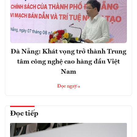
Đà Nẵng: Khát vọng trở thành Trung
tâm công nghệ cao hàng đầu Việt
Nam
Đọc ngay
Đọc tiếp