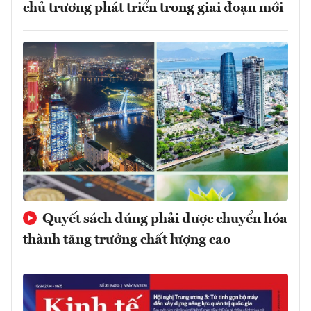
chủ trương phát triển trong giai đoạn mới
Quyết sách đúng phải được chuyển hóa
thành tăng trưởng chất lượng cao