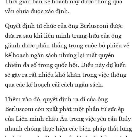
Thời gian bản kế hoạch này được thông qua
vẫn chưa được xác định.
Quyết định từ chức của ông Berlusconi được
đưa ra sau khi liên minh trung-hữu của ông
giành được phần thắng trong cuộc bỏ phiếu về
kế hoạch ngân sách nhưng lại mất quyền
chiếm đa số trong quốc hội. Điều này dự kiến
sẽ gây ra rất nhiều khó khăn trong việc thông
qua các kế hoạch cải cách ngân sách.
Thêm vào đó, quyết định ra đi của ông
Berlusconi còn xuất phát một phần từ sức ép
của Liên minh châu Âu trong việc yêu cầu Italy
nhanh chóng thực hiện các biện pháp thắt lưng