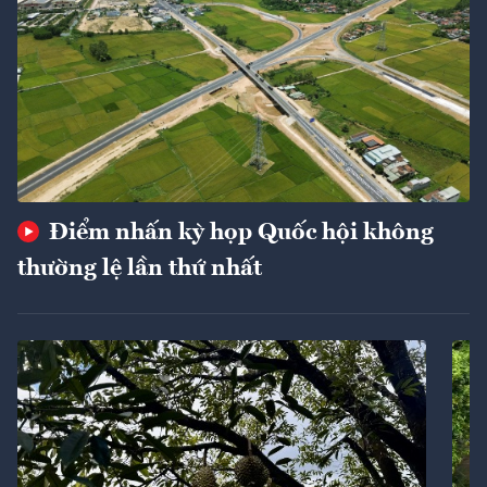
Điểm nhấn kỳ họp Quốc hội không
thường lệ lần thứ nhất