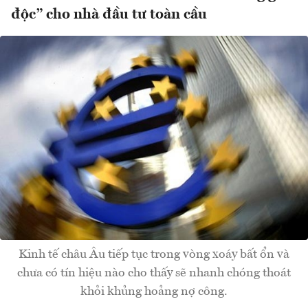
độc” cho nhà đầu tư toàn cầu
Kinh tế châu Âu tiếp tục trong vòng xoáy bất ổn và
chưa có tín hiệu nào cho thấy sẽ nhanh chóng thoát
khỏi khủng hoảng nợ công.