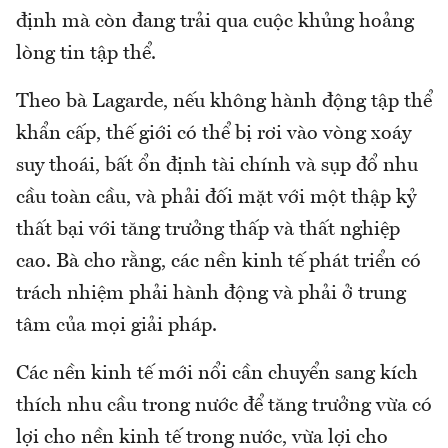
định mà còn đang trải qua cuộc khủng hoảng
lòng tin tập thể.
Theo bà Lagarde, nếu không hành động tập thể
khẩn cấp, thế giới có thể bị rơi vào vòng xoáy
suy thoái, bất ổn định tài chính và sụp đổ nhu
cầu toàn cầu, và phải đối mặt với một thập kỷ
thất bại với tăng trưởng thấp và thất nghiệp
cao. Bà cho rằng, các nền kinh tế phát triển có
trách nhiệm phải hành động và phải ở trung
tâm của mọi giải pháp.
Các nền kinh tế mới nổi cần chuyển sang kích
thích nhu cầu trong nước để tăng trưởng vừa có
lợi cho nền kinh tế trong nước, vừa lợi cho