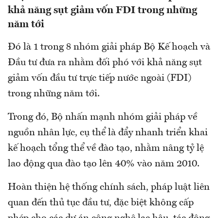
khả năng sụt giảm vốn FDI trong những
năm tới
Đó là 1 trong 8 nhóm giải pháp Bộ Kế hoạch và
Đầu tư đưa ra nhằm đối phó với khả năng sụt
giảm vốn đầu tư trực tiếp nước ngoài (FDI)
trong những năm tới.
Trong đó, Bộ nhấn mạnh nhóm giải pháp về
nguồn nhân lực, cụ thể là đẩy nhanh triển khai
kế hoạch tổng thể về đào tạo, nhằm nâng tỷ lệ
lao động qua đào tạo lên 40% vào năm 2010.
Hoàn thiện hệ thống chính sách, pháp luật liên
quan đến thủ tục đầu tư, đặc biệt không cấp