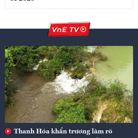
Thanh Hóa khẩn trương làm rõ