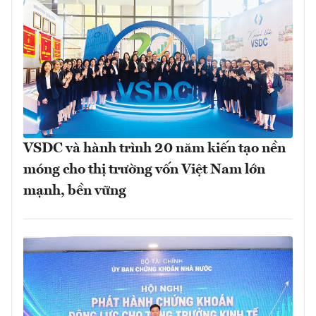
VSDC và hành trình 20 năm kiến tạo nền
móng cho thị trường vốn Việt Nam lớn
mạnh, bền vững