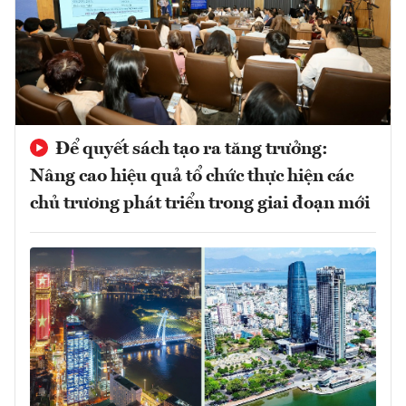
Để quyết sách tạo ra tăng trưởng:
Nâng cao hiệu quả tổ chức thực hiện các
chủ trương phát triển trong giai đoạn mới