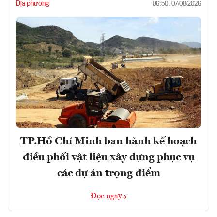
Địa phương
06:50, 07/08/2026
TP.Hồ Chí Minh ban hành kế hoạch
điều phối vật liệu xây dựng phục vụ
các dự án trọng điểm
Đọc ngay