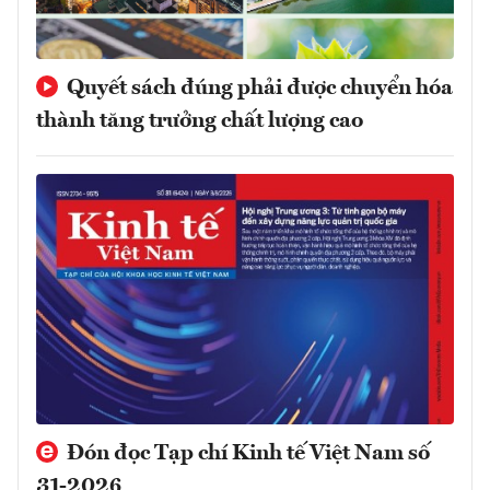
Quyết sách đúng phải được chuyển hóa
thành tăng trưởng chất lượng cao
Đón đọc Tạp chí Kinh tế Việt Nam số
31-2026