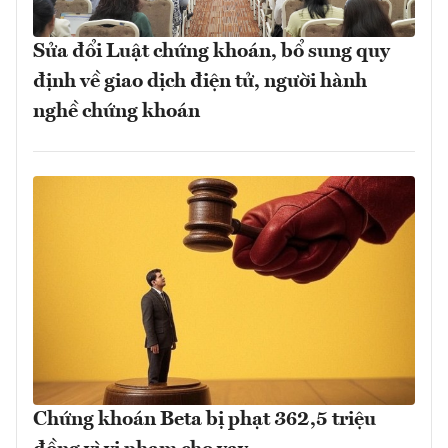
Sửa đổi Luật chứng khoán, bổ sung quy
định về giao dịch điện tử, người hành
nghề chứng khoán
Chứng khoán Beta bị phạt 362,5 triệu