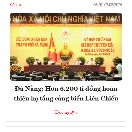
Đầu tư
06:51, 07/08/2026
Đà Nẵng: Hơn 6.200 tỉ đồng hoàn
thiện hạ tầng cảng biển Liên Chiểu
Đọc ngay