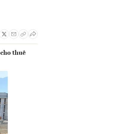
 cho thuê