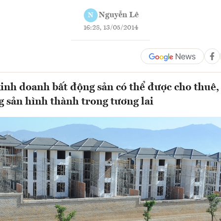
Nguyễn Lê
N
16:28, 13/05/2014
inh doanh bất động sản có thể được cho thuê,
 sản hình thành trong tương lai