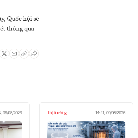
ây, Quốc hội sẽ
xét thông qua
Thị trường
3, 09/08/2026
14:41, 09/08/2026