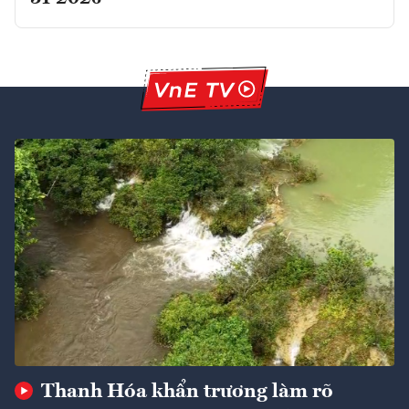
Thanh Hóa khẩn trương làm rõ