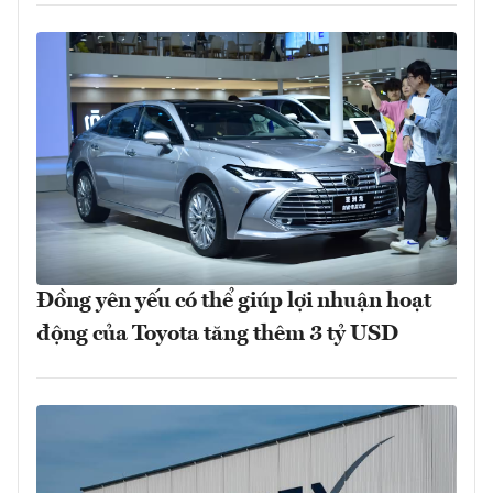
Đồng yên yếu có thể giúp lợi nhuận hoạt
động của Toyota tăng thêm 3 tỷ USD