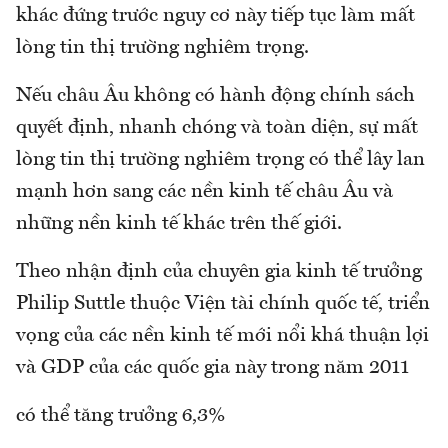
khác đứng trước nguy cơ này tiếp tục làm mất
lòng tin thị trường nghiêm trọng.
Nếu châu Âu không có hành động chính sách
quyết định, nhanh chóng và toàn diện, sự mất
lòng tin thị trường nghiêm trọng có thể lây lan
mạnh hơn sang các nền kinh tế châu Âu và
những nền kinh tế khác trên thế giới.
Theo nhận định của chuyên gia kinh tế trưởng
Philip Suttle thuộc Viện tài chính quốc tế, triển
vọng của các nền kinh tế mới nổi khá thuận lợi
và GDP của các quốc gia này trong năm 2011
có thể tăng trưởng 6,3%