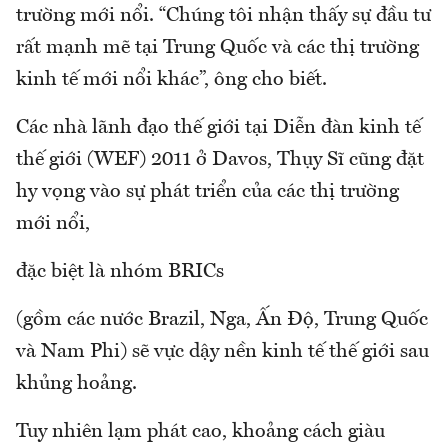
trường mới nổi. “Chúng tôi nhận thấy sự đầu tư
rất mạnh mẽ tại Trung Quốc và các thị trường
kinh tế mới nổi khác”, ông cho biết.
Các nhà lãnh đạo thế giới tại Diễn đàn kinh tế
thế giới (WEF) 2011 ở Davos, Thụy Sĩ cũng đặt
hy vọng vào sự phát triển của các thị trường
mới nổi,
đặc biệt là nhóm BRICs
(gồm các nước Brazil, Nga, Ấn Độ, Trung Quốc
và Nam Phi) sẽ vực dậy nền kinh tế thế giới sau
khủng hoảng.
Tuy nhiên lạm phát cao, khoảng cách giàu