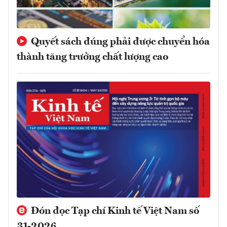
Quyết sách đúng phải được chuyển hóa
thành tăng trưởng chất lượng cao
Đón đọc Tạp chí Kinh tế Việt Nam số
31-2026