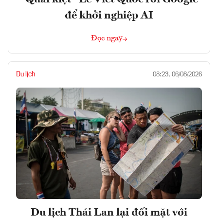
để khởi nghiệp AI
Đọc ngay
Du lịch
08:23, 06/08/2026
Du lịch Thái Lan lại đối mặt với