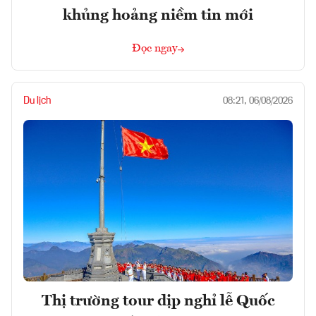
khủng hoảng niềm tin mới
Đọc ngay
Du lịch
08:21, 06/08/2026
Thị trường tour dịp nghỉ lễ Quốc