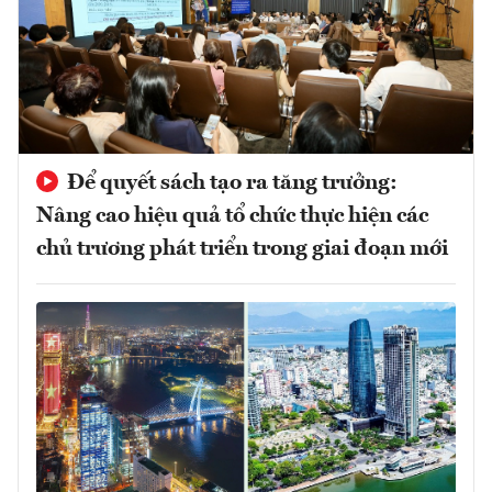
Để quyết sách tạo ra tăng trưởng:
Nâng cao hiệu quả tổ chức thực hiện các
chủ trương phát triển trong giai đoạn mới