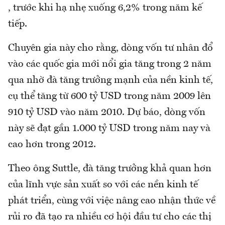
, trước khi hạ nhẹ xuống 6,2% trong năm kế
tiếp.
Chuyên gia này cho rằng, dòng vốn tư nhân đổ
vào các quốc gia mới nổi gia tăng trong 2 năm
qua nhờ đà tăng trưởng mạnh của nền kinh tế,
cụ thể tăng từ 600 tỷ USD trong năm 2009 lên
910 tỷ USD vào năm 2010. Dự báo, dòng vốn
này sẽ đạt gần 1.000 tỷ USD trong năm nay và
cao hơn trong 2012.
Theo ông Suttle, đà tăng trưởng khả quan hơn
của lĩnh vực sản xuất so với các nền kinh tế
phát triển, cùng với việc nâng cao nhận thức về
rủi ro đã tạo ra nhiều cơ hội đầu tư cho các thị