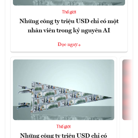
Thế giới
Những công ty triệu USD chỉ có một
nhân viên trong kỷ nguyên AI
Đọc ngay
Thế giới
Những công ty triệu USD chỉ có