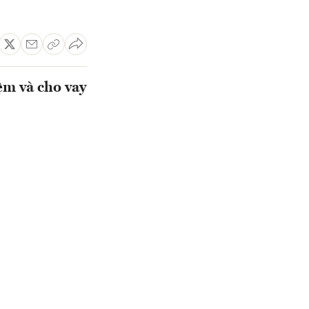
ệm và cho vay