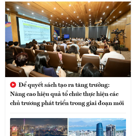
Để quyết sách tạo ra tăng trưởng:
Nâng cao hiệu quả tổ chức thực hiện các
chủ trương phát triển trong giai đoạn mới