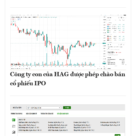
Công ty con của HAG được phép chào bán
cổ phiếu IPO