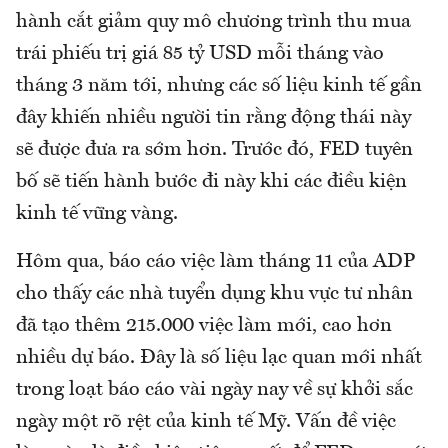
hành cắt giảm quy mô chương trình thu mua
trái phiếu trị giá 85 tỷ USD mỗi tháng vào
tháng 3 năm tới, nhưng các số liệu kinh tế gần
đây khiến nhiều người tin rằng động thái này
sẽ được đưa ra sớm hơn. Trước đó, FED tuyên
bố sẽ tiến hành bước đi này khi các điều kiện
kinh tế vững vàng.
Hôm qua, báo cáo việc làm tháng 11 của ADP
cho thấy các nhà tuyển dụng khu vực tư nhân
đã tạo thêm 215.000 việc làm mới, cao hơn
nhiều dự báo. Đây là số liệu lạc quan mới nhất
trong loạt báo cáo vài ngày nay về sự khởi sắc
ngày một rõ rệt của kinh tế Mỹ. Vấn đề việc