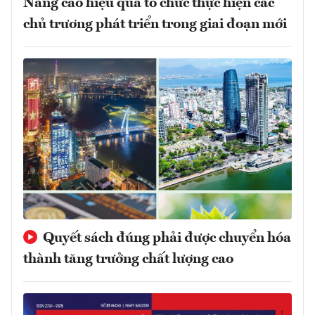
Nâng cao hiệu quả tổ chức thực hiện các
chủ trương phát triển trong giai đoạn mới
Quyết sách đúng phải được chuyển hóa
thành tăng trưởng chất lượng cao