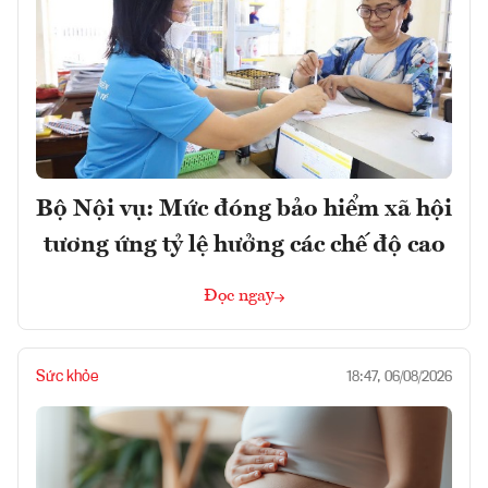
Bộ Nội vụ: Mức đóng bảo hiểm xã hội
tương ứng tỷ lệ hưởng các chế độ cao
Đọc ngay
Sức khỏe
18:47, 06/08/2026