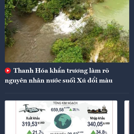
Thanh Hóa khẩn trương làm rõ
nguyên nhân nước suối Xú đổi màu