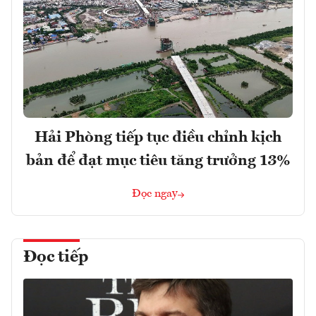
Hải Phòng tiếp tục điều chỉnh kịch
bản để đạt mục tiêu tăng trưởng 13%
Đọc ngay
Đọc tiếp