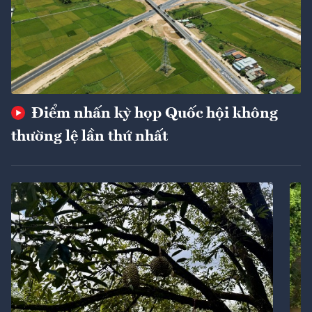
Điểm nhấn kỳ họp Quốc hội không
thường lệ lần thứ nhất