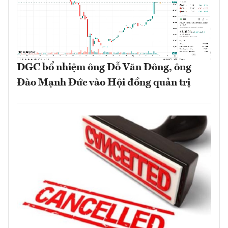
DGC bổ nhiệm ông Đỗ Văn Đông, ông
Đào Mạnh Đức vào Hội đồng quản trị