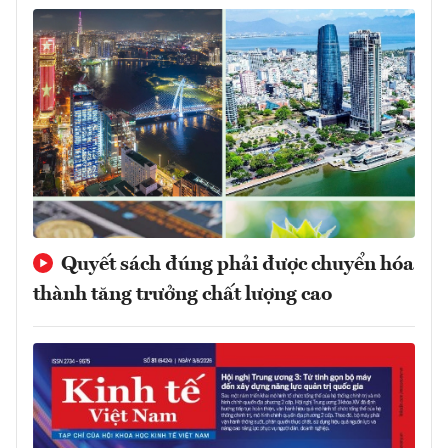
Quyết sách đúng phải được chuyển hóa
thành tăng trưởng chất lượng cao