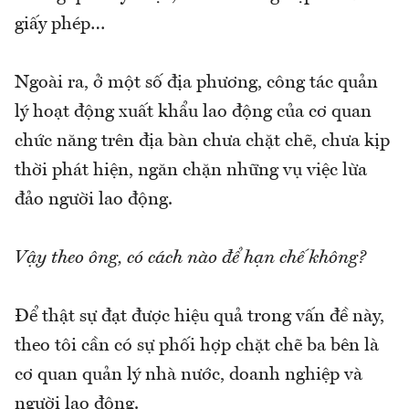
giấy phép…
Ngoài ra, ở một số địa phương, công tác quản
lý hoạt động xuất khẩu lao động của cơ quan
chức năng trên địa bàn chưa chặt chẽ, chưa kịp
thời phát hiện, ngăn chặn những vụ việc lừa
đảo người lao động.
Vậy theo ông, có cách nào để hạn chế không?
Để thật sự đạt được hiệu quả trong vấn đề này,
theo tôi cần có sự phối hợp chặt chẽ ba bên là
cơ quan quản lý nhà nước, doanh nghiệp và
người lao động.