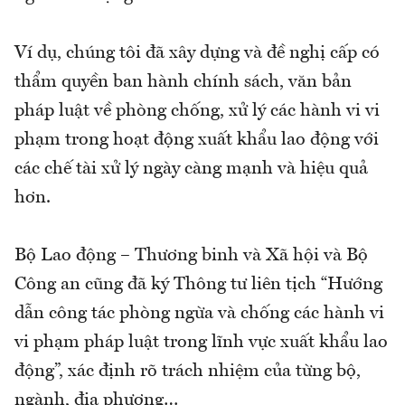
Ví dụ, chúng tôi đã xây dựng và đề nghị cấp có
thẩm quyền ban hành chính sách, văn bản
pháp luật về phòng chống, xử lý các hành vi vi
phạm trong hoạt động xuất khẩu lao động với
các chế tài xử lý ngày càng mạnh và hiệu quả
hơn.
Bộ Lao động – Thương binh và Xã hội và Bộ
Công an cũng đã ký Thông tư liên tịch “Hướng
dẫn công tác phòng ngừa và chống các hành vi
vi phạm pháp luật trong lĩnh vực xuất khẩu lao
động”, xác định rõ trách nhiệm của từng bộ,
ngành, địa phương…