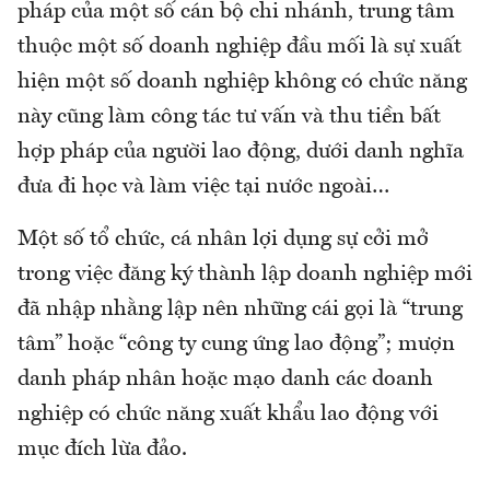
pháp của một số cán bộ chi nhánh, trung tâm
thuộc một số doanh nghiệp đầu mối là sự xuất
hiện một số doanh nghiệp không có chức năng
này cũng làm công tác tư vấn và thu tiền bất
hợp pháp của người lao động, dưới danh nghĩa
đưa đi học và làm việc tại nước ngoài…
Một số tổ chức, cá nhân lợi dụng sự cởi mở
trong việc đăng ký thành lập doanh nghiệp mới
đã nhập nhằng lập nên những cái gọi là “trung
tâm” hoặc “công ty cung ứng lao động”; mượn
danh pháp nhân hoặc mạo danh các doanh
nghiệp có chức năng xuất khẩu lao động với
mục đích lừa đảo.