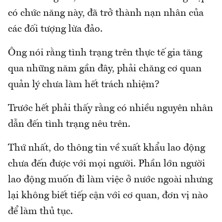
có chức năng này, đã trở thành nạn nhân của
các đối tượng lừa đảo.
Ông nói rằng tình trạng trên thực tế gia tăng
qua những năm gần đây, phải chăng cơ quan
quản lý chưa làm hết trách nhiệm?
Trước hết phải thấy rằng có nhiều nguyên nhân
dẫn đến tình trạng nêu trên.
Thứ nhất, do thông tin về xuất khẩu lao động
chưa đến được với mọi người. Phần lớn người
lao động muốn đi làm việc ở nước ngoài nhưng
lại không biết tiếp cận với cơ quan, đơn vị nào
để làm thủ tục.