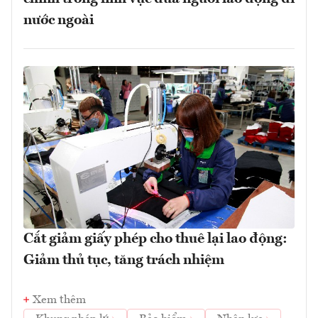
nước ngoài
Cắt giảm giấy phép cho thuê lại lao động:
Giảm thủ tục, tăng trách nhiệm
Xem thêm