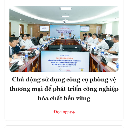
Chủ động sử dụng công cụ phòng vệ
thương mại để phát triển công nghiệp
hóa chất bền vững
Đọc ngay