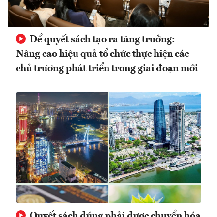
Để quyết sách tạo ra tăng trưởng:
Nâng cao hiệu quả tổ chức thực hiện các
chủ trương phát triển trong giai đoạn mới
Quyết sách đúng phải được chuyển hóa