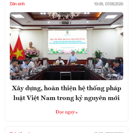
Dân sinh
19:08, 07/08/2026
Xây dựng, hoàn thiện hệ thống pháp
luật Việt Nam trong kỷ nguyên mới
Đọc ngay