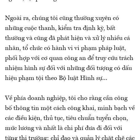
Ngoài ra, chúng tôi cũng thường xuyên có
những cuộc thanh, kiểm tra định kỳ, bất
thường và cũng đã phát hiện và xử lý nhiều cá
nhân, tổ chức có hành vi vi phạm pháp luật,
phối hợp với cơ quan công an để truy cứu trách
nhiệm hình sự đối với những đối tượng có dấu
hiệu phạm tội theo Bộ luật Hình sự…
Về phía doanh nghiệp, tôi cho rằng cần công
bố thông tin một cách công khai, minh bạch về
các điều kiện, thủ tục, tiêu chuẩn tuyển chọn,
mức lương và nhất là chi phí đưa đi đối với
từng thị trường; chỉ đạo và quản lý chặt chẽ các