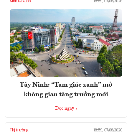
Kinh tế xanh
18:59, 07/08/2026
Tây Ninh: “Tam giác xanh” mở
không gian tăng trưởng mới
Đọc ngay
Thị trường
18:59, 07/08/2026