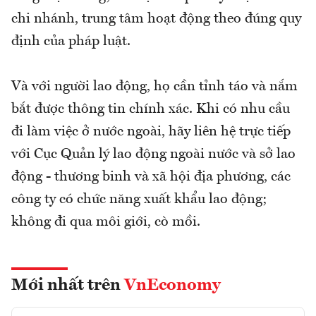
chi nhánh, trung tâm hoạt động theo đúng quy
định của pháp luật.
Và với người lao động, họ cần tỉnh táo và nắm
bắt được thông tin chính xác. Khi có nhu cầu
đi làm việc ở nước ngoài, hãy liên hệ trực tiếp
với Cục Quản lý lao động ngoài nước và sở lao
động - thương binh và xã hội địa phương, các
công ty có chức năng xuất khẩu lao động;
không đi qua môi giới, cò mồi.
Mới nhất trên
VnEconomy