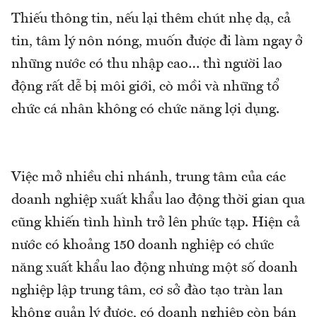
Thiếu thông tin, nếu lại thêm chút nhẹ dạ, cả
tin, tâm lý nôn nóng, muốn được đi làm ngay ở
những nước có thu nhập cao… thì người lao
động rất dễ bị môi giới, cò mồi và những tổ
chức cá nhân không có chức năng lợi dụng.
Việc mở nhiều chi nhánh, trung tâm của các
doanh nghiệp xuất khẩu lao động thời gian qua
cũng khiến tình hình trở lên phức tạp. Hiện cả
nước có khoảng 150 doanh nghiệp có chức
năng xuất khẩu lao động nhưng một số doanh
nghiệp lập trung tâm, cơ sở đào tạo tràn lan
không quản lý được, có doanh nghiệp còn bán