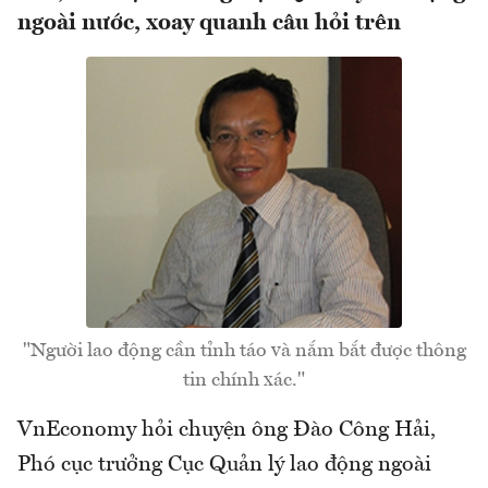
ngoài nước, xoay quanh câu hỏi trên
"Người lao động cần tỉnh táo và nắm bắt được thông
tin chính xác."
VnEconomy hỏi chuyện ông Đào Công Hải,
Phó cục trưởng Cục Quản lý lao động ngoài