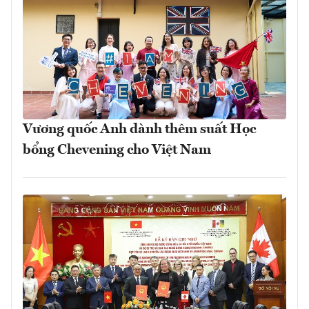
Vương quốc Anh dành thêm suất Học
bổng Chevening cho Việt Nam