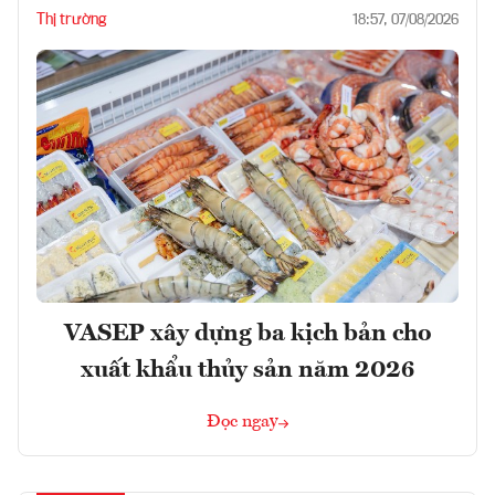
Thị trường
18:57, 07/08/2026
VASEP xây dựng ba kịch bản cho
xuất khẩu thủy sản năm 2026
Đọc ngay