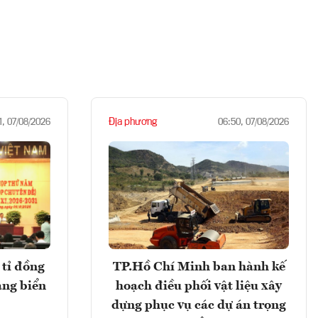
Địa phương
1, 07/08/2026
06:50, 07/08/2026
tỉ đồng
TP.Hồ Chí Minh ban hành kế
ảng biển
hoạch điều phối vật liệu xây
dựng phục vụ các dự án trọng