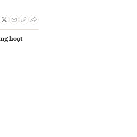
ong hoạt