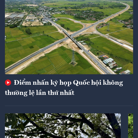
Điểm nhấn kỳ họp Quốc hội không
thường lệ lần thứ nhất