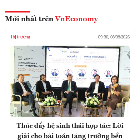
Mới nhất trên
VnEconomy
Thị trường
09:30, 08/08/2026
Thúc đẩy hệ sinh thái hợp tác: Lời
giải cho bài toán tăng trưởng bền