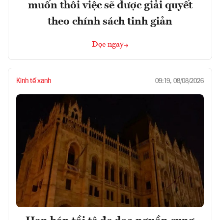
muốn thôi việc sẽ được giải quyết
theo chính sách tinh giản
Đọc ngay
Kinh tế xanh
09:19, 08/08/2026