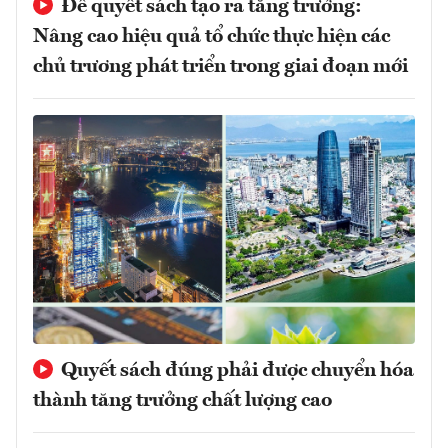
Để quyết sách tạo ra tăng trưởng:
Nâng cao hiệu quả tổ chức thực hiện các
chủ trương phát triển trong giai đoạn mới
Quyết sách đúng phải được chuyển hóa
thành tăng trưởng chất lượng cao