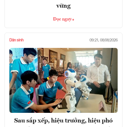
vững
Đọc ngay
Dân sinh
09:21, 08/08/2026
Sau sắp xếp, hiệu trưởng, hiệu phó