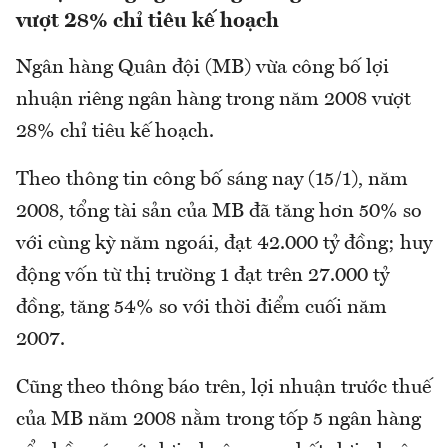
vượt 28% chỉ tiêu kế hoạch
Ngân hàng Quân đội (MB) vừa công bố lợi
nhuận riêng ngân hàng trong năm 2008 vượt
28% chỉ tiêu kế hoạch.
Theo thông tin công bố sáng nay (15/1), năm
2008, tổng tài sản của MB đã tăng hơn 50% so
với cùng kỳ năm ngoái, đạt 42.000 tỷ đồng; huy
động vốn từ thị trường 1 đạt trên 27.000 tỷ
đồng, tăng 54% so với thời điểm cuối năm
2007.
Cũng theo thông báo trên, lợi nhuận trước thuế
của MB năm 2008 nằm trong tốp 5 ngân hàng