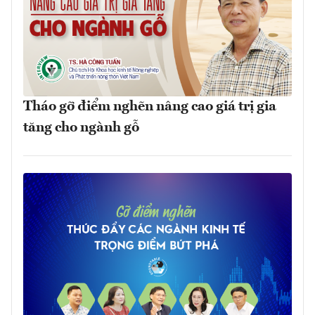
Tháo gỡ điểm nghẽn nâng cao giá trị gia
tăng cho ngành gỗ