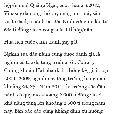
hộp/năm ở Quảng Ngãi, cuối tháng 8.2012,
Vinasoy đã động thổ xây dựng nhà máy sản
xuất sữa đậu nành tại Bắc Ninh với vốn đầu tư
665 tỉ đồng và có công suất 1 tỉ hộp/năm.
Hứa hẹn cuộc cạnh tranh gay gắt
Ngành sữa đậu nành cũng được đánh giá là
ngành có tốc độ tăng trưởng tốt. Công ty
Chứng khoán Habubank đã thống kê, giai đoạn
2004- 2009, ngành này tăng trưởng hàng năm
khoảng 24,2%. Năm 2011, thị trường sữa đậu
nành có quy mô khoảng 2.000 tỉ đồng và có
khả năng tăng lên khoảng 2.500 tỉ trong năm
nay. Bản báo cáo cũng khẳng định xu hướng