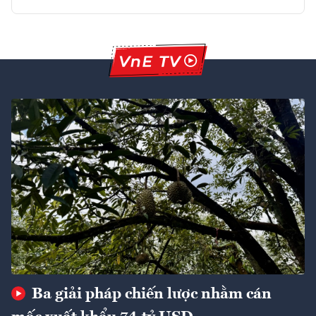
Ba giải pháp chiến lược nhằm cán