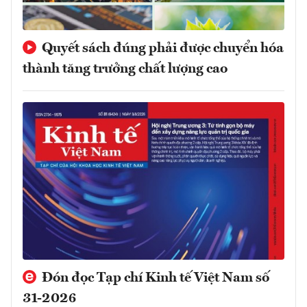
Quyết sách đúng phải được chuyển hóa
thành tăng trưởng chất lượng cao
Đón đọc Tạp chí Kinh tế Việt Nam số
31-2026