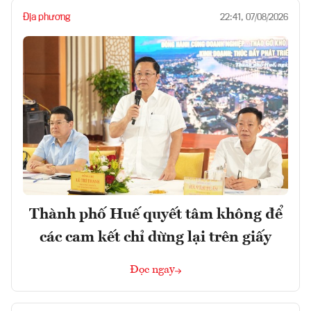
Địa phương
22:41, 07/08/2026
Thành phố Huế quyết tâm không để
các cam kết chỉ dừng lại trên giấy
Đọc ngay