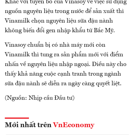
Khác với tuyên bố của Vinasoy về việc sử dụng
nguồn nguyên liệu trong nước để sản xuất thì
Vinamilk chọn nguyên liệu sữa đậu nành
không biến đổi gen nhập khẩu từ Bắc Mỹ.
Vinasoy chuẩn bị có nhà máy mới còn
Vinamilk thì tung ra sản phẩm mới với điểm
nhấn về nguyên liệu nhập ngoại. Điều này cho
thấy khả năng cuộc cạnh tranh trong ngành
sữa đậu nành sẽ diễn ra ngày càng quyết liệt.
(Nguồn: Nhịp cầu Đầu tư)
Mới nhất trên
VnEconomy