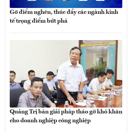
Gỡ điểm nghẽn, thúc đẩy các ngành kinh
tế trọng điểm bứt phá
Quảng Trị bàn giải pháp tháo gỡ khó khăn
cho doanh nghiệp công nghiệp