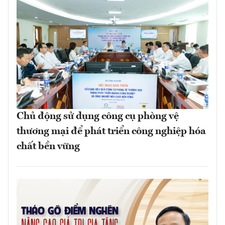
Chủ động sử dụng công cụ phòng vệ
thương mại để phát triển công nghiệp hóa
chất bền vững