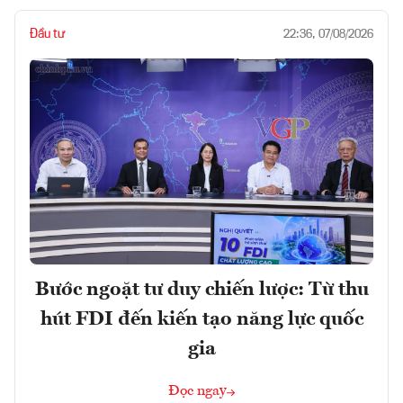
Đầu tư
22:36, 07/08/2026
Bước ngoặt tư duy chiến lược: Từ thu
hút FDI đến kiến tạo năng lực quốc
gia
Đọc ngay