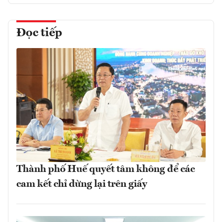
Đọc tiếp
Thành phố Huế quyết tâm không để các
cam kết chỉ dừng lại trên giấy