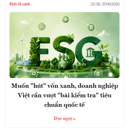
Kinh tế xanh
22:38, 07/08/2026
Muốn "hút" vốn xanh, doanh nghiệp
Việt cần vượt "bài kiểm tra" tiêu
chuẩn quốc tế
Đọc ngay