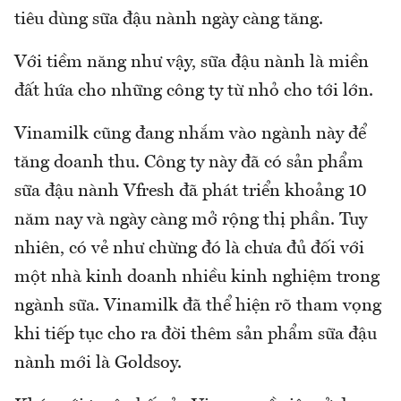
tiêu dùng sữa đậu nành ngày càng tăng.
Với tiềm năng như vậy, sữa đậu nành là miền
đất hứa cho những công ty từ nhỏ cho tới lớn.
Vinamilk cũng đang nhắm vào ngành này để
tăng doanh thu. Công ty này đã có sản phẩm
sữa đậu nành Vfresh đã phát triển khoảng 10
năm nay và ngày càng mở rộng thị phần. Tuy
nhiên, có vẻ như chừng đó là chưa đủ đối với
một nhà kinh doanh nhiều kinh nghiệm trong
ngành sữa. Vinamilk đã thể hiện rõ tham vọng
khi tiếp tục cho ra đời thêm sản phẩm sữa đậu
nành mới là Goldsoy.