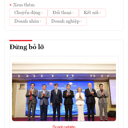
Xem thêm
Chuyển động
Đối thoại
Kết nối
Doanh nhân
Doanh nghiệp
Đừng bỏ lỡ
Doanh nghiệp