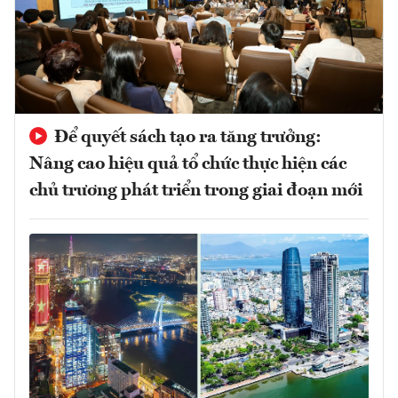
Để quyết sách tạo ra tăng trưởng:
Nâng cao hiệu quả tổ chức thực hiện các
chủ trương phát triển trong giai đoạn mới