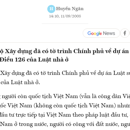
Huyền Ngân
H
14:10, 11/09/2008
ộ Xây dựng đã có tờ trình Chính phủ về dự án
 Điều 126 của Luật nhà ở
Xây dựng đã có tờ trình Chính phủ về dự án Luật s
 của Luật nhà ở.
 người còn quốc tịch Việt Nam (vẫn là công dân V
ốc Việt Nam (không còn quốc tịch Việt Nam) nhưn
đầu tư trực tiếp tại Việt Nam theo pháp luật đầu tư,
 Nam ở trong nước, người có công với đất nước, ngư