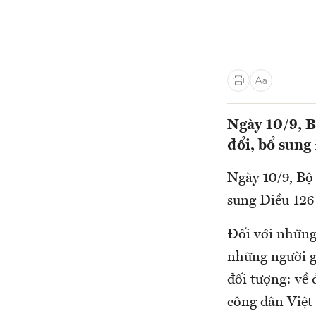
Ngày 10/9, B
đổi, bổ sung
Ngày 10/9, Bộ 
sung Điều 126
Đối với những
những người g
đối tượng: về 
công dân Việt