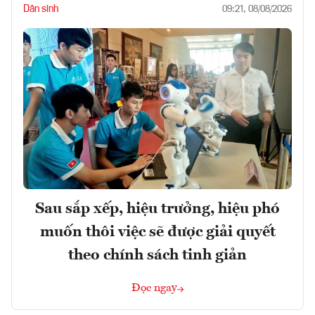
Dân sinh
09:21, 08/08/2026
Sau sắp xếp, hiệu trưởng, hiệu phó
muốn thôi việc sẽ được giải quyết
theo chính sách tinh giản
Đọc ngay