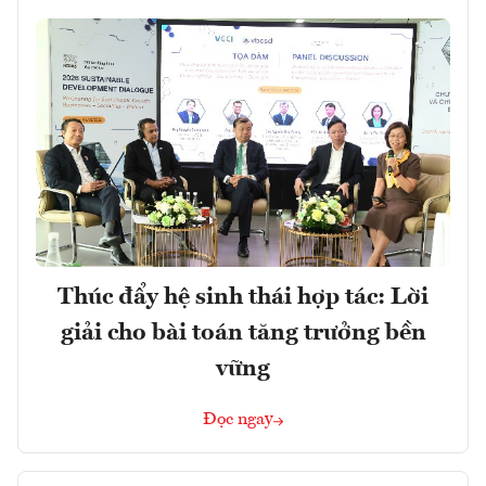
Thúc đẩy hệ sinh thái hợp tác: Lời
giải cho bài toán tăng trưởng bền
vững
Đọc ngay