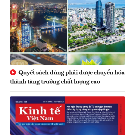
Quyết sách đúng phải được chuyển hóa
thành tăng trưởng chất lượng cao