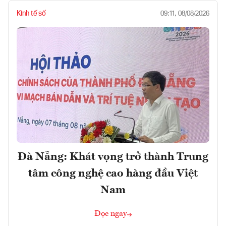
Kinh tế số
09:11, 08/08/2026
Đà Nẵng: Khát vọng trở thành Trung
tâm công nghệ cao hàng đầu Việt
Nam
Đọc ngay