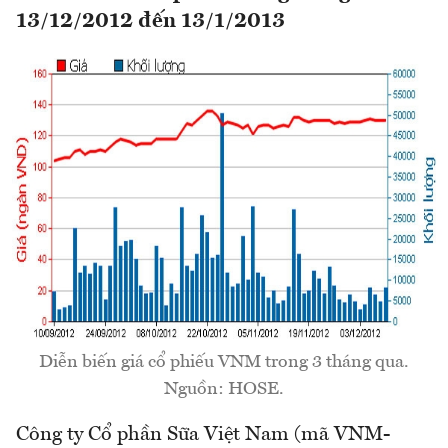
13/12/2012 đến 13/1/2013
Diễn biến giá cổ phiếu VNM trong 3 tháng qua.
Nguồn: HOSE.
Công ty Cổ phần Sữa Việt Nam (mã VNM-