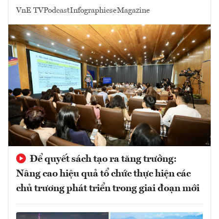
VnE TV
Podcast
Infographics
eMagazine
Để quyết sách tạo ra tăng trưởng:
Nâng cao hiệu quả tổ chức thực hiện các
chủ trương phát triển trong giai đoạn mới