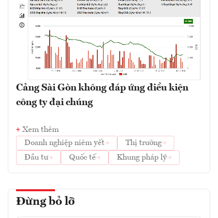
Cảng Sài Gòn không đáp ứng điều kiện
công ty đại chúng
Xem thêm
Doanh nghiệp niêm yết
Thị trường
Đầu tư
Quốc tế
Khung pháp lý
Đừng bỏ lỡ