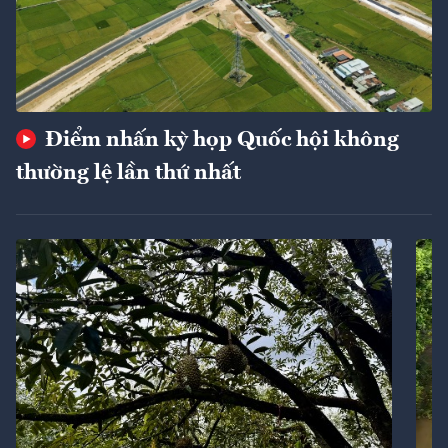
Điểm nhấn kỳ họp Quốc hội không
thường lệ lần thứ nhất