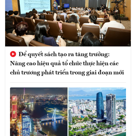
Để quyết sách tạo ra tăng trưởng:
Nâng cao hiệu quả tổ chức thực hiện các
chủ trương phát triển trong giai đoạn mới