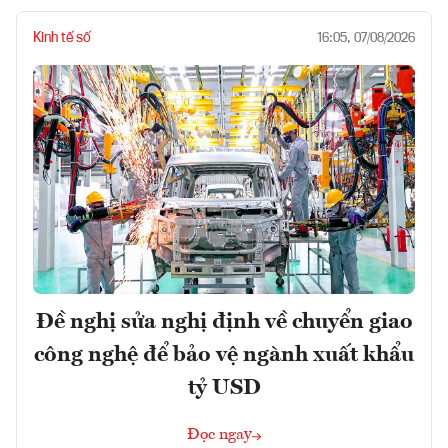
Kinh tế số
16:05, 07/08/2026
Đề nghị sửa nghị định về chuyển giao
công nghệ để bảo vệ ngành xuất khẩu
tỷ USD
Đọc ngay