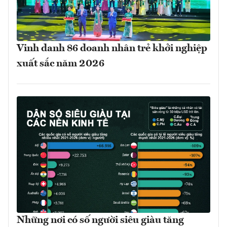
Vinh danh 86 doanh nhân trẻ khởi nghiệp
xuất sắc năm 2026
Những nơi có số người siêu giàu tăng