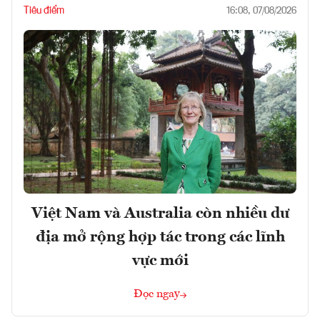
Tiêu điểm
16:08, 07/08/2026
Việt Nam và Australia còn nhiều dư
địa mở rộng hợp tác trong các lĩnh
vực mới
Đọc ngay