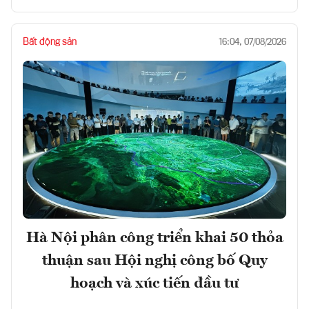
Bất động sản
16:04, 07/08/2026
Hà Nội phân công triển khai 50 thỏa
thuận sau Hội nghị công bố Quy
hoạch và xúc tiến đầu tư