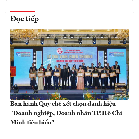
Đọc tiếp
Ban hành Quy chế xét chọn danh hiệu
"Doanh nghiệp, Doanh nhân TP.Hồ Chí
Minh tiêu biểu"