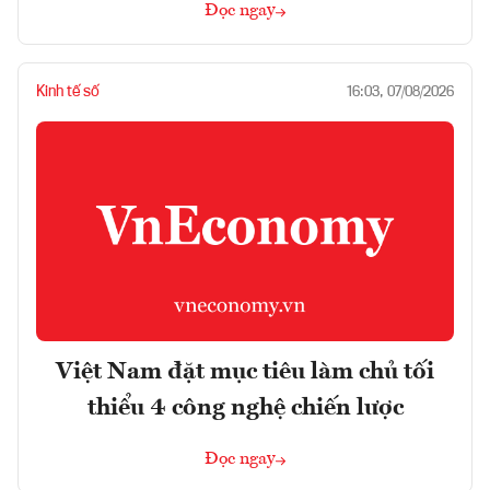
Đọc ngay
Kinh tế số
16:03, 07/08/2026
Việt Nam đặt mục tiêu làm chủ tối
thiểu 4 công nghệ chiến lược
Đọc ngay