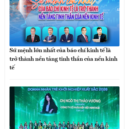
Sứ mệnh lớn nhất của báo chí kinh tế là
trở thành nền tảng tinh thần của nền kinh
tế