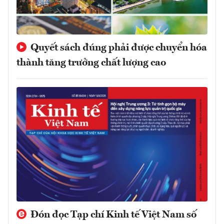
Quyết sách đúng phải được chuyển hóa
thành tăng trưởng chất lượng cao
Đón đọc Tạp chí Kinh tế Việt Nam số