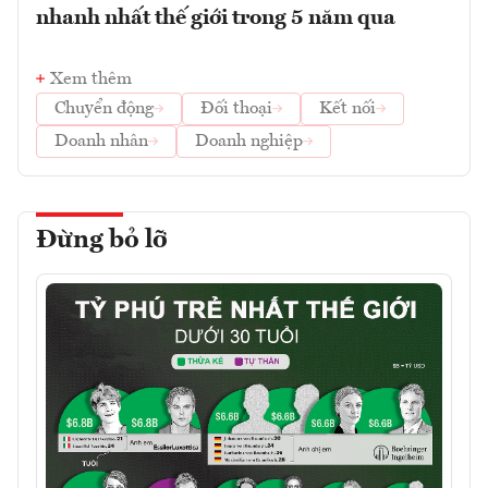
nhanh nhất thế giới trong 5 năm qua
Xem thêm
Chuyển động
Đối thoại
Kết nối
Doanh nhân
Doanh nghiệp
Đừng bỏ lỡ