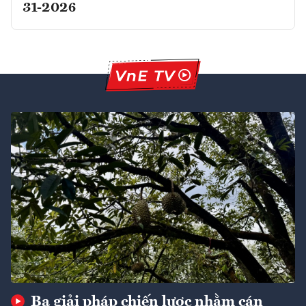
31-2026
Ba giải pháp chiến lược nhằm cán