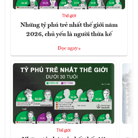
Thế giới
Những tỷ phú trẻ nhất thế giới năm
2026, chủ yếu là người thừa kế
Đọc ngay
Thế giới