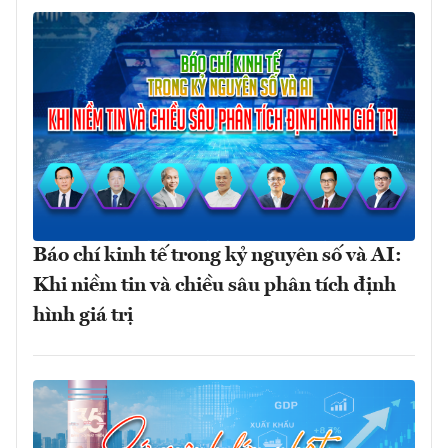
Báo chí kinh tế trong kỷ nguyên số và AI:
Khi niềm tin và chiều sâu phân tích định
hình giá trị