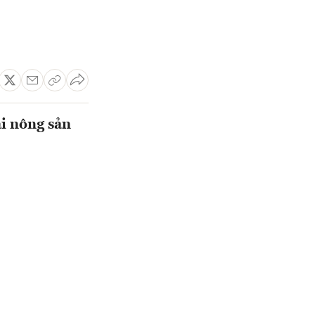
ại nông sản