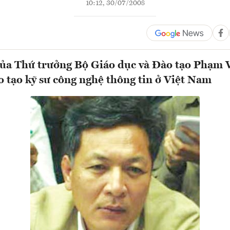
10:12, 30/07/2008
ủa Thứ trưởng Bộ Giáo dục và Đào tạo Phạm 
o tạo kỹ sư công nghệ thông tin ở Việt Nam