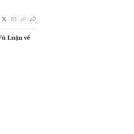
Vũ Luận về