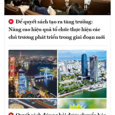
Để quyết sách tạo ra tăng trưởng:
Nâng cao hiệu quả tổ chức thực hiện các
chủ trương phát triển trong giai đoạn mới