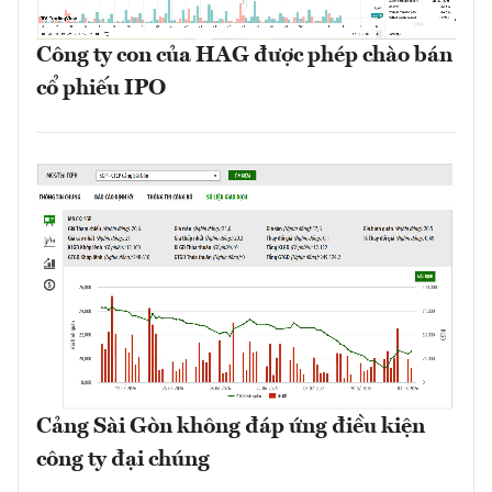
Công ty con của HAG được phép chào bán
cổ phiếu IPO
Cảng Sài Gòn không đáp ứng điều kiện
công ty đại chúng