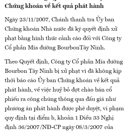
Chứng khoán về kết quả phát hành
Ngày 23/11/2007, Chánh thanh tra Ủy ban
Chứng khoán Nhà nước đã ký quyết định xử
phạt bằng hình thức cảnh cáo đối với Công ty
Cổ phần Mía đường BourbonTây Ninh.
Theo Quyết định, Công ty Cổ phần Mía đường
Bourbon Tây Ninh bị xử phạt vì đã không kịp
thời báo cáo Ủy ban Chứng khoán về kết quả
phát hành, về việc huỷ bỏ đợt chào bán cổ
phiếu ra công chúng thông qua đấu giá như
phương án phát hành được phê duyệt, vi phạm
quy định tại điểm b, khoản 1 Điều 33 Nghị
định 36/2007/NĐ-CP ngày 08/3/2007 của