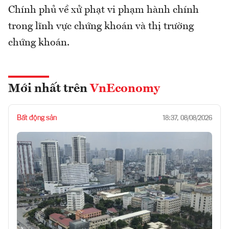
Chính phủ về xử phạt vi phạm hành chính
trong lĩnh vực chứng khoán và thị trường
chứng khoán.
Mới nhất trên
VnEconomy
Bất động sản
18:37, 08/08/2026