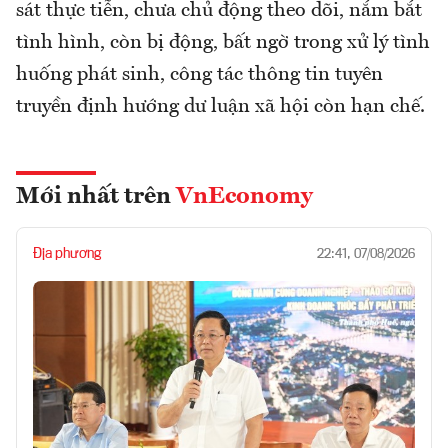
sát thực tiễn, chưa chủ động theo dõi, nắm bắt
tình hình, còn bị động, bất ngờ trong xử lý tình
huống phát sinh, công tác thông tin tuyên
truyền định hướng dư luận xã hội còn hạn chế.
Mới nhất trên
VnEconomy
Địa phương
22:41, 07/08/2026