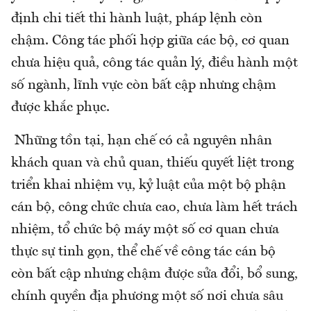
định chi tiết thi hành luật, pháp lệnh còn
chậm. Công tác phối hợp giữa các bộ, cơ quan
chưa hiệu quả, công tác quản lý, điều hành một
số ngành, lĩnh vực còn bất cập nhưng chậm
được khắc phục.
Những tồn tại, hạn chế có cả nguyên nhân
khách quan và chủ quan, thiếu quyết liệt trong
triển khai nhiệm vụ, kỷ luật của một bộ phận
cán bộ, công chức chưa cao, chưa làm hết trách
nhiệm, tổ chức bộ máy một số cơ quan chưa
thực sự tinh gọn, thể chế về công tác cán bộ
còn bất cập nhưng chậm được sửa đổi, bổ sung,
chính quyền địa phương một số nơi chưa sâu