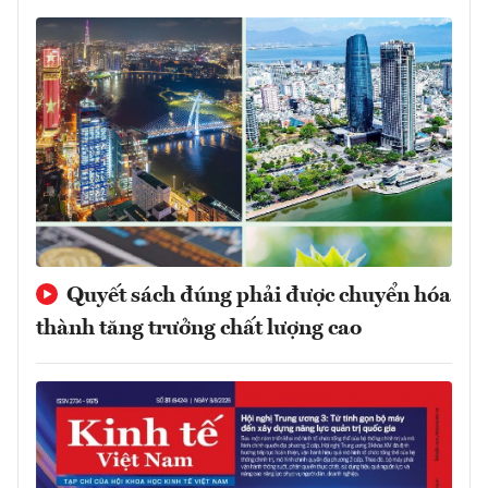
Quyết sách đúng phải được chuyển hóa
thành tăng trưởng chất lượng cao