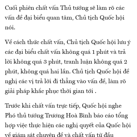
Cuối phiên chất vấn Thủ tướng sẽ làm rõ các
vấn đề đại biểu quan tâm, Chủ tịch Quốc hội
nói.
Về cách thức chất vấn, Chủ tịch Quốc hội lưu ý
các đại biểu chất vấn không quá 1 phút và trả
lời không quá 3 phút, tranh luận không quá 2
phút, không quá hai lần. Chủ tịch Quốc hội đề
nghị các vị trả lời đi thẳng vào vấn đề, làm rõ
giải pháp khắc phục thời gian tới .
Trước khi chất vấn trực tiếp, Quốc hội nghe
Phó thủ tướng Trương Hoà Bình báo cáo tổng
hợp việc thực hiện các nghị quyết của Quốc hội
về giám sát chuyên đề và chất vấn từ đầu