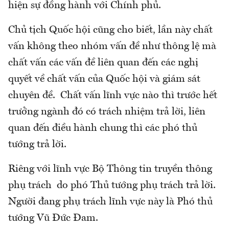
hiện sự đồng hành với Chính phủ.
Chủ tịch Quốc hội cũng cho biết, lần này chất
vấn không theo nhóm vấn đề như thông lệ mà
chất vấn các vấn đề liên quan đến các nghị
quyết về chất vấn của Quốc hội và giám sát
chuyên đề. Chất vấn lĩnh vực nào thì trước hết
trưởng ngành đó có trách nhiệm trả lời, liên
quan đến điều hành chung thì các phó thủ
tướng trả lời.
Riêng với lĩnh vực Bộ Thông tin truyền thông
phụ trách do phó Thủ tướng phụ trách trả lời.
Người đang phụ trách lĩnh vực này là Phó thủ
tướng Vũ Đức Đam.