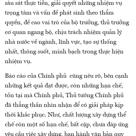
sâu sát thực tiễn, giải quyết những nhiệm vụ
trọng tâm và vấn đề phát sinh theo thẩm
quyền, đề cao vai trò của bộ trưởng, thủ trưởng
cơ quan ngang bộ, chịu trách nhiệm quản lý
nhà nước về ngành, lĩnh vực, tạo sự thống
nhất, thông suốt, minh bạch trong thực hiện
nhiệm vụ.
Báo cáo của Chính phủ cũng nêu rõ, bên cạnh
những kết quả đạt được, còn những hạn chế,
tồn tại mà Chính phủ, Thủ tướng Chính phủ
đã thẳng thắn nhìn nhận để có giải pháp kịp
thời khắc phục. Như, chất lượng xây dựng thể
chế còn một số hạn chế, bất cập, chưa đáp ứng
yêu cầu việc xây dựng, ban hành văn bản quy