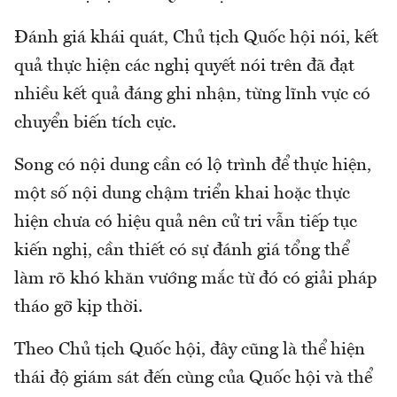
Đánh giá khái quát, Chủ tịch Quốc hội nói, kết
quả thực hiện các nghị quyết nói trên đã đạt
nhiều kết quả đáng ghi nhận, từng lĩnh vực có
chuyển biến tích cực.
Song có nội dung cần có lộ trình để thực hiện,
một số nội dung chậm triển khai hoặc thực
hiện chưa có hiệu quả nên cử tri vẫn tiếp tục
kiến nghị, cần thiết có sự đánh giá tổng thể
làm rõ khó khăn vướng mắc từ đó có giải pháp
tháo gỡ kịp thời.
Theo Chủ tịch Quốc hội, đây cũng là thể hiện
thái độ giám sát đến cùng của Quốc hội và thể