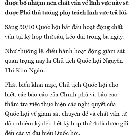
được bổ nhiệm nên chất vấn về lĩnh vực này sẽ
được Phó thủ tướng phụ trách lĩnh vực trả lời.
Sáng 30/10 Quốc hội bắt đầu hoạt động chất
vấn tại kỳ họp thứ sáu, kéo dài trong ba ngày.
Như thường lệ, điều hành hoạt động giám sát
quan trọng này là Chủ tịch Quốc hội Nguyễn
Thị Kim Ngân.
Phát biểu khai mạc, Chủ tịch Quốc hội cho
biết, các báo cáo của Chính phủ và báo cáo
thẩm tra việc thực hiện các nghị quyết của
Quốc hội về giám sát chuyên đề và chất vấn từ
đầu nhiệm kỳ đến hết kỳ họp thứ 4 đã được gửi
đến các vị đại biểu Quốc hội.