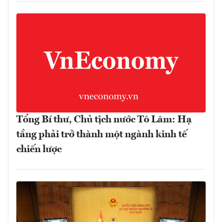
Tổng Bí thư, Chủ tịch nước Tô Lâm: Hạ
tầng phải trở thành một ngành kinh tế
chiến lược