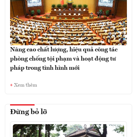
Nâng cao chất lượng, hiệu quả công tác
phòng chống tội phạm và hoạt động tư
pháp trong tình hình mới
Xem thêm
Đừng bỏ lỡ