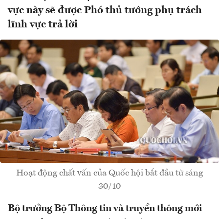
vực này sẽ được Phó thủ tướng phụ trách
lĩnh vực trả lời
Hoạt động chất vấn của Quốc hội bắt đầu từ sáng
30/10
Bộ trưởng Bộ Thông tin và truyền thông mới