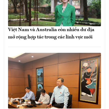
Việt Nam và Australia còn nhiều dư địa
mở rộng hợp tác trong các lĩnh vực mới