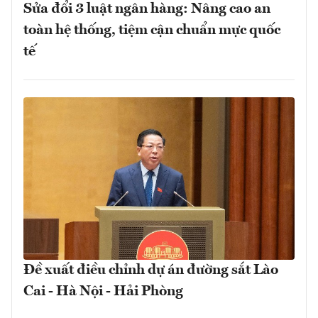
Sửa đổi 3 luật ngân hàng: Nâng cao an
toàn hệ thống, tiệm cận chuẩn mực quốc
tế
Đề xuất điều chỉnh dự án đường sắt Lào
Cai - Hà Nội - Hải Phòng