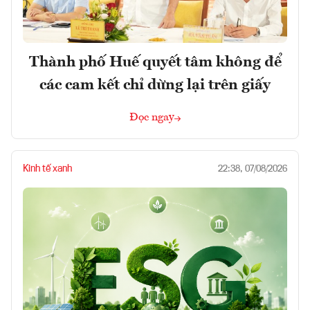
Thành phố Huế quyết tâm không để
các cam kết chỉ dừng lại trên giấy
Đọc ngay
Kinh tế xanh
22:38, 07/08/2026