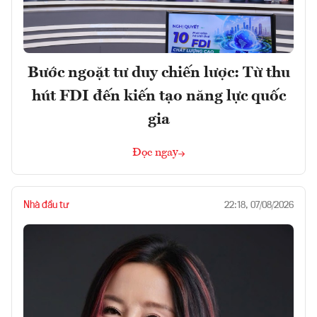
Bước ngoặt tư duy chiến lược: Từ thu
hút FDI đến kiến tạo năng lực quốc
gia
Đọc ngay
Nhà đầu tư
22:18, 07/08/2026