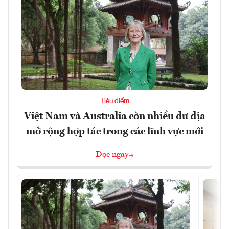
Tiêu điểm
Việt Nam và Australia còn nhiều dư địa
mở rộng hợp tác trong các lĩnh vực mới
Đọc ngay