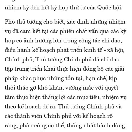
nhiệm kỳ đến hết kỳ họp thứ tư của Quốc hội.
Phó thủ tướng cho biết, xác định những nhiệm
vụ đã cam kết tại các phiên chất vấn qua các kỳ
họp có ảnh hưởng lớn trong công tác chỉ đạo,
điều hành kế hoạch phát triển kinh tế - xã hội,
Chính phủ, Thủ tướng Chính phủ đã chỉ đạo
tập trung triển khai thực hiện đồng bộ các giải
pháp khắc phục những tồn tại, hạn chế, kịp
thời tháo gỡ khó khăn, vướng mắc với quyết
tâm thực hiện thắng lợi các mục tiêu, nhiệm vụ
theo kế hoạch đề ra. Thủ tướng Chính phủ và
các thành viên Chính phủ với kế hoạch rõ
ràng, phân công cụ thể, thống nhất hành động,