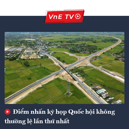
Điểm nhấn kỳ họp Quốc hội không
thường lệ lần thứ nhất