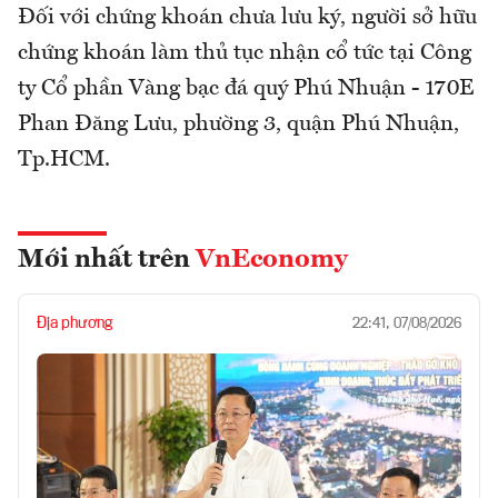
Đối với chứng khoán chưa lưu ký, người sở hữu
chứng khoán làm thủ tục nhận cổ tức tại Công
ty Cổ phần Vàng bạc đá quý Phú Nhuận - 170E
Phan Đăng Lưu, phường 3, quận Phú Nhuận,
Tp.HCM.
Mới nhất trên
VnEconomy
Địa phương
22:41, 07/08/2026