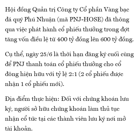
Hội đồng Quản trị Công ty Cổ phần Vàng bạc
đá quý Phú Nhuận (mã PNJ-HOSE) đã thông
qua việc phát hành cổ phiếu thưởng trong đợt
tăng vốn điều lệ từ 400 tỷ đồng lên 600 tỷ đồng.
Cụ thể, ngày 25/6 là thời hạn đăng ký cuối cùng
để PNJ thanh toán cổ phiếu thưởng cho cổ
đông hiện hữu với tỷ lệ 2:1 (2 cổ phiếu được
nhận 1 cổ phiếu mới).
Địa điểm thực hiện: Đối với chứng khoán lưu
ký, người sở hữu chứng khoán làm thủ tục
nhận cổ tức tại các thành viên lưu ký nơi mở
tài khoản.