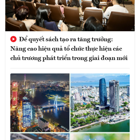
Để quyết sách tạo ra tăng trưởng:
Nâng cao hiệu quả tổ chức thực hiện các
chủ trương phát triển trong giai đoạn mới