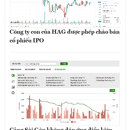
Công ty con của HAG được phép chào bán
cổ phiếu IPO