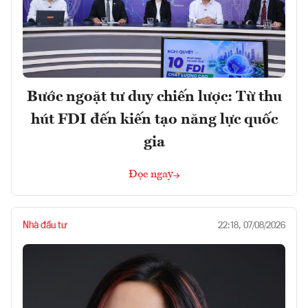
Bước ngoặt tư duy chiến lược: Từ thu
hút FDI đến kiến tạo năng lực quốc
gia
Đọc ngay
Nhà đầu tư
22:18, 07/08/2026