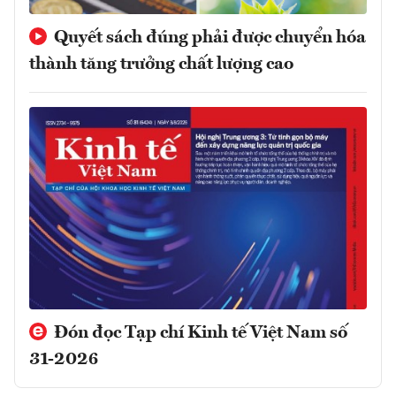
Quyết sách đúng phải được chuyển hóa
thành tăng trưởng chất lượng cao
Đón đọc Tạp chí Kinh tế Việt Nam số
31-2026