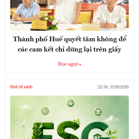
Thành phố Huế quyết tâm không để
các cam kết chỉ dừng lại trên giấy
Đọc ngay
Kinh tế xanh
22:38, 07/08/2026