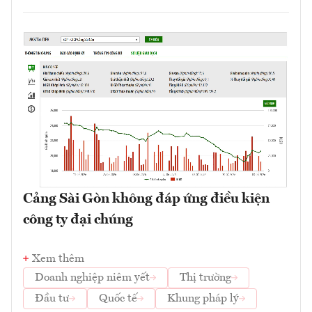
Cảng Sài Gòn không đáp ứng điều kiện
công ty đại chúng
Xem thêm
Doanh nghiệp niêm yết
Thị trường
Đầu tư
Quốc tế
Khung pháp lý