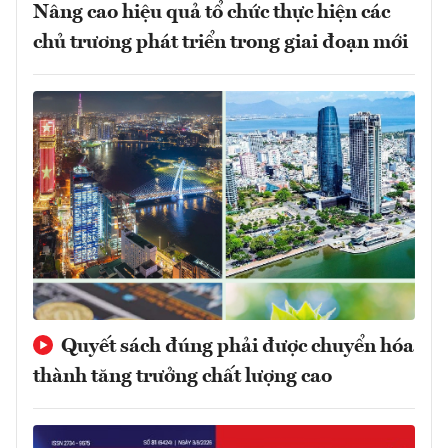
Nâng cao hiệu quả tổ chức thực hiện các
chủ trương phát triển trong giai đoạn mới
Quyết sách đúng phải được chuyển hóa
thành tăng trưởng chất lượng cao