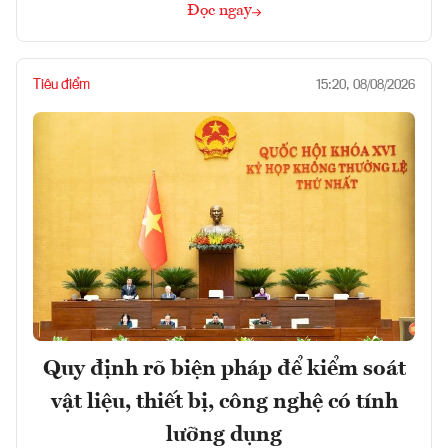
Đọc ngay
Tiêu điểm
15:20, 08/08/2026
Quy định rõ biện pháp để kiểm soát
vật liệu, thiết bị, công nghệ có tính
lưỡng dụng