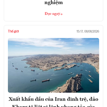
nghiệm
Đọc ngay
Thế giới
15:17, 08/08/2026
Xuất khẩu dầu của Iran đình trệ, đảo