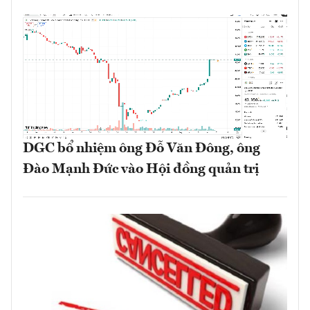
DGC bổ nhiệm ông Đỗ Văn Đông, ông
Đào Mạnh Đức vào Hội đồng quản trị