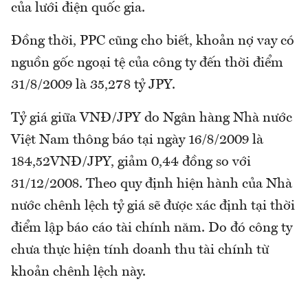
của lưới điện quốc gia.
Đồng thời, PPC cũng cho biết, khoản nợ vay có
nguồn gốc ngoại tệ của công ty đến thời điểm
31/8/2009 là 35,278 tỷ JPY.
Tỷ giá giữa VNĐ/JPY do Ngân hàng Nhà nước
Việt Nam thông báo tại ngày 16/8/2009 là
184,52VNĐ/JPY, giảm 0,44 đồng so với
31/12/2008. Theo quy định hiện hành của Nhà
nước chênh lệch tỷ giá sẽ được xác định tại thời
điểm lập báo cáo tài chính năm. Do đó công ty
chưa thực hiện tính doanh thu tài chính từ
khoản chênh lệch này.