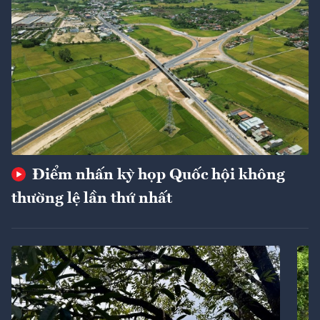
Điểm nhấn kỳ họp Quốc hội không
thường lệ lần thứ nhất