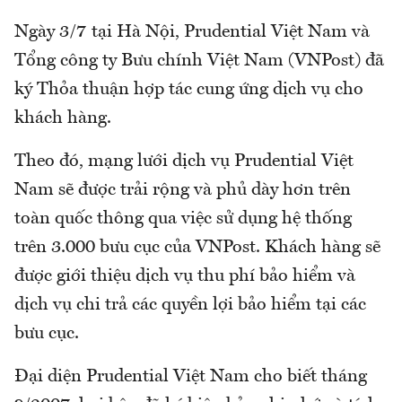
Ngày 3/7 tại Hà Nội, Prudential Việt Nam và
Tổng công ty Bưu chính Việt Nam (VNPost) đã
ký Thỏa thuận hợp tác cung ứng dịch vụ cho
khách hàng.
Theo đó, mạng lưới dịch vụ Prudential Việt
Nam sẽ được trải rộng và phủ dày hơn trên
toàn quốc thông qua việc sử dụng hệ thống
trên 3.000 bưu cục của VNPost. Khách hàng sẽ
được giới thiệu dịch vụ thu phí bảo hiểm và
dịch vụ chi trả các quyền lợi bảo hiểm tại các
bưu cục.
Đại diện Prudential Việt Nam cho biết tháng