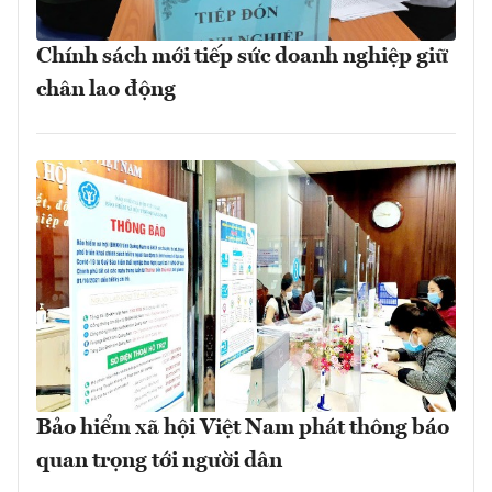
Chính sách mới tiếp sức doanh nghiệp giữ
chân lao động
Bảo hiểm xã hội Việt Nam phát thông báo
quan trọng tới người dân