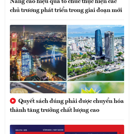
Nâng cao hiệu quả tổ chức thực hiện các
chủ trương phát triển trong giai đoạn mới
Quyết sách đúng phải được chuyển hóa
thành tăng trưởng chất lượng cao