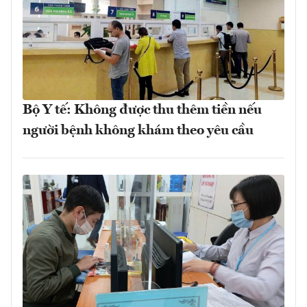
Bộ Y tế: Không được thu thêm tiền nếu
người bệnh không khám theo yêu cầu