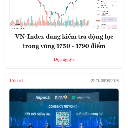
VN-Index đang kiểm tra động lực
trong vùng 1750 - 1790 điểm
Đọc ngay
Tài chính
21:41, 06/08/2026