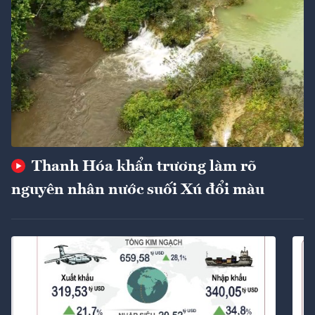
Thanh Hóa khẩn trương làm rõ
nguyên nhân nước suối Xú đổi màu