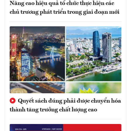
Nâng cao hiệu quả tổ chức thực hiện các
chủ trương phát triển trong giai đoạn mới
Quyết sách đúng phải được chuyển hóa
thành tăng trưởng chất lượng cao