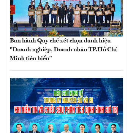
Ban hành Quy chế xét chọn danh hiệu
"Doanh nghiệp, Doanh nhân TP.Hồ Chí
Minh tiêu biểu"