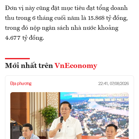
Đơn vị này cũng đặt mục tiêu đạt tổng doanh
thu trong 6 tháng cuối năm là 15.868 tỷ đồng,
trong đó nộp ngân sách nhà nước khoảng
4.677 tỷ đồng.
Mới nhất trên
VnEconomy
Địa phương
22:41, 07/08/2026