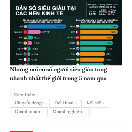
Những nơi có số người siêu giàu tăng
nhanh nhất thế giới trong 5 năm qua
Xem thêm
Chuyển động
Đối thoại
Kết nối
Doanh nhân
Doanh nghiệp