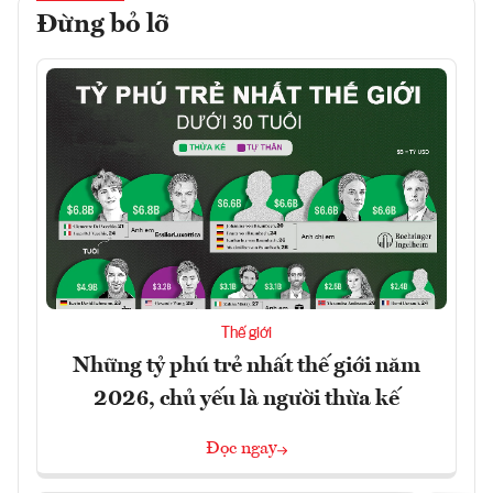
Đừng bỏ lỡ
Thế giới
Những tỷ phú trẻ nhất thế giới năm
2026, chủ yếu là người thừa kế
Đọc ngay