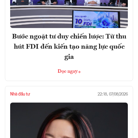
Bước ngoặt tư duy chiến lược: Từ thu
hút FDI đến kiến tạo năng lực quốc
gia
Đọc ngay
Nhà đầu tư
22:18, 07/08/2026