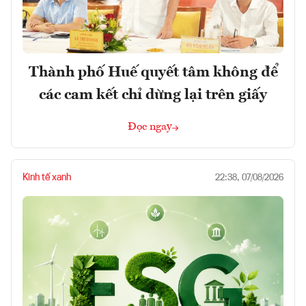
Thành phố Huế quyết tâm không để
các cam kết chỉ dừng lại trên giấy
Đọc ngay
Kinh tế xanh
22:38, 07/08/2026