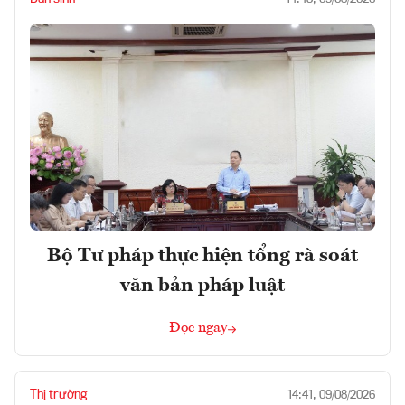
Bộ Tư pháp thực hiện tổng rà soát
văn bản pháp luật
Đọc ngay
Thị trường
14:41, 09/08/2026