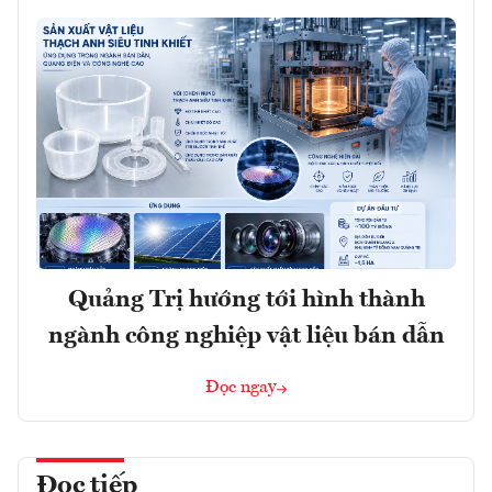
Quảng Trị hướng tới hình thành
ngành công nghiệp vật liệu bán dẫn
Đọc ngay
Đọc tiếp