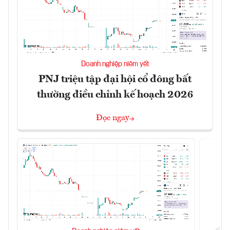
Doanh nghiệp niêm yết
PNJ triệu tập đại hội cổ đông bất
thường điều chỉnh kế hoạch 2026
Đọc ngay