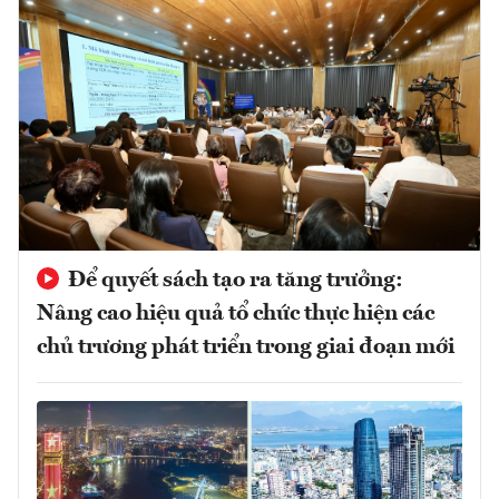
Để quyết sách tạo ra tăng trưởng:
Nâng cao hiệu quả tổ chức thực hiện các
chủ trương phát triển trong giai đoạn mới