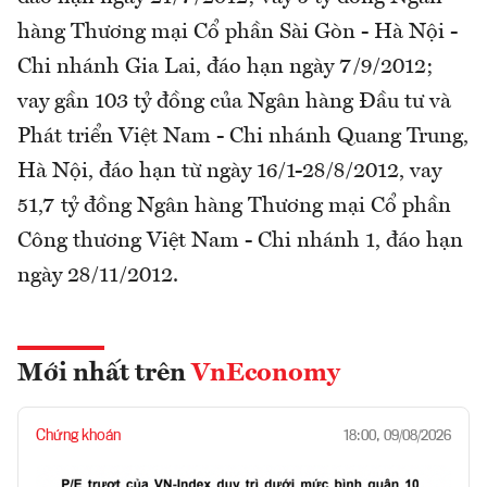
hàng Thương mại Cổ phần Sài Gòn - Hà Nội -
Chi nhánh Gia Lai, đáo hạn ngày 7/9/2012;
vay gần 103 tỷ đồng của Ngân hàng Đầu tư và
Phát triển Việt Nam - Chi nhánh Quang Trung,
Hà Nội, đáo hạn từ ngày 16/1-28/8/2012, vay
51,7 tỷ đồng Ngân hàng Thương mại Cổ phần
Công thương Việt Nam - Chi nhánh 1, đáo hạn
ngày 28/11/2012.
Mới nhất trên
VnEconomy
Chứng khoán
18:00, 09/08/2026