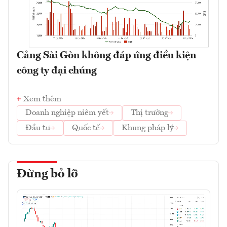
Cảng Sài Gòn không đáp ứng điều kiện
công ty đại chúng
Xem thêm
Doanh nghiệp niêm yết
Thị trường
Đầu tư
Quốc tế
Khung pháp lý
Đừng bỏ lỡ