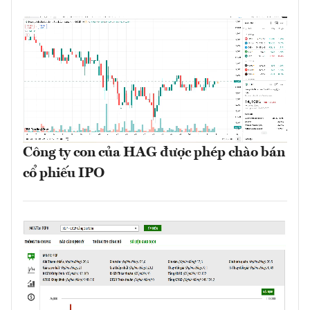
Công ty con của HAG được phép chào bán
cổ phiếu IPO