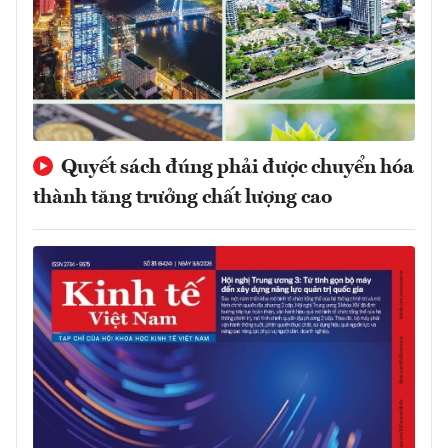
Quyết sách đúng phải được chuyển hóa
thành tăng trưởng chất lượng cao