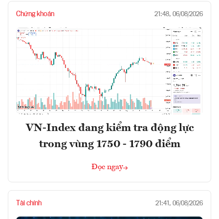
Chứng khoán
21:48, 06/08/2026
VN-Index đang kiểm tra động lực
trong vùng 1750 - 1790 điểm
Đọc ngay
Tài chính
21:41, 06/08/2026