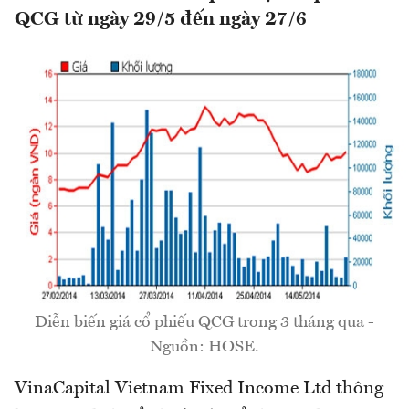
QCG từ ngày 29/5 đến ngày 27/6
Diễn biến giá cổ phiếu QCG trong 3 tháng qua -
Nguồn: HOSE.
VinaCapital Vietnam Fixed Income Ltd thông