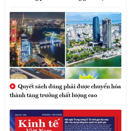
Quyết sách đúng phải được chuyển hóa
thành tăng trưởng chất lượng cao