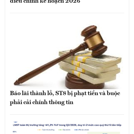
điều chỉnh kế hoạch 2026
Báo lãi thành lỗ, ST8 bị phạt tiền và buộc
phải cải chính thông tin