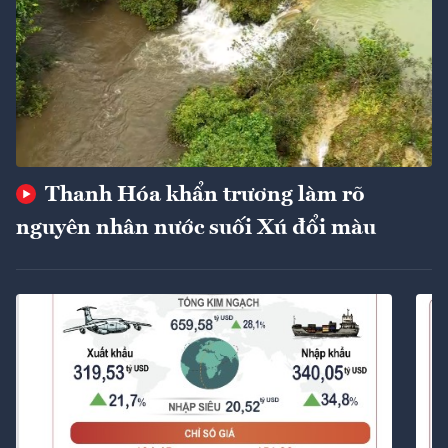
Thanh Hóa khẩn trương làm rõ
nguyên nhân nước suối Xú đổi màu