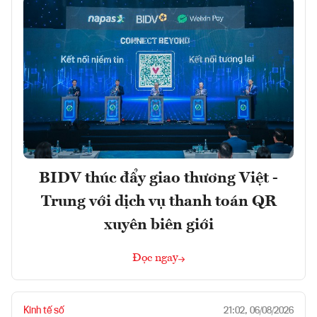
BIDV thúc đẩy giao thương Việt -
Trung với dịch vụ thanh toán QR
xuyên biên giới
Đọc ngay
Kinh tế số
21:02, 06/08/2026