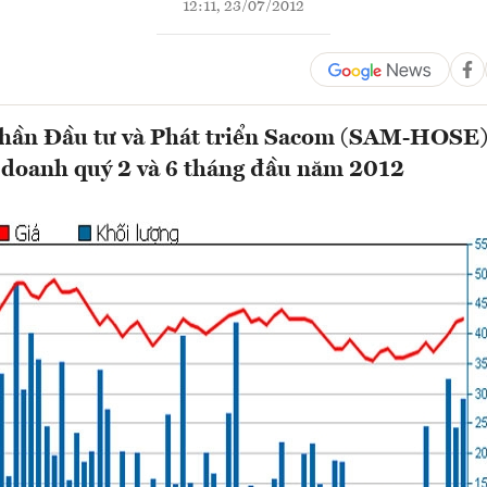
12:11, 23/07/2012
phần Đầu tư và Phát triển Sacom (SAM-HOSE)
 doanh quý 2 và 6 tháng đầu năm 2012