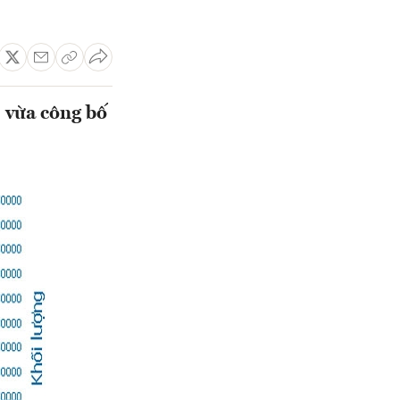
 vừa công bố