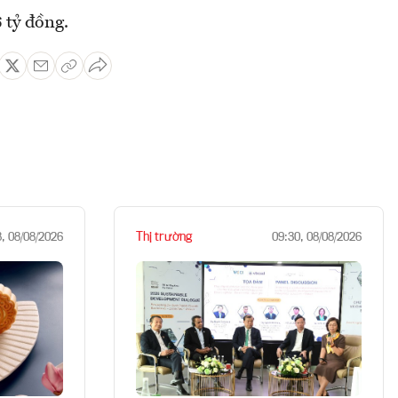
 tỷ đồng.
Thị trường
8, 08/08/2026
09:30, 08/08/2026