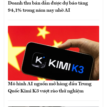
Doanh thu bán dẫn được dự báo tăng
94,1% trong năm nay nhờ AI
Mô hình AI nguồn mở hàng đầu Trung
Quốc Kimi K3 vượt rào thử nghiệm