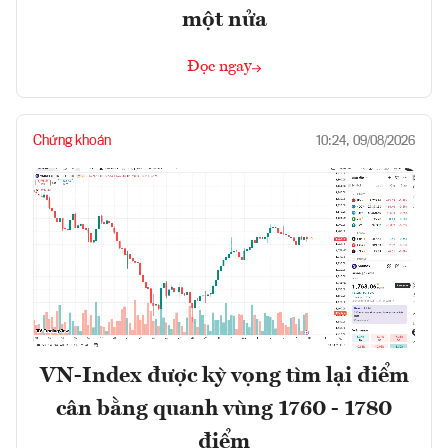
một nửa
Đọc ngay
Chứng khoán
10:24, 09/08/2026
VN-Index được kỳ vọng tìm lại điểm
cân bằng quanh vùng 1760 - 1780
điểm