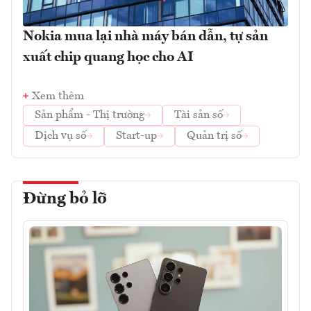
Nokia mua lại nhà máy bán dẫn, tự sản
xuất chip quang học cho AI
Xem thêm
Sản phẩm - Thị trường
Tài sản số
Dịch vụ số
Start-up
Quản trị số
Đừng bỏ lỡ