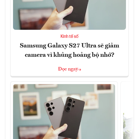
Kinh tế số
Samsung Galaxy S27 Ultra sẽ giảm
camera vì khủng hoảng bộ nhớ?
Đọc ngay