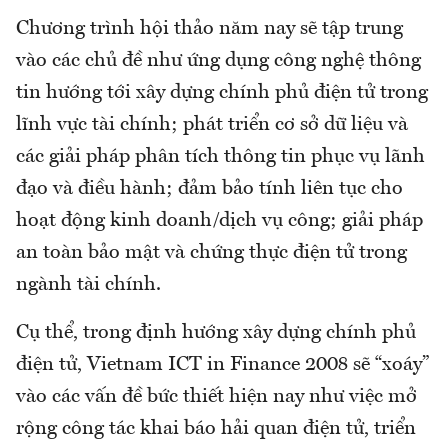
Chương trình hội thảo năm nay sẽ tập trung
vào các chủ đề như ứng dụng công nghệ thông
tin hướng tới xây dựng chính phủ điện tử trong
lĩnh vực tài chính; phát triển cơ sở dữ liệu và
các giải pháp phân tích thông tin phục vụ lãnh
đạo và điều hành; đảm bảo tính liên tục cho
hoạt động kinh doanh/dịch vụ công; giải pháp
an toàn bảo mật và chứng thực điện tử trong
ngành tài chính.
Cụ thể, trong định hướng xây dựng chính phủ
điện tử, Vietnam ICT in Finance 2008 sẽ “xoáy”
vào các vấn đề bức thiết hiện nay như việc mở
rộng công tác khai báo hải quan điện tử, triển