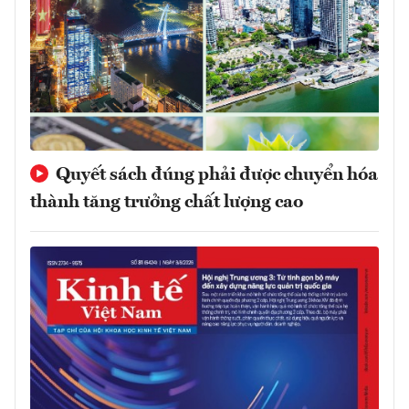
Quyết sách đúng phải được chuyển hóa
thành tăng trưởng chất lượng cao