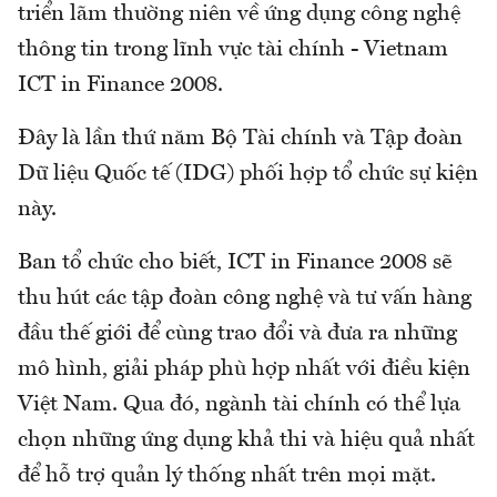
triển lãm thường niên về ứng dụng công nghệ
thông tin trong lĩnh vực tài chính - Vietnam
ICT in Finance 2008.
Đây là lần thứ năm Bộ Tài chính và Tập đoàn
Dữ liệu Quốc tế (IDG) phối hợp tổ chức sự kiện
này.
Ban tổ chức cho biết, ICT in Finance 2008 sẽ
thu hút các tập đoàn công nghệ và tư vấn hàng
đầu thế giới để cùng trao đổi và đưa ra những
mô hình, giải pháp phù hợp nhất với điều kiện
Việt Nam. Qua đó, ngành tài chính có thể lựa
chọn những ứng dụng khả thi và hiệu quả nhất
để hỗ trợ quản lý thống nhất trên mọi mặt.