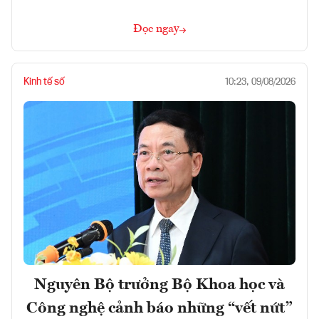
Đọc ngay
Kinh tế số
10:23, 09/08/2026
Nguyên Bộ trưởng Bộ Khoa học và
Công nghệ cảnh báo những “vết nứt”