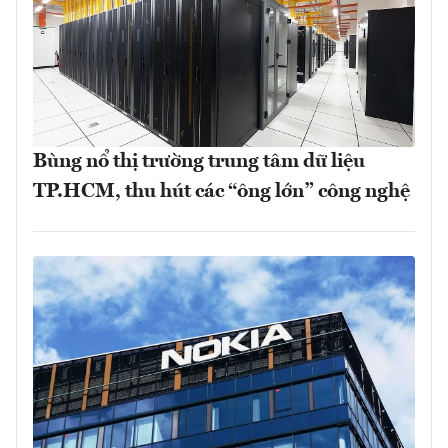
Bùng nổ thị trường trung tâm dữ liệu
TP.HCM, thu hút các “ông lớn” công nghệ