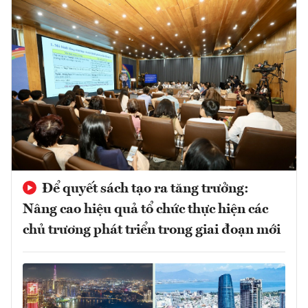
Để quyết sách tạo ra tăng trưởng:
Nâng cao hiệu quả tổ chức thực hiện các
chủ trương phát triển trong giai đoạn mới