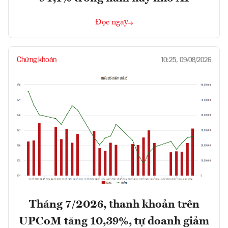
Đọc ngay
Chứng khoán
10:25, 09/08/2026
Tháng 7/2026, thanh khoản trên
UPCoM tăng 10,39%, tự doanh giảm