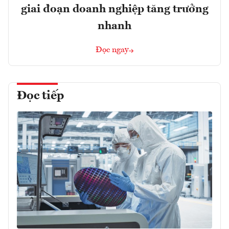
giai đoạn doanh nghiệp tăng trưởng
nhanh
Đọc ngay
Đọc tiếp