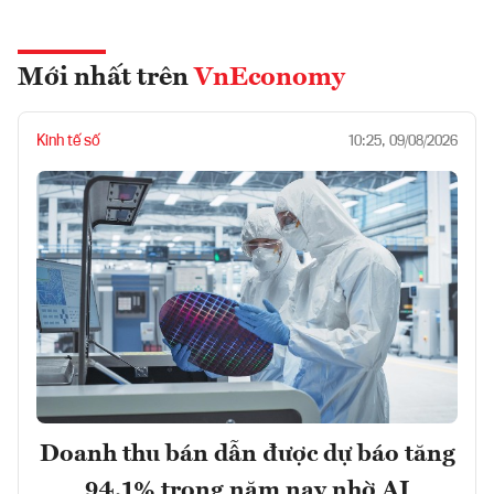
Mới nhất trên
VnEconomy
Kinh tế số
10:25, 09/08/2026
Doanh thu bán dẫn được dự báo tăng
94,1% trong năm nay nhờ AI