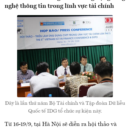
nghệ thông tin trong lĩnh vực tài chính
Đây là lần thứ năm Bộ Tài chính và Tập đoàn Dữ liễu
Quốc tế IDG tổ chức sự kiện này.
Từ 16-19/9, tại Hà Nội sẽ diễn ra hội thảo và