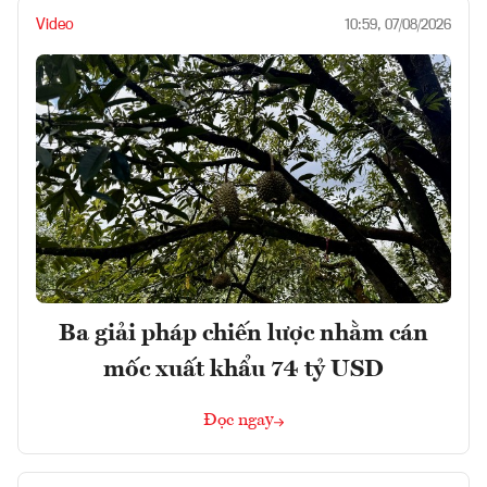
Video
10:59, 07/08/2026
Ba giải pháp chiến lược nhằm cán
mốc xuất khẩu 74 tỷ USD
Đọc ngay