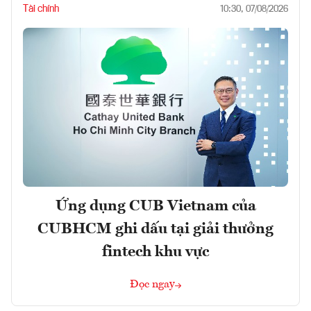
Tài chính
10:30, 07/08/2026
Ứng dụng CUB Vietnam của
CUBHCM ghi dấu tại giải thưởng
fintech khu vực
Đọc ngay