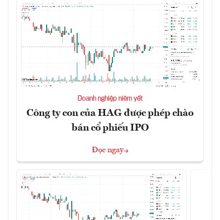
Doanh nghiệp niêm yết
Công ty con của HAG được phép chào
bán cổ phiếu IPO
Đọc ngay