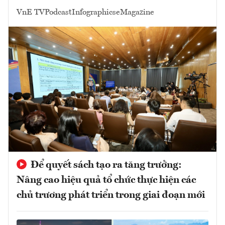
VnE TV
Podcast
Infographics
eMagazine
Để quyết sách tạo ra tăng trưởng:
Nâng cao hiệu quả tổ chức thực hiện các
chủ trương phát triển trong giai đoạn mới