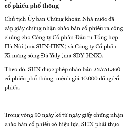
cổ phiếu phổ thông
Chủ tịch Ủy ban Chứng khoán Nhà nước đã
cấp giấy chứng nhận chào bán cổ phiếu ra công
chúng cho Công ty Cổ phần Đầu tư Tổng hợp
Hà Nội (mã SHN-HNX) và Công ty Cổ phần
Xi măng sông Đà Yaly (mã SDY-HNX).
Theo đó, SHN được phép chào bán 23.751.360
cổ phiếu phổ thông, mệnh giá 10.000 đồng/cổ
phiếu.
Trong vòng 90 ngày kể từ ngày giấy chứng nhận
chào bán cổ phiếu có hiệu lực, SHN phải thực