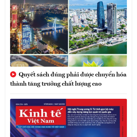
Quyết sách đúng phải được chuyển hóa
thành tăng trưởng chất lượng cao