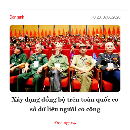
Dân sinh
10:23, 07/08/2026
Xây dựng đồng bộ trên toàn quốc cơ
sở dữ liệu người có công
Đọc ngay