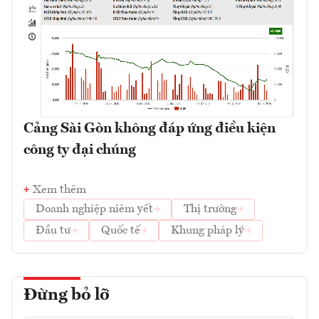
Cảng Sài Gòn không đáp ứng điều kiện
công ty đại chúng
Xem thêm
Doanh nghiệp niêm yết
Thị trường
Đầu tư
Quốc tế
Khung pháp lý
Đừng bỏ lỡ