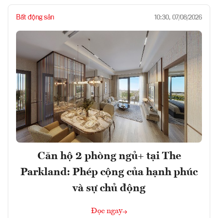
Bất động sản
10:30, 07/08/2026
Căn hộ 2 phòng ngủ+ tại The
Parkland: Phép cộng của hạnh phúc
và sự chủ động
Đọc ngay