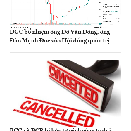
DGC bổ nhiệm ông Đỗ Văn Đông, ông
Đào Mạnh Đức vào Hội đồng quản trị