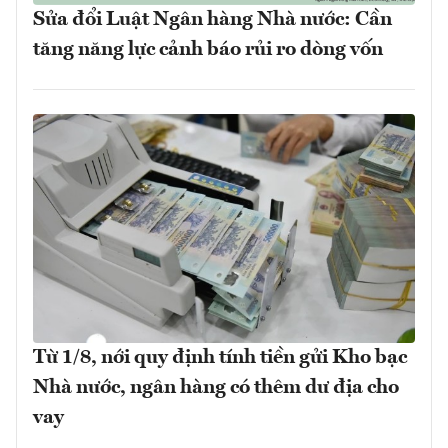
Sửa đổi Luật Ngân hàng Nhà nước: Cần
tăng năng lực cảnh báo rủi ro dòng vốn
Từ 1/8, nới quy định tính tiền gửi Kho bạc
Nhà nước, ngân hàng có thêm dư địa cho
vay