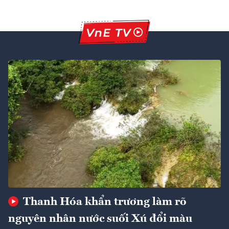
Thanh Hóa khẩn trương làm rõ
nguyên nhân nước suối Xú đổi màu