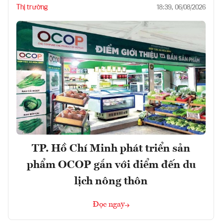
Thị trường
18:39, 06/08/2026
TP. Hồ Chí Minh phát triển sản
phẩm OCOP gắn với điểm đến du
lịch nông thôn
Đọc ngay