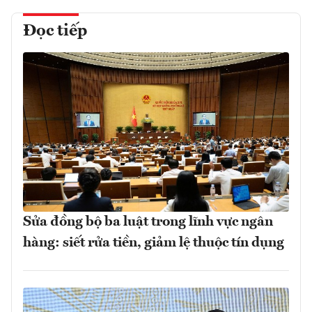
Đọc tiếp
Sửa đồng bộ ba luật trong lĩnh vực ngân
hàng: siết rửa tiền, giảm lệ thuộc tín dụng