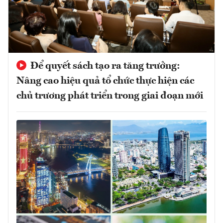
Để quyết sách tạo ra tăng trưởng:
Nâng cao hiệu quả tổ chức thực hiện các
chủ trương phát triển trong giai đoạn mới