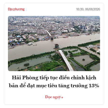
Địa phương
18:39, 06/08/2026
Hải Phòng tiếp tục điều chỉnh kịch
bản để đạt mục tiêu tăng trưởng 13%
Đọc ngay