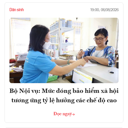
Dân sinh
19:00, 06/08/2026
Bộ Nội vụ: Mức đóng bảo hiểm xã hội
tương ứng tỷ lệ hưởng các chế độ cao
Đọc ngay