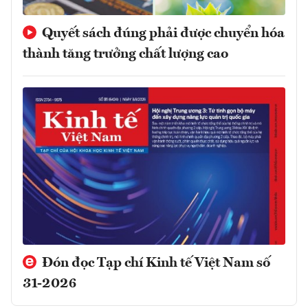
Quyết sách đúng phải được chuyển hóa
thành tăng trưởng chất lượng cao
Đón đọc Tạp chí Kinh tế Việt Nam số
31-2026