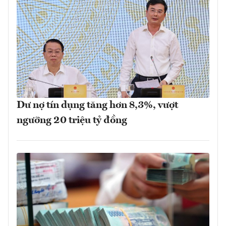
Dư nợ tín dụng tăng hơn 8,3%, vượt
ngưỡng 20 triệu tỷ đồng