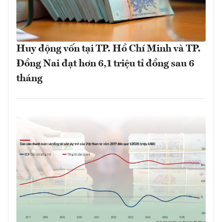
Huy động vốn tại TP. Hồ Chí Minh và TP.
Đồng Nai đạt hơn 6,1 triệu tỉ đồng sau 6
tháng