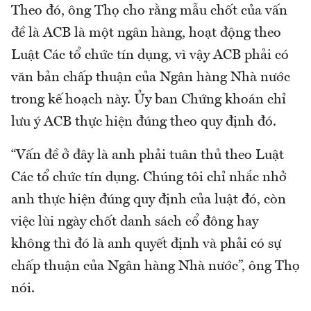
Theo đó, ông Thọ cho rằng mẫu chốt của vấn
đề là ACB là một ngân hàng, hoạt động theo
Luật Các tổ chức tín dụng, vì vậy ACB phải có
văn bản chấp thuận của Ngân hàng Nhà nước
trong kế hoạch này. Ủy ban Chứng khoán chỉ
lưu ý ACB thực hiện đúng theo quy định đó.
“Vấn đề ở đây là anh phải tuân thủ theo Luật
Các tổ chức tín dụng. Chúng tôi chỉ nhắc nhở
anh thực hiện đúng quy định của luật đó, còn
việc lùi ngày chốt danh sách cổ đông hay
không thì đó là anh quyết định và phải có sự
chấp thuận của Ngân hàng Nhà nước”, ông Thọ
nói.