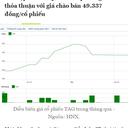
thỏa thuận với giá chào bán 49.337
đồng/cổ phiếu
Diễn biến giá cổ phiếu TAG trong tháng qua -
Nguồn: HNX.