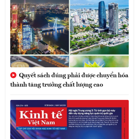
Quyết sách đúng phải được chuyển hóa
thành tăng trưởng chất lượng cao