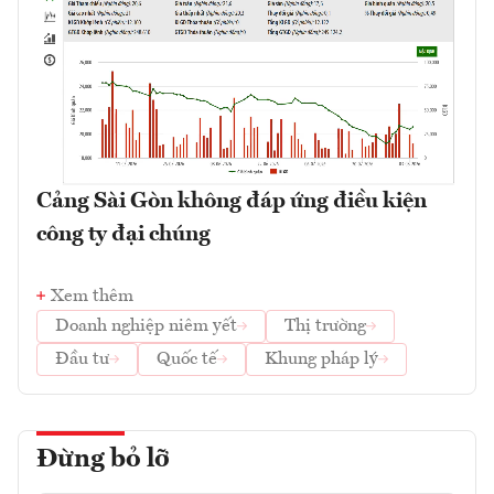
Cảng Sài Gòn không đáp ứng điều kiện
công ty đại chúng
Xem thêm
Doanh nghiệp niêm yết
Thị trường
Đầu tư
Quốc tế
Khung pháp lý
Đừng bỏ lỡ