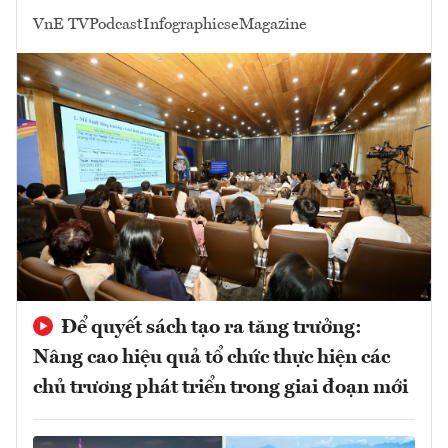
VnE TV
Podcast
Infographics
eMagazine
Để quyết sách tạo ra tăng trưởng:
Nâng cao hiệu quả tổ chức thực hiện các
chủ trương phát triển trong giai đoạn mới