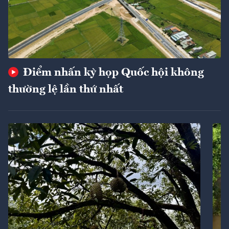
Điểm nhấn kỳ họp Quốc hội không
thường lệ lần thứ nhất