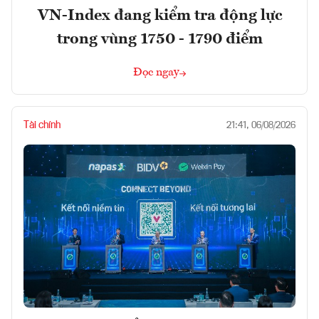
VN-Index đang kiểm tra động lực
trong vùng 1750 - 1790 điểm
Đọc ngay
Tài chính
21:41, 06/08/2026