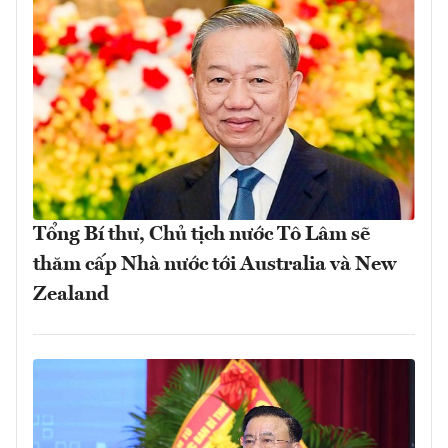
Tổng Bí thư, Chủ tịch nước Tô Lâm sẽ
thăm cấp Nhà nước tới Australia và New
Zealand