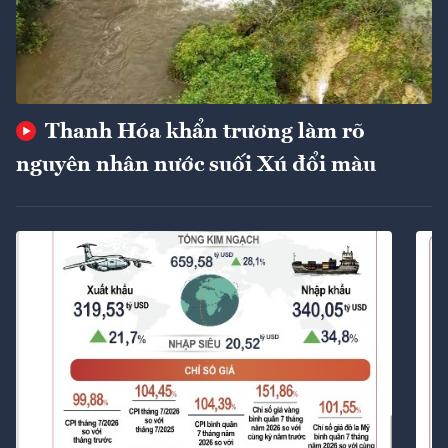
Thanh Hóa khẩn trương làm rõ
nguyên nhân nước suối Xú đổi màu