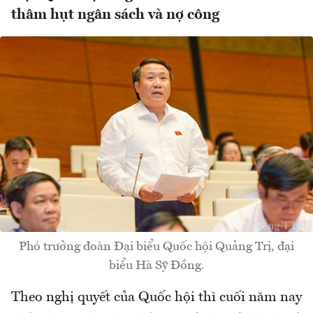
thâm hụt ngân sách và nợ công
Phó trưởng đoàn Đại biểu Quốc hội Quảng Trị, đại
biểu Hà Sỹ Đồng.
Theo nghị quyết của Quốc hội thì cuối năm nay