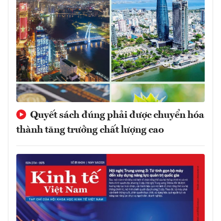
Quyết sách đúng phải được chuyển hóa
thành tăng trưởng chất lượng cao