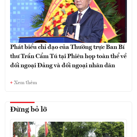
Phát biểu chỉ đạo của Thường trực Ban Bí
thư Trần Cẩm Tú tại Phiên họp toàn thể về
đối ngoại Đảng và đối ngoại nhân dân
Xem thêm
Đừng bỏ lỡ