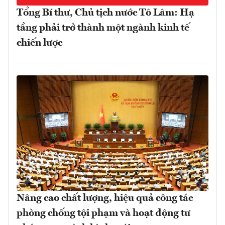
Tổng Bí thư, Chủ tịch nước Tô Lâm: Hạ
tầng phải trở thành một ngành kinh tế
chiến lược
Nâng cao chất lượng, hiệu quả công tác
phòng chống tội phạm và hoạt động tư