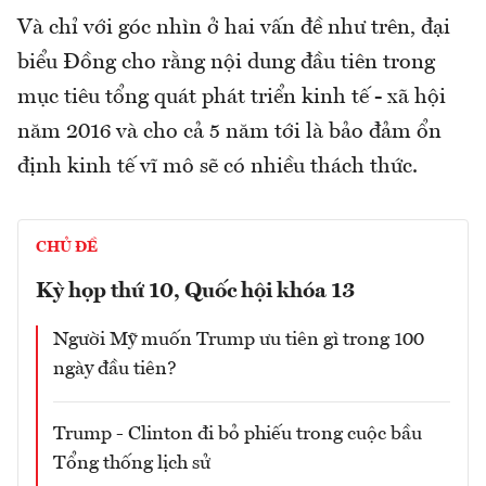
Và chỉ với góc nhìn ở hai vấn đề như trên, đại
biểu Đồng cho rằng nội dung đầu tiên trong
mục tiêu tổng quát phát triển kinh tế - xã hội
năm 2016 và cho cả 5 năm tới là bảo đảm ổn
định kinh tế vĩ mô sẽ có nhiều thách thức.
CHỦ ĐỀ
Kỳ họp thứ 10, Quốc hội khóa 13
Người Mỹ muốn Trump ưu tiên gì trong 100
ngày đầu tiên?
Trump - Clinton đi bỏ phiếu trong cuộc bầu
Tổng thống lịch sử