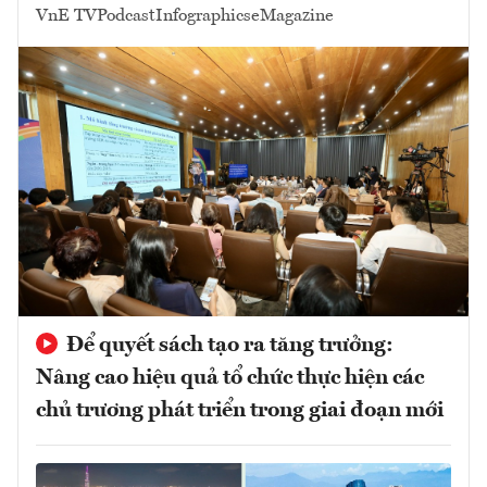
VnE TV
Podcast
Infographics
eMagazine
Để quyết sách tạo ra tăng trưởng:
Nâng cao hiệu quả tổ chức thực hiện các
chủ trương phát triển trong giai đoạn mới