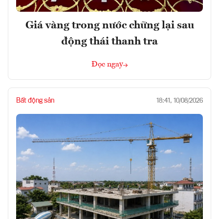
Giá vàng trong nước chững lại sau
động thái thanh tra
Đọc ngay
Bất động sản
18:41, 10/08/2026