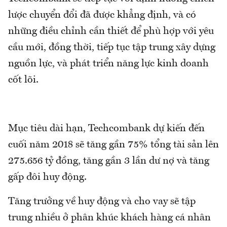
lược chuyển đổi đã được khẳng định, và có
những điều chỉnh cần thiết để phù hợp với yêu
cầu mới, đồng thời, tiếp tục tập trung xây dựng
nguồn lực, và phát triển năng lực kinh doanh
cốt lõi.
Mục tiêu dài hạn, Techcombank dự kiến đến
cuối năm 2018 sẽ tăng gần 75% tổng tài sản lên
275.656 tỷ đồng, tăng gần 3 lần dư nợ và tăng
gấp đôi huy động.
Tăng trưởng về huy động và cho vay sẽ tập
trung nhiều ở phân khúc khách hàng cá nhân