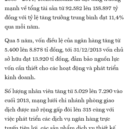
mạnh về tổng tài sản từ 92.582 lên 158.897 tỷ
đồng với tỷ lệ tăng trưởng trung bình đạt 11,4%
qua mỗi năm.
Qua 5 năm, vốn điều lệ của ngân hàng tăng từ
5.400 lên 8.878 tỉ đồng, tới 31/12/2013 vốn chủ
sở hữu đạt 13.920 tỉ đồng, đảm bảo nguồn lực
vốn cần thiết cho các hoạt động và phát triển
kinh doanh.
Số lượng nhân viên tăng từ 5.029 lên 7.290 vào
cuối 2013, mạng lưới chi nhánh phòng giao
dịch được mở rộng gấp đôi lên 315 cùng với
việc phát triển các dịch vụ ngân hàng trực
tuyến tiện lợi, các sản phẩm dịch vụ thiết kế