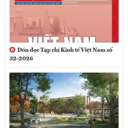
Đón đọc Tạp chí Kinh tế Việt Nam số
32-2026