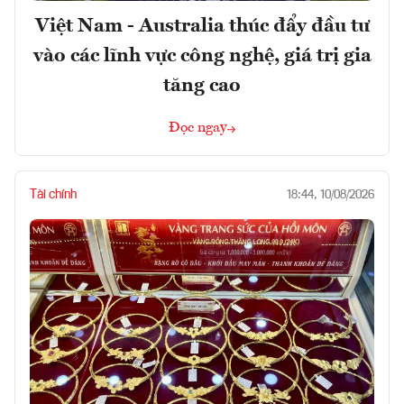
Việt Nam - Australia thúc đẩy đầu tư
vào các lĩnh vực công nghệ, giá trị gia
tăng cao
Đọc ngay
Tài chính
18:44, 10/08/2026