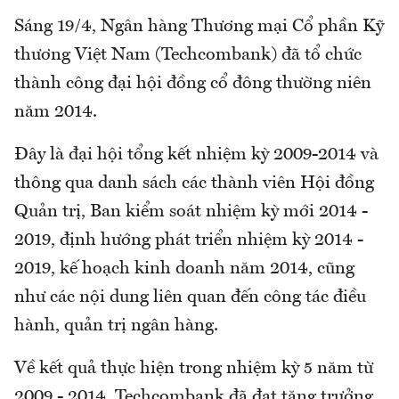
Sáng 19/4, Ngân hàng Thương mại Cổ phần Kỹ
thương Việt Nam (Techcombank) đã tổ chức
thành công đại hội đồng cổ đông thường niên
năm 2014.
Đây là đại hội tổng kết nhiệm kỳ 2009-2014 và
thông qua danh sách các thành viên Hội đồng
Quản trị, Ban kiểm soát nhiệm kỳ mới 2014 -
2019, định hướng phát triển nhiệm kỳ 2014 -
2019, kế hoạch kinh doanh năm 2014, cũng
như các nội dung liên quan đến công tác điều
hành, quản trị ngân hàng.
Về kết quả thực hiện trong nhiệm kỳ 5 năm từ
2009 - 2014, Techcombank đã đạt tăng trưởng