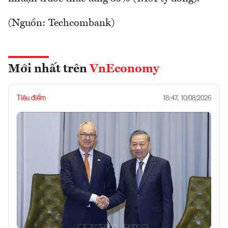
(Nguồn: Techcombank)
Mới nhất trên
VnEconomy
Tiêu điểm
18:47, 10/08/2026