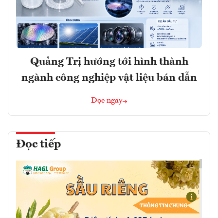
Quảng Trị hướng tới hình thành
ngành công nghiệp vật liệu bán dẫn
Đọc ngay
Đọc tiếp