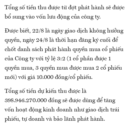
Tổng số tiền thu được từ đợt phát hành sẽ được
bổ sung vào vốn lưu động của công ty.
Được biết, 22/8 là ngày giao dịch không hưởng
quyền, ngày 24/8 là thời hạn đăng ký cuối để
chốt danh sách phát hành quyền mua cổ phiếu
của Công ty với tỷ lệ 3:2 (1 cổ phần được 1
quyền mua, 3 quyền mua được mua 2 cổ phiếu
mới) với giá 10.000 đồng/cổ phiếu.
Tổng số tiền dự kiến thu được là
398.946.270.000 đồng sẽ được dùng để tăng
vốn hoạt động kinh doanh như giao dịch trái
phiếu, tự doanh và bảo lãnh phát hành.