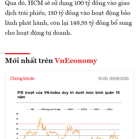
Qua đó, HCM sẽ sử dụng 100 tỷ đồng vào giao
dịch trái phiếu, 150 tỷ đồng vào hoạt động bảo
lãnh phát hành, còn lại 148,95 tỷ đồng bổ sung
cho hoạt động tự doanh.
Mới nhất trên
VnEconomy
Chứng khoán
18:00, 09/08/2026