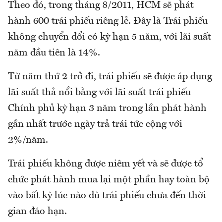
Theo đó, trong tháng 8/2011, HCM sẽ phát
hành 600 trái phiếu riêng lẻ. Đây là Trái phiếu
không chuyển đổi có kỳ hạn 5 năm, với lãi suất
năm đầu tiên là 14%.
Từ năm thứ 2 trở đi, trái phiếu sẽ được áp dụng
lãi suất thả nổi bằng với lãi suất trái phiếu
Chính phủ kỳ hạn 3 năm trong lần phát hành
gần nhất trước ngày trả trái tức cộng với
2%/năm.
Trái phiếu không được niêm yết và sẽ được tổ
chức phát hành mua lại một phần hay toàn bộ
vào bất kỳ lúc nào dù trái phiếu chưa đến thời
gian đáo hạn.