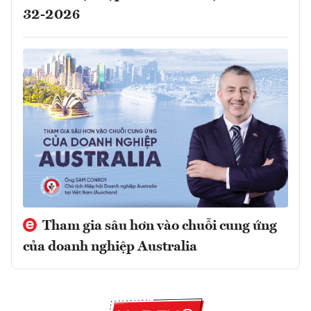
32-2026
Tham gia sâu hơn vào chuỗi cung ứng
của doanh nghiệp Australia