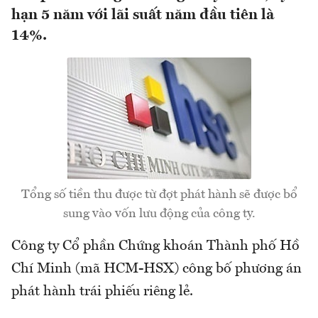
hạn 5 năm với lãi suất năm đầu tiên là
14%.
Tổng số tiền thu được từ đợt phát hành sẽ được bổ
sung vào vốn lưu động của công ty.
Công ty Cổ phần Chứng khoán Thành phố Hồ
Chí Minh (mã HCM-HSX) công bố phương án
phát hành trái phiếu riêng lẻ.