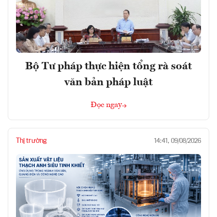
Bộ Tư pháp thực hiện tổng rà soát
văn bản pháp luật
Đọc ngay
Thị trường
14:41, 09/08/2026