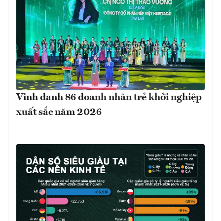
Vinh danh 86 doanh nhân trẻ khởi nghiệp
xuất sắc năm 2026