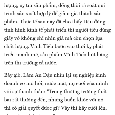
lượng, uy tín sản phẩm, đồng thời rà soát qui
trình sản xuất hợp lý để giảm giá thành sản
phẩm. Thực tế sau này đã cho thấy Dậu đúng,
tình hình kinh tế phát triển thì người tiêu dùng
giấy vở không chỉ nhìn giá mà còn chọn lựa
chất lượng. Vĩnh Tiến bước vào thời kỳ phát
triển mạnh mẽ, sản phẩm Vĩnh Tiến hút hàng
trên thị trường cả nước.
Bây giờ, Lâm An Dậu nhìn lại sự nghiệp kinh
doanh có mồ hôi, nước mắt, nụ cười của mình
với sự thanh thản: “Trong thương trường thất
bại rất thường đến, nhưng buồn khóc với nó
thì có giải quyết được gì? Vậy thì hãy cười lên,