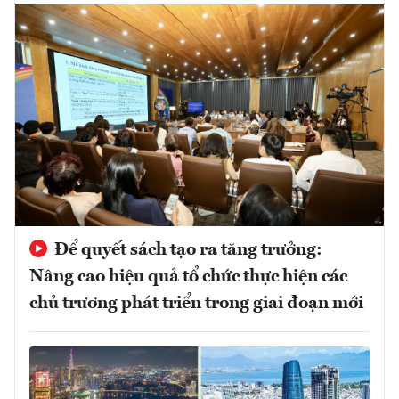
Để quyết sách tạo ra tăng trưởng:
Nâng cao hiệu quả tổ chức thực hiện các
chủ trương phát triển trong giai đoạn mới