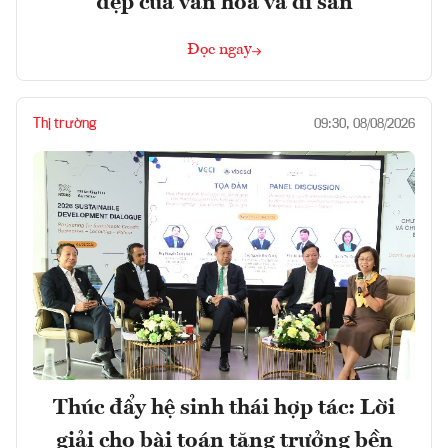
đẹp của văn hóa và di sản
Đọc ngay
Thị trường
09:30, 08/08/2026
Thúc đẩy hệ sinh thái hợp tác: Lời
giải cho bài toán tăng trưởng bền