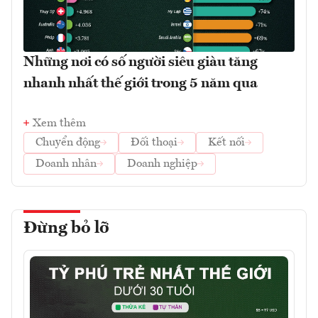
Những nơi có số người siêu giàu tăng
nhanh nhất thế giới trong 5 năm qua
Xem thêm
Chuyển động
Đối thoại
Kết nối
Doanh nhân
Doanh nghiệp
Đừng bỏ lỡ