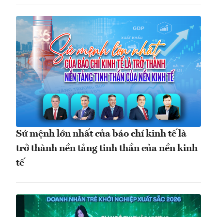
Sứ mệnh lớn nhất của báo chí kinh tế là
trở thành nền tảng tinh thần của nền kinh
tế