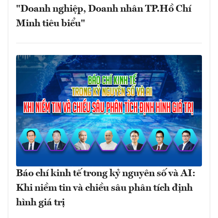
"Doanh nghiệp, Doanh nhân TP.Hồ Chí
Minh tiêu biểu"
Báo chí kinh tế trong kỷ nguyên số và AI:
Khi niềm tin và chiều sâu phân tích định
hình giá trị