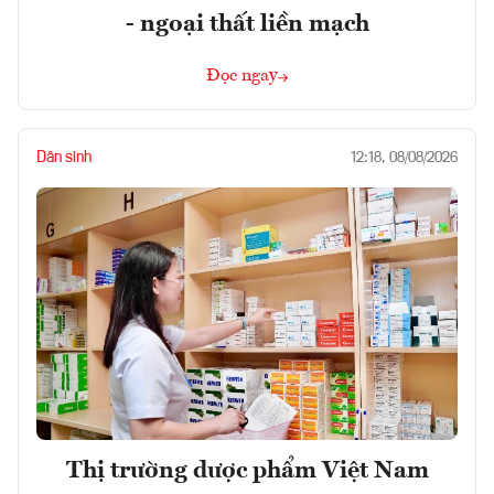
- ngoại thất liền mạch
Đọc ngay
Dân sinh
12:18, 08/08/2026
Thị trường dược phẩm Việt Nam