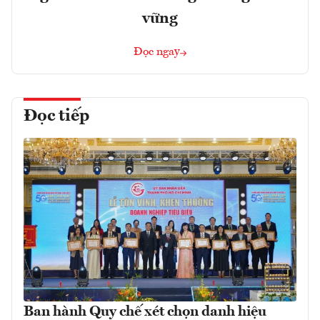
vững
Đọc ngay
Đọc tiếp
Ban hành Quy chế xét chọn danh hiệu