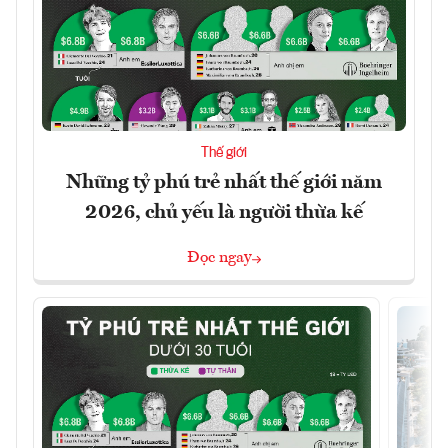
Thế giới
Những tỷ phú trẻ nhất thế giới năm
2026, chủ yếu là người thừa kế
Đọc ngay