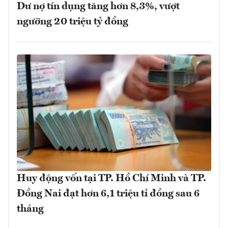
Dư nợ tín dụng tăng hơn 8,3%, vượt
ngưỡng 20 triệu tỷ đồng
Huy động vốn tại TP. Hồ Chí Minh và TP.
Đồng Nai đạt hơn 6,1 triệu tỉ đồng sau 6
tháng