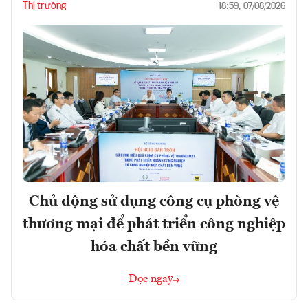
Thị trường
18:59, 07/08/2026
Chủ động sử dụng công cụ phòng vệ
thương mại để phát triển công nghiệp
hóa chất bền vững
Đọc ngay