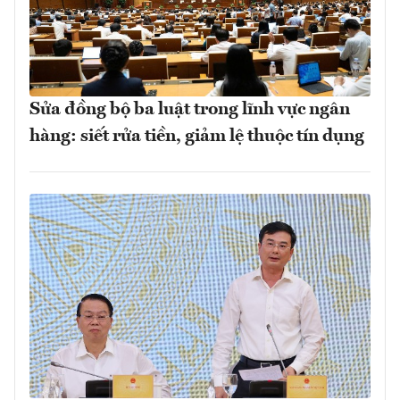
Sửa đồng bộ ba luật trong lĩnh vực ngân
hàng: siết rửa tiền, giảm lệ thuộc tín dụng