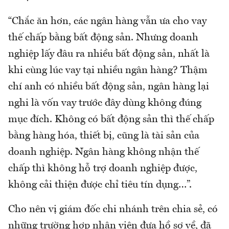
“Chắc ăn hơn, các ngân hàng vẫn ưa cho vay
thế chấp bằng bất động sản. Nhưng doanh
nghiệp lấy đâu ra nhiều bất động sản, nhất là
khi cùng lúc vay tại nhiều ngân hàng? Thậm
chí anh có nhiều bất động sản, ngân hàng lại
nghi là vốn vay trước đây dùng không đúng
mục đích. Không có bất động sản thì thế chấp
bằng hàng hóa, thiết bị, cũng là tài sản của
doanh nghiệp. Ngân hàng không nhận thế
chấp thì không hỗ trợ doanh nghiệp được,
không cải thiện được chỉ tiêu tín dụng…”.
Cho nên vị giám đốc chi nhánh trên chia sẻ, có
những trường hợp nhân viên đưa hồ sơ về, đã