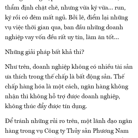
thẩm định chặt chẽ, nhưng vừa ký vừa… run,
ký rồi có đêm mất ngủ. Bởi lẽ, điểm lại những
vụ việc thời gian qua, ban đầu những doanh
nghiệp vay vốn đều rất uy tín, làm ăn tốt…
Những giải pháp bất khả thi?
Như trên, doanh nghiệp không có nhiều tài sản
ưa thích trong thế chấp là bất động sản. Thế
chấp hàng hóa là một cách, ngân hàng không
nhận thì không hỗ trợ được doanh nghiệp,
không thúc đẩy được tín dụng.
Để tránh những rủi ro trên, một lãnh đạo ngân
hàng trong vụ Công ty Thủy sản Phương Nam