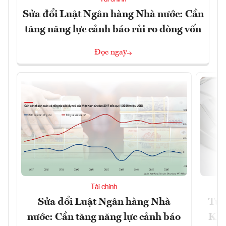
Sửa đổi Luật Ngân hàng Nhà nước: Cần
tăng năng lực cảnh báo rủi ro dòng vốn
Đọc ngay
Tài chính
Sửa đổi Luật Ngân hàng Nhà
Từ 
nước: Cần tăng năng lực cảnh báo
Kho