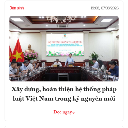
Dân sinh
19:08, 07/08/2026
Xây dựng, hoàn thiện hệ thống pháp
luật Việt Nam trong kỷ nguyên mới
Đọc ngay