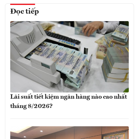
Đọc tiếp
Lãi suất tiết kiệm ngân hàng nào cao nhất
tháng 8/2026?