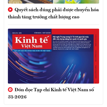
Quyết sách đúng phải được chuyển hóa
thành tăng trưởng chất lượng cao
Đón đọc Tạp chí Kinh tế Việt Nam số
31-2026