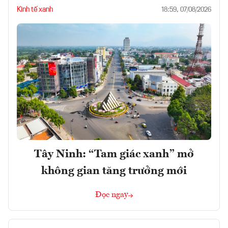
Kinh tế xanh
18:59, 07/08/2026
Tây Ninh: “Tam giác xanh” mở
không gian tăng trưởng mới
Đọc ngay