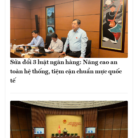
Sửa đổi 3 luật ngân hàng: Nâng cao an
toàn hệ thống, tiệm cận chuẩn mực quốc
tế