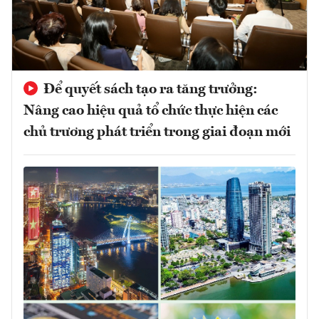
Để quyết sách tạo ra tăng trưởng:
Nâng cao hiệu quả tổ chức thực hiện các
chủ trương phát triển trong giai đoạn mới