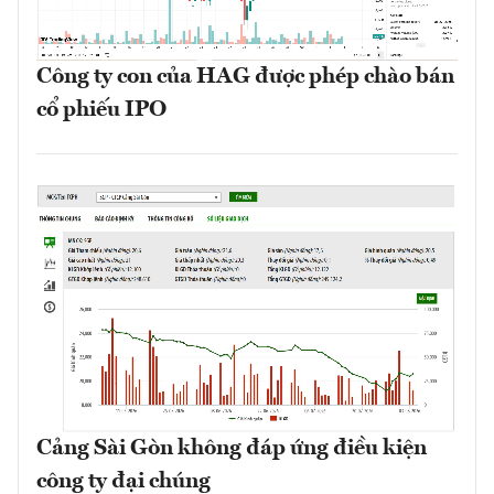
Công ty con của HAG được phép chào bán
cổ phiếu IPO
Cảng Sài Gòn không đáp ứng điều kiện
công ty đại chúng