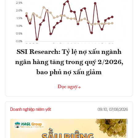
SSI Research: Tỷ lệ nợ xấu ngành
ngân hàng tăng trong quý 2/2026,
bao phủ nợ xấu giảm
Đọc ngay
Doanh nghiệp niêm yết
09:10, 07/08/2026