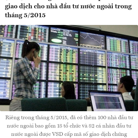
giao dịch cho nhà đầu tư nước ngoài trong
tháng 5/2015
Riêng trong tháng 5/2015, đã có thêm 100 nhà đầu tư
nước ngoài bao gồm 18 tổ chức và 82 cá nhân đầu tư
nước ngoài được VSD cấp mã số giao dịch chứng