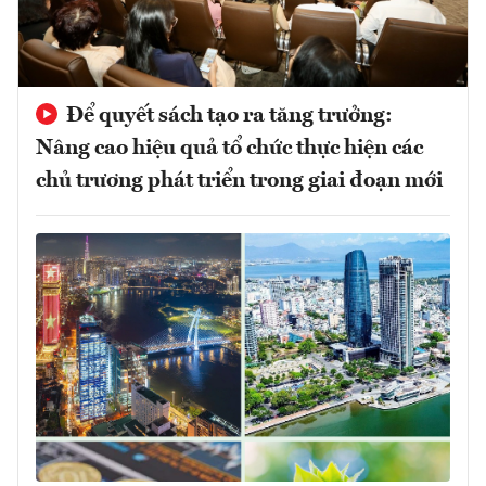
Để quyết sách tạo ra tăng trưởng:
Nâng cao hiệu quả tổ chức thực hiện các
chủ trương phát triển trong giai đoạn mới