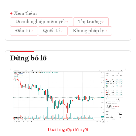
Xem thêm
Doanh nghiệp niêm yết
Thị trường
Đầu tư
Quốc tế
Khung pháp lý
Đừng bỏ lỡ
Doanh nghiệp niêm yết