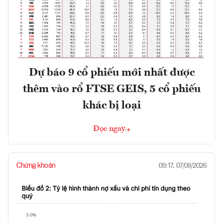
Dự báo 9 cổ phiếu mới nhất được
thêm vào rổ FTSE GEIS, 5 cổ phiếu
khác bị loại
Đọc ngay
Chứng khoán
09:17, 07/08/2026