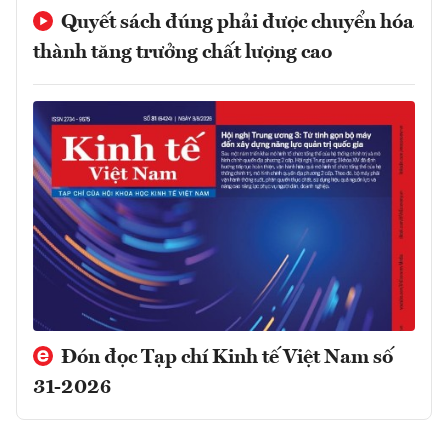
Quyết sách đúng phải được chuyển hóa
thành tăng trưởng chất lượng cao
Đón đọc Tạp chí Kinh tế Việt Nam số
31-2026