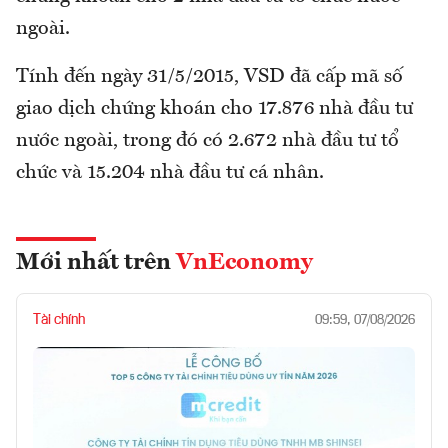
ngoài.
Tính đến ngày 31/5/2015, VSD đã cấp mã số
giao dịch chứng khoán cho 17.876 nhà đầu tư
nước ngoài, trong đó có 2.672 nhà đầu tư tổ
chức và 15.204 nhà đầu tư cá nhân.
Mới nhất trên
VnEconomy
Tài chính
09:59, 07/08/2026