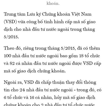
khoán.
Trung tâm Lưu ký Chứng khoán Việt Nam
(VSD) vừa công bố tình hình cấp mã số giao
dịch cho nhà đầu tư nước ngoài trong tháng
5/2015.
Theo đó, riêng trong tháng 5/2015, đã có thêm
100 nhà đầu tư nước ngoài bao gồm 18 tổ chức
và 82 cá nhân đầu tư nước ngoài được VSD cấp
mã số giao dịch chứng khoán.
Ngoài ra, VSD đã chấp thuận thay đổi thông
tin cho 24 nhà đầu tư nước ngoài - trong đó, có
6 tổ chức và 16 cá nhân, hủy mã số giao dịch
chứng khoán cho 2 nhà đầu tư tổ chức nước