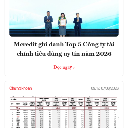
Mcredit ghi danh Top 5 Công ty tài
chính tiêu dùng uy tín năm 2026
Đọc ngay
Chứng khoán
09:17, 07/08/2026