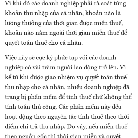
Vì khi đó các doanh nghiệp phải rà soát từng
khoản thu nhập của cá nhân, khoản nào là
lương thưởng của thời gian được miễn thuế,
khoản nào nằm ngoài thời gian miễn thuế để
quyết toán thuế cho cá nhân.
Việc này sẽ cực kỳ phức tạp với các doanh
nghiệp có vài trăm người lao động trở lên. Vì
kể từ khi được giao nhiệm vụ quyết toán thuế
thu nhập cho cá nhân, nhiều doanh nghiệp đã
trang bị phần mềm để tính thuế chứ không thể
tính toán thủ công. Các phần mềm này đều
hoạt động theo nguyên tắc tính thuế theo thời
điểm chi trả thu nhập. Do vậy, nếu miễn thuế
theo nguồn gốc thì thời gian miễn và quyết