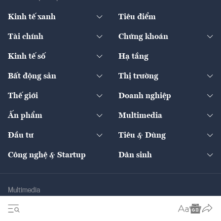
Kinh tế xanh
Tiêu điểm
Chuyển động xanh
Tài chính
Chứng khoán
Pháp lý
Ngân hàng
Doanh nghiệp niêm yết
Kinh tế số
Hạ tầng
Thương hiệu xanh
Thị trường vốn
Thị trường
Sản phẩm - Thị trường
Bất động sản
Thị trường
Diễn đàn
Thuế
Đầu tư
Tài sản số
Chính sách
Xuất nhập khẩu
Thế giới
Doanh nghiệp
Bảo hiểm
Quốc tế
Dịch vụ số
Thị trường
Khung pháp lý
Kinh tế
Chuyển động
Ấn phẩm
Multimedia
Khung pháp lý
Start-up
Dự án
Công nghiệp
Chuyển động 24h
Đối thoại
The Guide
Video
Đầu tư
Tiêu & Dùng
Quản trị số
Cafe BĐS
Thị trường
Kinh doanh
Kết nối
Tạp chí kinh tế Việt Nam
eMagazine
Nhà đầu tư
Du lịch
Công nghệ & Startup
Dân sinh
Tư vấn
Nông sản
Doanh nhân
Tư vấn Tiêu & Dùng
Infographics
Hạ tầng
Sức khỏe
Khung pháp lý
Doanh nghiệp
Địa phương
Thị trường
Bảo hiểm
Multimedia
Sự kiện
Nhân lực
Ảnh
eMagazine
Đẹp +
An sinh