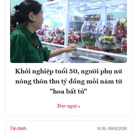
Khởi nghiệp tuổi 50, người phụ nữ
nông thôn thu tỷ đồng mỗi năm từ
"hoa bất tử"
Đọc ngay
Tài chính
14:36, 09/08/2026