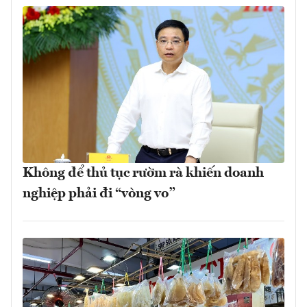
Không để thủ tục rườm rà khiến doanh
nghiệp phải đi “vòng vo”