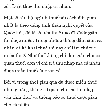
của Luật thuế thu nhập cá nhân.
Một số cán bộ ngành thuế nói cách đơn giản
nhất là theo đúng tinh thần nghị quyết của
Quốc hội, đó là số tiền thuế nào đã được giãn
thì được miễn. Trong những tháng đầu năm, cá
nhân đã kê khai thuế thì nay chỉ làm thủ tục
miễn thuế. Như thế không chỉ đơn giản cho cơ
quan thuế, đơn vị chi trả thu nhập mà cá nhân
được miễn thuế cũng vui vẻ.
Bởi vì trong thời gian qua dù được miễn thuế
nhưng hằng tháng cơ quan chi trả thu nhập
vẫn tính thuế và thông báo số thuế được giãn
cho cá nhân.