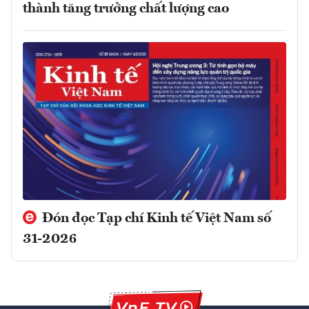
thành tăng trưởng chất lượng cao
Đón đọc Tạp chí Kinh tế Việt Nam số
31-2026