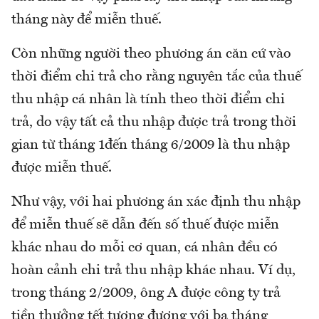
tháng này để miễn thuế.
Còn những người theo phương án căn cứ vào
thời điểm chi trả cho rằng nguyên tắc của thuế
thu nhập cá nhân là tính theo thời điểm chi
trả, do vậy tất cả thu nhập được trả trong thời
gian từ tháng 1đến tháng 6/2009 là thu nhập
được miễn thuế.
Như vậy, với hai phương án xác định thu nhập
để miễn thuế sẽ dẫn đến số thuế được miễn
khác nhau do mỗi cơ quan, cá nhân đều có
hoàn cảnh chi trả thu nhập khác nhau. Ví dụ,
trong tháng 2/2009, ông A được công ty trả
tiền thưởng tết tương đương với ba tháng