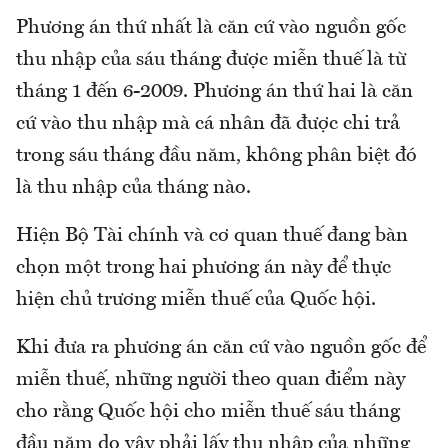
Phương án thứ nhất là căn cứ vào nguồn gốc
thu nhập của sáu tháng được miễn thuế là từ
tháng 1 đến 6-2009. Phương án thứ hai là căn
cứ vào thu nhập mà cá nhân đã được chi trả
trong sáu tháng đầu năm, không phân biệt đó
là thu nhập của tháng nào.
Hiện Bộ Tài chính và cơ quan thuế đang bàn
chọn một trong hai phương án này để thực
hiện chủ trương miễn thuế của Quốc hội.
Khi đưa ra phương án căn cứ vào nguồn gốc để
miễn thuế, những người theo quan điểm này
cho rằng Quốc hội cho miễn thuế sáu tháng
đầu năm do vậy phải lấy thu nhập của những