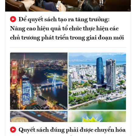
Để quyết sách tạo ra tăng trưởng:
Nâng cao hiệu quả tổ chức thực hiện các
chủ trương phát triển trong giai đoạn mới
Quyết sách đúng phải được chuyển hóa