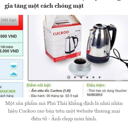
gia tăng một cách chóng mặt
Một sản phẩm mà Phú Thái khẳng định là nhái nhãn
hiệu Cuckoo rao bán trên một website thương mại
điện tử - Ảnh chụp màn hình.