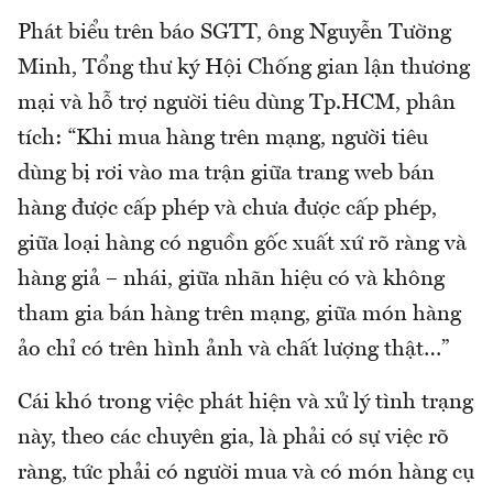
Phát biểu trên báo SGTT, ông Nguyễn Tường
Minh, Tổng thư ký Hội Chống gian lận thương
mại và hỗ trợ người tiêu dùng Tp.HCM, phân
tích: “Khi mua hàng trên mạng, người tiêu
dùng bị rơi vào ma trận giữa trang web bán
hàng được cấp phép và chưa được cấp phép,
giữa loại hàng có nguồn gốc xuất xứ rõ ràng và
hàng giả – nhái, giữa nhãn hiệu có và không
tham gia bán hàng trên mạng, giữa món hàng
ảo chỉ có trên hình ảnh và chất lượng thật…”
Cái khó trong việc phát hiện và xử lý tình trạng
này, theo các chuyên gia, là phải có sự việc rõ
ràng, tức phải có người mua và có món hàng cụ