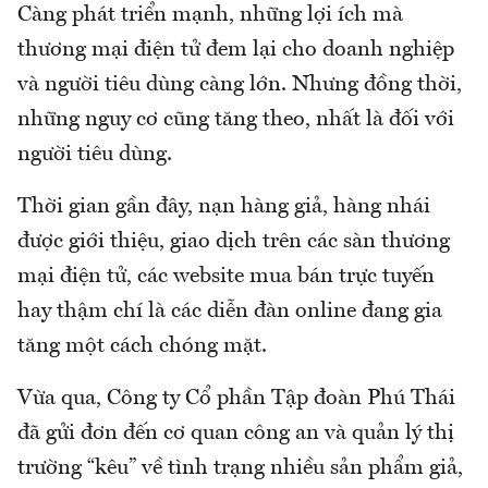
Càng phát triển mạnh, những lợi ích mà
thương mại điện tử đem lại cho doanh nghiệp
và người tiêu dùng càng lớn. Nhưng đồng thời,
những nguy cơ cũng tăng theo, nhất là đối với
người tiêu dùng.
Thời gian gần đây, nạn hàng giả, hàng nhái
được giới thiệu, giao dịch trên các sàn thương
mại điện tử, các website mua bán trực tuyến
hay thậm chí là các diễn đàn online đang gia
tăng một cách chóng mặt.
Vừa qua, Công ty Cổ phần Tập đoàn Phú Thái
đã gửi đơn đến cơ quan công an và quản lý thị
trường “kêu” về tình trạng nhiều sản phẩm giả,