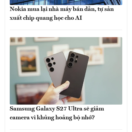
Nokia mua lại nhà máy bán dẫn, tự sản
xuất chip quang học cho AI
Samsung Galaxy S27 Ultra sẽ giảm
camera vì khủng hoảng bộ nhớ?