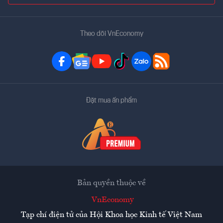
Theo dõi VnEconomy
Đặt mua ấn phẩm
Bản quyền thuộc về
VnEconomy
Tạp chí điện tử của Hội Khoa học Kinh tế Việt Nam