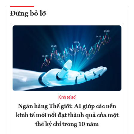
Đừng bỏ lỡ
Kinh tế số
Ngân hàng Thế giới: AI giúp các nền
kinh tế mới nổi đạt thành quả của một
thế kỷ chỉ trong 10 năm