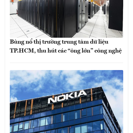
Bùng nổ thị trường trung tâm dữ liệu
TP.HCM, thu hút các “ông lớn” công nghệ