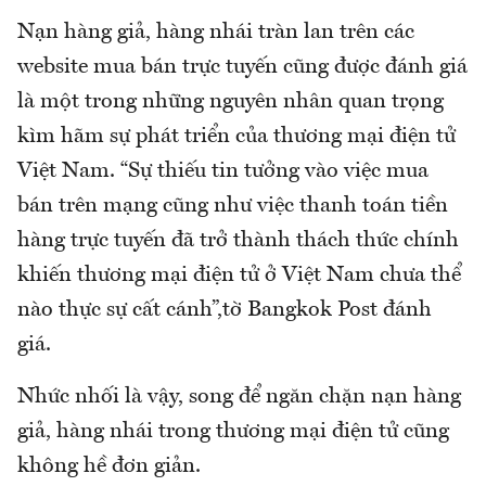
Nạn hàng giả, hàng nhái tràn lan trên các
website mua bán trực tuyến cũng được đánh giá
là một trong những nguyên nhân quan trọng
kìm hãm sự phát triển của thương mại điện tử
Việt Nam. “Sự thiếu tin tưởng vào việc mua
bán trên mạng cũng như việc thanh toán tiền
hàng trực tuyến đã trở thành thách thức chính
khiến thương mại điện tử ở Việt Nam chưa thể
nào thực sự cất cánh”,tờ Bangkok Post đánh
giá.
Nhức nhối là vậy, song để ngăn chặn nạn hàng
giả, hàng nhái trong thương mại điện tử cũng
không hề đơn giản.