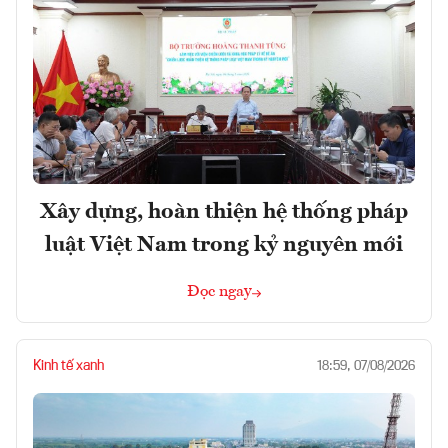
Xây dựng, hoàn thiện hệ thống pháp
luật Việt Nam trong kỷ nguyên mới
Đọc ngay
Kinh tế xanh
18:59, 07/08/2026