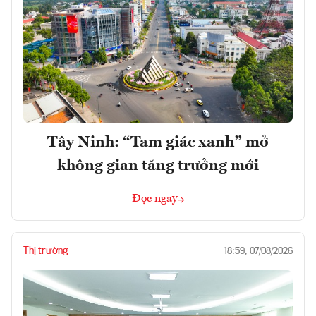
Tây Ninh: “Tam giác xanh” mở
không gian tăng trưởng mới
Đọc ngay
Thị trường
18:59, 07/08/2026