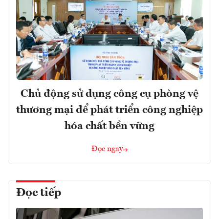
Chủ động sử dụng công cụ phòng vệ
thương mại để phát triển công nghiệp
hóa chất bền vững
Đọc ngay
Đọc tiếp