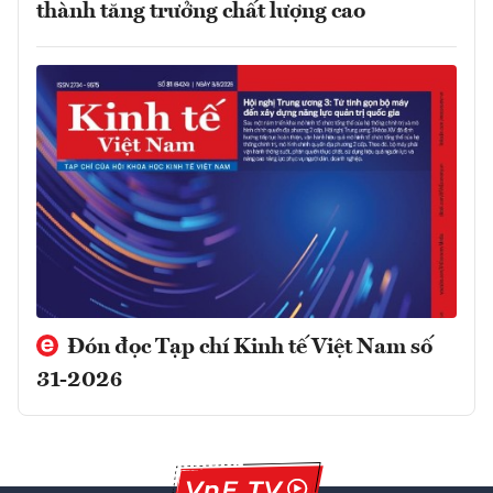
thành tăng trưởng chất lượng cao
Đón đọc Tạp chí Kinh tế Việt Nam số
31-2026