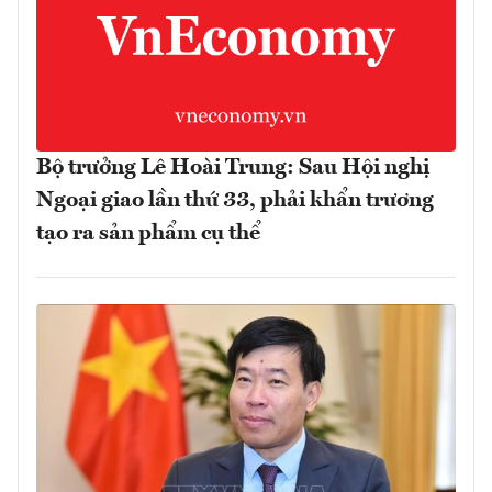
Bộ trưởng Lê Hoài Trung: Sau Hội nghị
Ngoại giao lần thứ 33, phải khẩn trương
tạo ra sản phẩm cụ thể