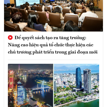
Để quyết sách tạo ra tăng trưởng:
Nâng cao hiệu quả tổ chức thực hiện các
chủ trương phát triển trong giai đoạn mới