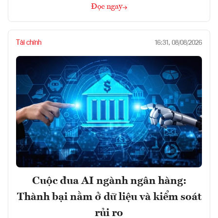
Đọc ngay
Tài chính
16:31, 08/08/2026
Cuộc đua AI ngành ngân hàng:
Thành bại nằm ở dữ liệu và kiểm soát
rủi ro