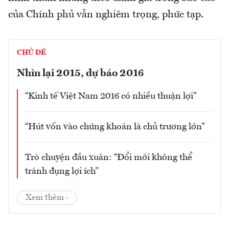
của Chính phủ vẫn nghiêm trọng, phức tạp.
CHỦ ĐỀ
Nhìn lại 2015, dự báo 2016
“Kinh tế Việt Nam 2016 có nhiều thuận lợi”
“Hút vốn vào chứng khoán là chủ trương lớn”
Trò chuyện đầu xuân: “Đổi mới không thể
tránh đụng lợi ích”
Xem thêm