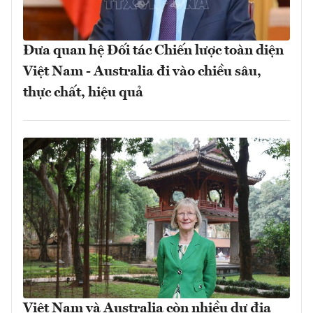
Đưa quan hệ Đối tác Chiến lược toàn diện
Việt Nam - Australia đi vào chiều sâu,
thực chất, hiệu quả
Việt Nam và Australia còn nhiều dư địa