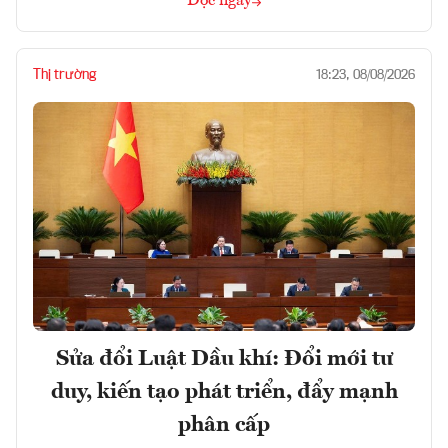
Đọc ngay
Thị trường
18:23, 08/08/2026
Sửa đổi Luật Dầu khí: Đổi mới tư
duy, kiến tạo phát triển, đẩy mạnh
phân cấp