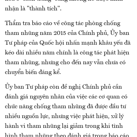
nhận là "thành tích".
Thẩm tra báo cáo về công tác phòng chống
tham nhũng năm 2015 của Chính phủ, Ủy ban
Tư pháp của Quốc hội nhấn mạnh khâu yếu đã
kéo dài nhiều năm chính là công tác phát hiện
tham nhũng, nhưng cho đến nay vẫn chưa có
chuyển biến đáng kể.
Ủy ban Tư pháp còn đề nghị Chính phủ cần
đánh giá nguyên nhân của việc các cơ quan có
chức năng chống tham nhũng đã được đầu tư
nhiều nguồn lực, nhưng việc phát hiện, xử lý
hành vi tham nhũng lại giảm trong khi tình
hình tham nhũng theo đánh giá trong báo cáo