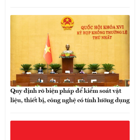
Quy định rõ biện pháp để kiểm soát vật
liệu, thiết bị, công nghệ có tính lưỡng dụng