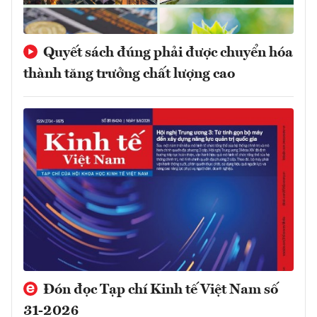
Quyết sách đúng phải được chuyển hóa
thành tăng trưởng chất lượng cao
Đón đọc Tạp chí Kinh tế Việt Nam số
31-2026