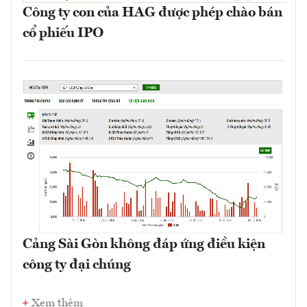
Công ty con của HAG được phép chào bán
cổ phiếu IPO
Cảng Sài Gòn không đáp ứng điều kiện
công ty đại chúng
Xem thêm