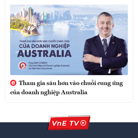
Tham gia sâu hơn vào chuỗi cung ứng
của doanh nghiệp Australia