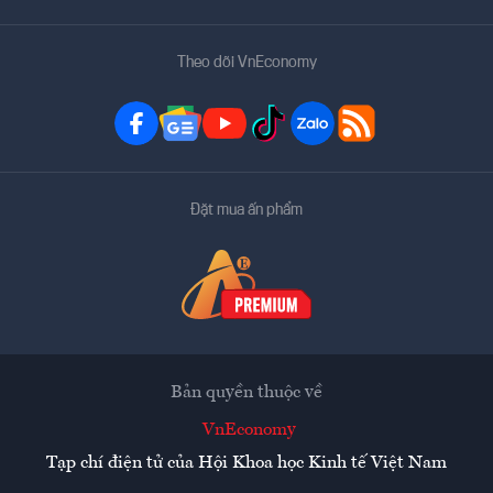
Theo dõi VnEconomy
Đặt mua ấn phẩm
Bản quyền thuộc về
VnEconomy
Tạp chí điện tử của Hội Khoa học Kinh tế Việt Nam