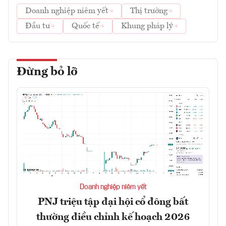
Doanh nghiệp niêm yết
Thị trường
Đầu tư
Quốc tế
Khung pháp lý
Đừng bỏ lỡ
Doanh nghiệp niêm yết
PNJ triệu tập đại hội cổ đông bất
thường điều chỉnh kế hoạch 2026