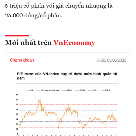
5 triệu cổ phần với giá chuyển nhượng là
25.000 đồng/cổ phần.
Mới nhất trên
VnEconomy
Chứng khoán
18:00, 09/08/2026