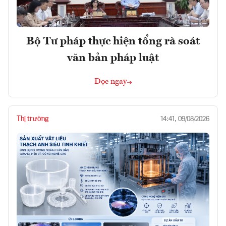
Bộ Tư pháp thực hiện tổng rà soát
văn bản pháp luật
Đọc ngay
Thị trường
14:41, 09/08/2026