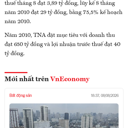
thuế tháng 8 đạt 3,89 tỷ đồng, lũy kế 8 tháng
năm 2010 đạt 29 tỷ đồng, bằng 75,5% kế hoạch
năm 2010.
Năm 2010, TNA đặt mục tiêu với doanh thu
đạt 650 tỷ đồng và lợi nhuận trước thuế đạt 40
tỷ đồng.
Mới nhất trên
VnEconomy
Bất động sản
18:37, 08/08/2026