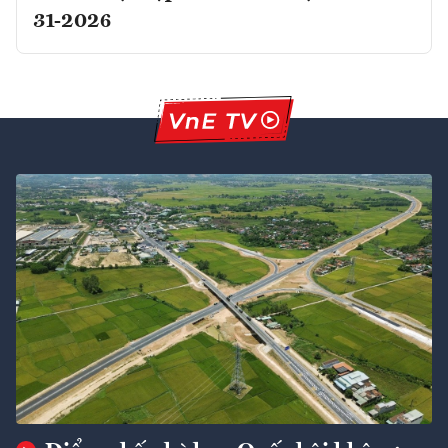
31-2026