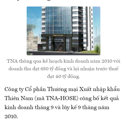
TNA thông qua kế hoạch kinh doanh năm 2010 với
doanh thu đạt 650 tỷ đồng và lợi nhuận trước thuế
đạt 40 tỷ đồng.
Công ty Cổ phần Thương mại Xuất nhập khẩu
Thiên Nam (mã TNA-HOSE) công bố kết quả
kinh doanh tháng 9 và lũy kế 9 tháng năm
2010.