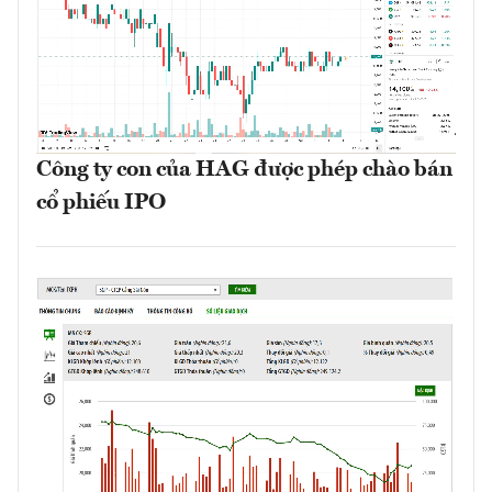
Công ty con của HAG được phép chào bán
cổ phiếu IPO