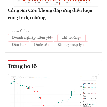
Cảng Sài Gòn không đáp ứng điều kiện
công ty đại chúng
Xem thêm
Doanh nghiệp niêm yết
Thị trường
Đầu tư
Quốc tế
Khung pháp lý
Đừng bỏ lỡ