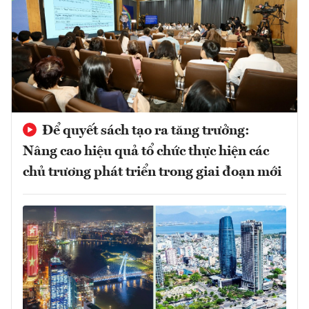
Để quyết sách tạo ra tăng trưởng:
Nâng cao hiệu quả tổ chức thực hiện các
chủ trương phát triển trong giai đoạn mới