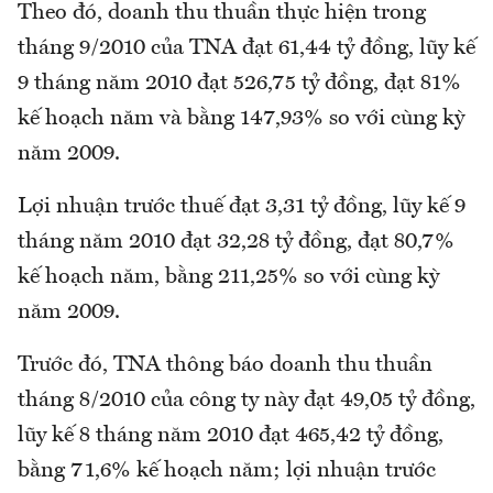
Theo đó, doanh thu thuần thực hiện trong
tháng 9/2010 của TNA đạt 61,44 tỷ đồng, lũy kế
9 tháng năm 2010 đạt 526,75 tỷ đồng, đạt 81%
kế hoạch năm và bằng 147,93% so với cùng kỳ
năm 2009.
Lợi nhuận trước thuế đạt 3,31 tỷ đồng, lũy kế 9
tháng năm 2010 đạt 32,28 tỷ đồng, đạt 80,7%
kế hoạch năm, bằng 211,25% so với cùng kỳ
năm 2009.
Trước đó, TNA thông báo doanh thu thuần
tháng 8/2010 của công ty này đạt 49,05 tỷ đồng,
lũy kế 8 tháng năm 2010 đạt 465,42 tỷ đồng,
bằng 71,6% kế hoạch năm; lợi nhuận trước