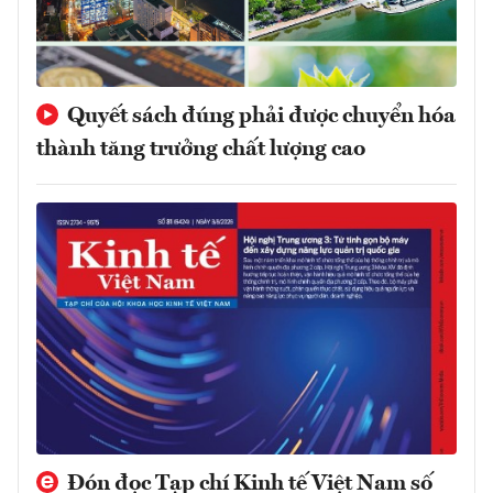
Quyết sách đúng phải được chuyển hóa
thành tăng trưởng chất lượng cao
Đón đọc Tạp chí Kinh tế Việt Nam số