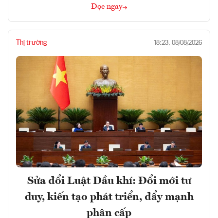
Đọc ngay
Thị trường
18:23, 08/08/2026
Sửa đổi Luật Dầu khí: Đổi mới tư
duy, kiến tạo phát triển, đẩy mạnh
phân cấp