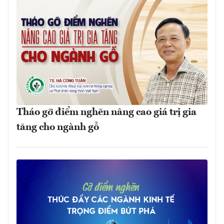
Tháo gỡ điểm nghẽn nâng cao giá trị gia
tăng cho ngành gỗ