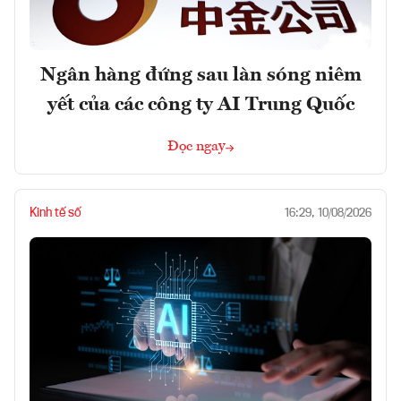
Ngân hàng đứng sau làn sóng niêm
yết của các công ty AI Trung Quốc
Đọc ngay
Kinh tế số
16:29, 10/08/2026