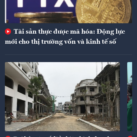
Tài sản thực được mã hóa: Động lực
mới cho thị trường vốn và kinh tế số