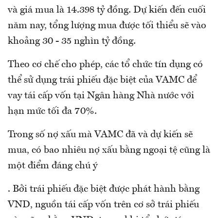
và giá mua là 14.398 tỷ đồng. Dự kiến đến cuối
năm nay, tổng lượng mua được tối thiểu sẽ vào
khoảng 30 - 35 nghìn tỷ đồng.
Theo cơ chế cho phép, các tổ chức tín dụng có
thể sử dụng trái phiếu đặc biệt của VAMC để
vay tái cấp vốn tại Ngân hàng Nhà nước với
hạn mức tối đa 70%.
Trong số nợ xấu mà VAMC đã và dự kiến sẽ
mua, có bao nhiêu nợ xấu bằng ngoại tệ cũng là
một điểm đáng chú ý
. Bởi trái phiếu đặc biệt được phát hành bằng
VND, nguồn tái cấp vốn trên cơ sở trái phiếu