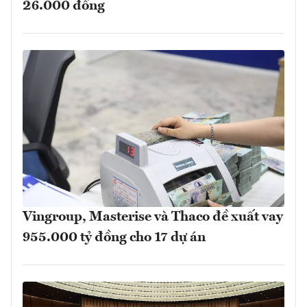
26.000 đồng
Vingroup, Masterise và Thaco đề xuất vay
955.000 tỷ đồng cho 17 dự án