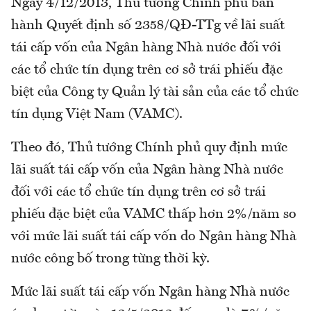
Ngày 4/12/2013, Thủ tướng Chính phủ ban
hành Quyết định số 2358/QĐ-TTg về lãi suất
tái cấp vốn của Ngân hàng Nhà nước đối với
các tổ chức tín dụng trên cơ sở trái phiếu đặc
biệt của Công ty Quản lý tài sản của các tổ chức
tín dụng Việt Nam (VAMC).
Theo đó, Thủ tướng Chính phủ quy định mức
lãi suất tái cấp vốn của Ngân hàng Nhà nước
đối với các tổ chức tín dụng trên cơ sở trái
phiếu đặc biệt của VAMC thấp hơn 2%/năm so
với mức lãi suất tái cấp vốn do Ngân hàng Nhà
nước công bố trong từng thời kỳ.
Mức lãi suất tái cấp vốn Ngân hàng Nhà nước