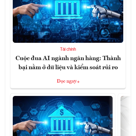
Tài chính
Cuộc đua AI ngành ngân hàng: Thành
bại nằm ở dữ liệu và kiểm soát rủi ro
Đọc ngay