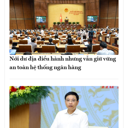
Nới dư địa điều hành nhưng vẫn giữ vững
an toàn hệ thống ngân hàng