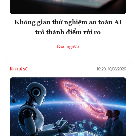
Không gian thử nghiệm an toàn AI
trở thành điểm rủi ro
Đọc ngay
Kinh tế số
16:29, 10/08/2026