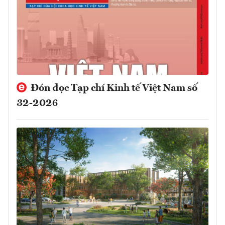
Đón đọc Tạp chí Kinh tế Việt Nam số
32-2026