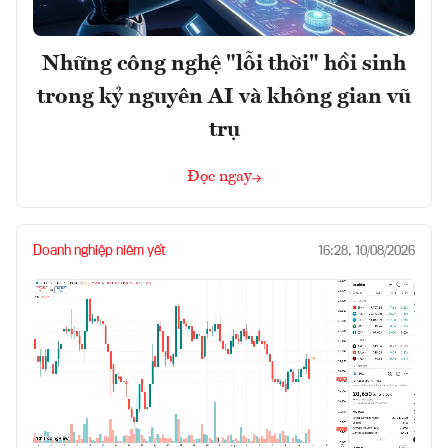
Những công nghệ "lỗi thời" hồi sinh
trong kỷ nguyên AI và không gian vũ
trụ
Đọc ngay
Doanh nghiệp niêm yết
16:28, 10/08/2026