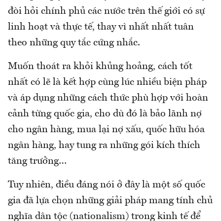
đòi hỏi chính phủ các nước trên thế giới có sự
linh hoạt và thực tế, thay vì nhất nhất tuân
theo những quy tắc cứng nhắc.
Muốn thoát ra khỏi khủng hoảng, cách tốt
nhất có lẽ là kết hợp cùng lúc nhiều biện pháp
và áp dụng những cách thức phù hợp với hoàn
cảnh từng quốc gia, cho dù đó là bảo lãnh nợ
cho ngân hàng, mua lại nợ xấu, quốc hữu hóa
ngân hàng, hay tung ra những gói kích thích
tăng trưởng…
Tuy nhiên, điều đáng nói ở đây là một số quốc
gia đã lựa chọn những giải pháp mang tính chủ
nghĩa dân tộc (nationalism) trong kinh tế để