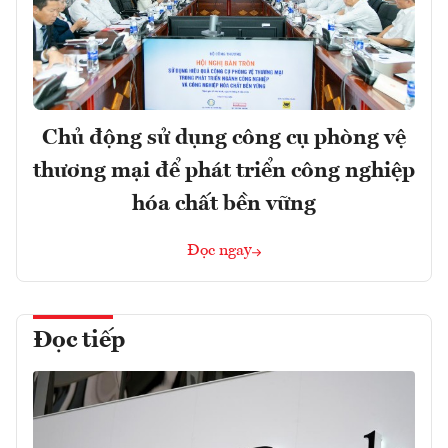
Chủ động sử dụng công cụ phòng vệ
thương mại để phát triển công nghiệp
hóa chất bền vững
Đọc ngay
Đọc tiếp