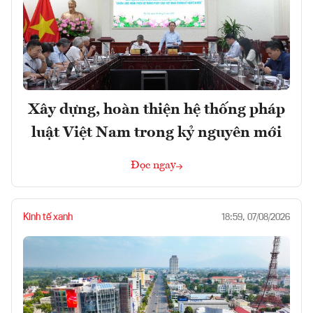
Xây dựng, hoàn thiện hệ thống pháp
luật Việt Nam trong kỷ nguyên mới
Đọc ngay
Kinh tế xanh
18:59, 07/08/2026