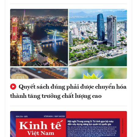
Quyết sách đúng phải được chuyển hóa
thành tăng trưởng chất lượng cao