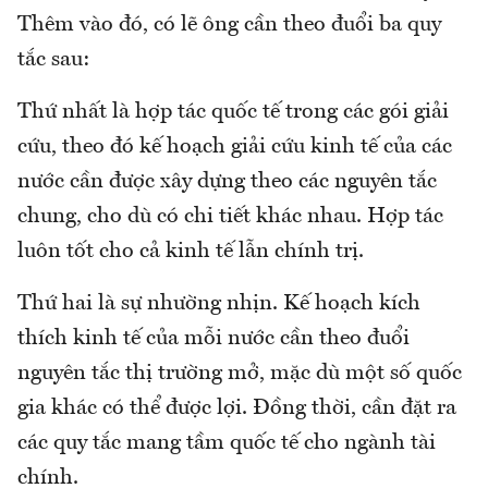
Thêm vào đó, có lẽ ông cần theo đuổi ba quy
tắc sau:
Thứ nhất là hợp tác quốc tế trong các gói giải
cứu, theo đó kế hoạch giải cứu kinh tế của các
nước cần được xây dựng theo các nguyên tắc
chung, cho dù có chi tiết khác nhau. Hợp tác
luôn tốt cho cả kinh tế lẫn chính trị.
Thứ hai là sự nhường nhịn. Kế hoạch kích
thích kinh tế của mỗi nước cần theo đuổi
nguyên tắc thị trường mở, mặc dù một số quốc
gia khác có thể được lợi. Đồng thời, cần đặt ra
các quy tắc mang tầm quốc tế cho ngành tài
chính.