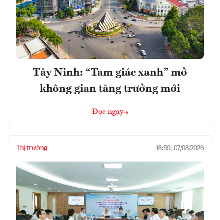
Tây Ninh: “Tam giác xanh” mở
không gian tăng trưởng mới
Đọc ngay
Thị trường
18:59, 07/08/2026