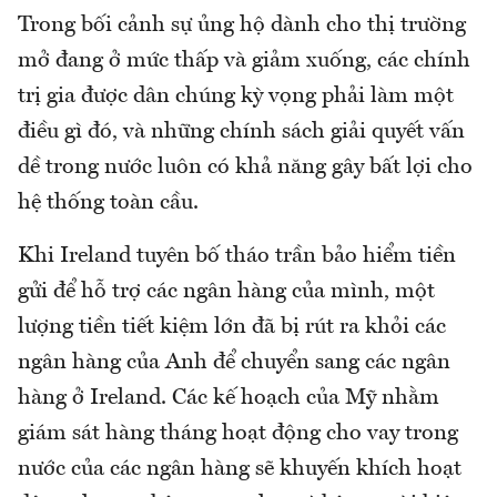
Trong bối cảnh sự ủng hộ dành cho thị trường
mở đang ở mức thấp và giảm xuống, các chính
trị gia được dân chúng kỳ vọng phải làm một
điều gì đó, và những chính sách giải quyết vấn
dề trong nước luôn có khả năng gây bất lợi cho
hệ thống toàn cầu.
Khi Ireland tuyên bố tháo trần bảo hiểm tiền
gửi để hỗ trợ các ngân hàng của mình, một
lượng tiền tiết kiệm lớn đã bị rút ra khỏi các
ngân hàng của Anh để chuyển sang các ngân
hàng ở Ireland. Các kế hoạch của Mỹ nhằm
giám sát hàng tháng hoạt động cho vay trong
nước của các ngân hàng sẽ khuyến khích hoạt