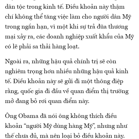
dân tộc trong kinh tế. Điều khoản này thậm
chí không thể tăng việc làm cho người dân Mỹ
trong ngắn hạn, vì một khi sự trả đũa thương
mại xảy ra, các doanh nghiệp xuất khẩu của Mỹ
có lẽ phải sa thải hàng loạt.
Ngoài ra, những hậu quả chính trị sẽ còn
nghiêm trọng hơn nhiều những hậu quả kinh
tế. Điều khoản này sẽ gửi đi một thông điệp
rằng, quốc gia đi đầu về quan điểm thị trường
mở đang bỏ rơi quan điểm này.
Ông Obama đã nói ông không thích điều
khoản “người Mỹ dùng hàng Mỹ”, nhưng như
thế chưa đủ, mà nên loại bỏ điều khoản này.